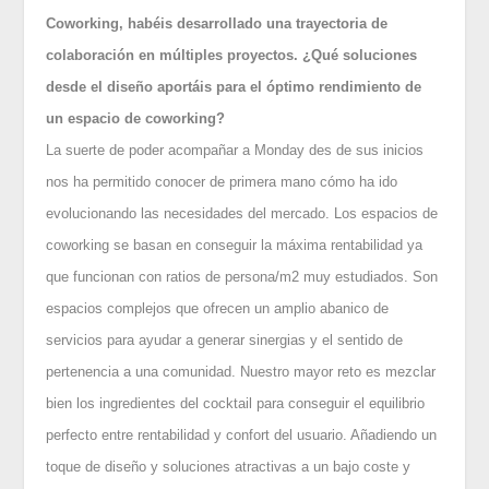
Coworking, habéis desarrollado una trayectoria de
colaboración en múltiples proyectos. ¿Qué soluciones
desde el diseño aportáis para el óptimo rendimiento de
un espacio de coworking?
La suerte de poder acompañar a Monday des de sus inicios
nos ha permitido conocer de primera mano cómo ha ido
evolucionando las necesidades del mercado. Los espacios de
coworking se basan en conseguir la máxima rentabilidad ya
que funcionan con ratios de persona/m2 muy estudiados. Son
espacios complejos que ofrecen un amplio abanico de
servicios para ayudar a generar sinergias y el sentido de
pertenencia a una comunidad. Nuestro mayor reto es mezclar
bien los ingredientes del cocktail para conseguir el equilibrio
perfecto entre rentabilidad y confort del usuario. Añadiendo un
toque de diseño y soluciones atractivas a un bajo coste y