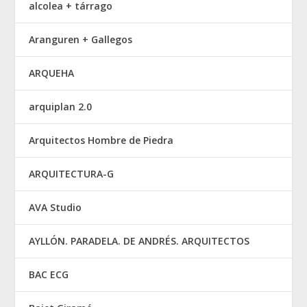
alcolea + tárrago
Aranguren + Gallegos
ARQUEHA
arquiplan 2.0
Arquitectos Hombre de Piedra
ARQUITECTURA-G
AVA Studio
AYLLÓN. PARADELA. DE ANDRÉS. ARQUITECTOS
BAC ECG