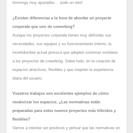
timmings muy ajustados… ¡todo un reto!
¿Existen diferencias a la hora de abordar un proyecto
corporate que uno de coworking?
Aunque los proyectos corporate tienen muy definidas sus
necesidades, sus equipos y su funcionamiento interno, la
incertidumbre actual provoca que adopten sistemas similares
a los proyectos de coworking. Sobre todo, en la creación de
espacios atractivos, flexibles y que mejoren la experiencia
diaria del usuario.
Vuestros trabajos son excelentes ejemplos de cómo
revalorizar los espacios. ¿Las normativas están
preparadas para estos nuevos proyectos más híbridos y
flexibles?
Vamos a intentar ser positivos y pensar que las normativas en