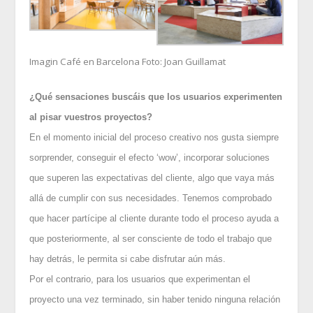
Imagin Café en Barcelona Foto: Joan Guillamat
¿Qué sensaciones buscáis que los usuarios experimenten
al pisar vuestros proyectos?
En el momento inicial del proceso creativo nos gusta siempre
sorprender, conseguir el efecto ‘wow’, incorporar soluciones
que superen las expectativas del cliente, algo que vaya más
allá de cumplir con sus necesidades. Tenemos comprobado
que hacer partícipe al cliente durante todo el proceso ayuda a
que posteriormente, al ser consciente de todo el trabajo que
hay detrás, le permita si cabe disfrutar aún más.
Por el contrario, para los usuarios que experimentan el
proyecto una vez terminado, sin haber tenido ninguna relación