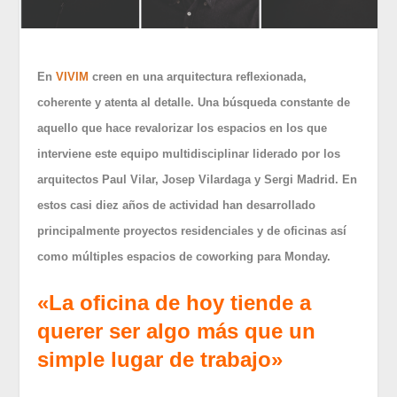
En
VIVIM
creen en una arquitectura reflexionada,
coherente y atenta al detalle. Una búsqueda constante de
aquello que hace revalorizar los espacios en los que
interviene este equipo multidisciplinar liderado por los
arquitectos Paul Vilar, Josep Vilardaga y Sergi Madrid. En
estos casi diez años de actividad han desarrollado
principalmente proyectos residenciales y de oficinas así
como múltiples espacios de coworking para Monday.
«La oficina de hoy tiende a
querer ser algo más que un
simple lugar de trabajo»