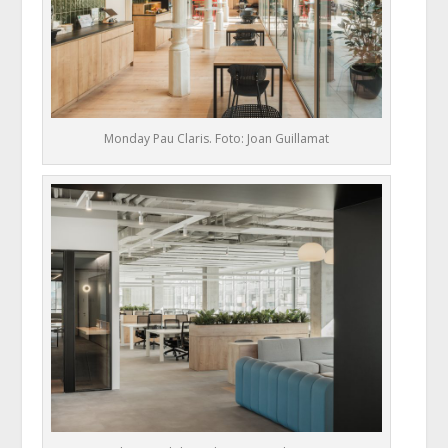
Monday Pau Claris. Foto: Joan Guillamat