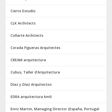
Cierto Estudio
CLK Architects
Collarte Architects
Corada Figueras Arquitectes
CREAM arquitectura
Cubus, Taller d’Arquitectura
Díaz y Díaz Arquitectos
EDRA arquitectura km0
Enric Martin, Managing Director (España, Portugal