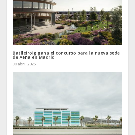
Batlleiroig gana el concurso para la nueva sede
de Aena en Madrid
30 abril, 2025