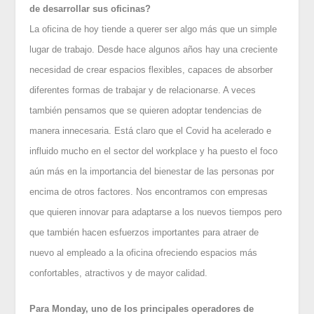
de desarrollar sus oficinas?
La oficina de hoy tiende a querer ser algo más que un simple
lugar de trabajo. Desde hace algunos años hay una creciente
necesidad de crear espacios flexibles, capaces de absorber
diferentes formas de trabajar y de relacionarse. A veces
también pensamos que se quieren adoptar tendencias de
manera innecesaria. Está claro que el Covid ha acelerado e
influido mucho en el sector del workplace y ha puesto el foco
aún más en la importancia del bienestar de las personas por
encima de otros factores. Nos encontramos con empresas
que quieren innovar para adaptarse a los nuevos tiempos pero
que también hacen esfuerzos importantes para atraer de
nuevo al empleado a la oficina ofreciendo espacios más
confortables, atractivos y de mayor calidad.
Para Monday, uno de los principales operadores de