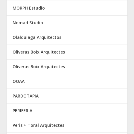
MORPH Estudio
Nomad Studio
Olalquiaga Arquitectos
Oliveras Boix Arquitectes
Oliveras Boix Arquitectes
OOAA
PARDOTAPIA
PERIFERIA
Peris + Toral Arquitectes