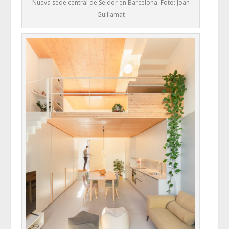
Nueva sede central de Seidor en Barcelona. Foto: Joan
Guillamat