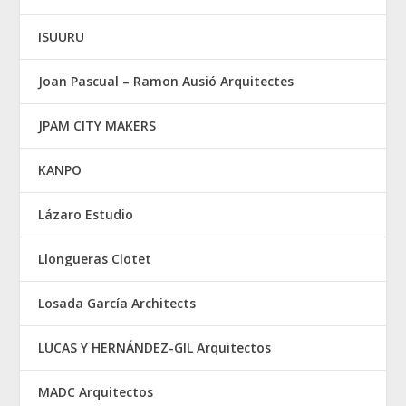
ISUURU
Joan Pascual – Ramon Ausió Arquitectes
JPAM CITY MAKERS
KANPO
Lázaro Estudio
Llongueras Clotet
Losada García Architects
LUCAS Y HERNÁNDEZ-GIL Arquitectos
MADC Arquitectos