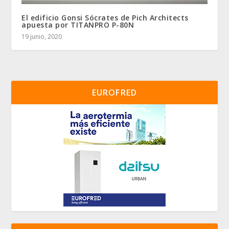
El edificio Gonsi Sócrates de Pich Architects
apuesta por TITANPRO P-80N
19 junio, 2020
EUROFRED