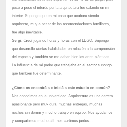
poco a poco el interés por la arquitectura fue calando en mi
interior. Supongo que en mi caso que acabara siendo
arquitecto, muy a pesar de las recomendaciones familiares,
fue algo inevitable.
Sergi:
Crecí jugando horas y horas con el LEGO. Supongo
que desarrollé ciertas habilidades en relación a la comprensión
del espacio y también se me daban bien las artes plásticas.
La influencia de mi padre que trabajaba en el sector supongo
que también fue determinante.
¿Cómo os encontráis e iniciáis este estudio en común?
Nos conocimos en la universidad. Arquitectura es una carrera
apasionante pero muy dura: muchas entregas, muchas
noches sin dormir y mucho trabajo en equipo. Nos ayudamos
y compartimos mucho allí, nos curtimos juntos…