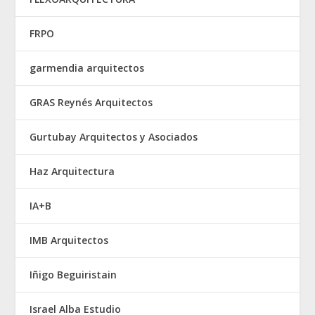
FRPO
garmendia arquitectos
GRAS Reynés Arquitectos
Gurtubay Arquitectos y Asociados
Haz Arquitectura
IA+B
IMB Arquitectos
Iñigo Beguiristain
Israel Alba Estudio