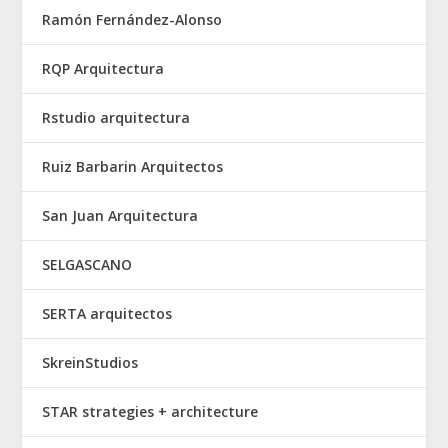
Ramón Fernández-Alonso
RQP Arquitectura
Rstudio arquitectura
Ruiz Barbarin Arquitectos
San Juan Arquitectura
SELGASCANO
SERTA arquitectos
SkreinStudios
STAR strategies + architecture