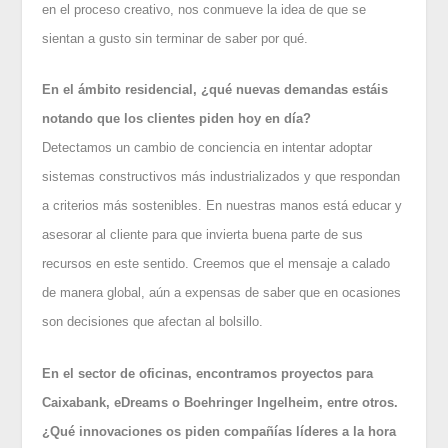
en el proceso creativo, nos conmueve la idea de que se
sientan a gusto sin terminar de saber por qué.
En el ámbito residencial, ¿qué nuevas demandas estáis
notando que los clientes piden hoy en día?
Detectamos un cambio de conciencia en intentar adoptar
sistemas constructivos más industrializados y que respondan
a criterios más sostenibles. En nuestras manos está educar y
asesorar al cliente para que invierta buena parte de sus
recursos en este sentido. Creemos que el mensaje a calado
de manera global, aún a expensas de saber que en ocasiones
son decisiones que afectan al bolsillo.
En el sector de oficinas, encontramos proyectos para
Caixabank, eDreams o Boehringer Ingelheim, entre otros.
¿Qué innovaciones os piden compañías líderes a la hora