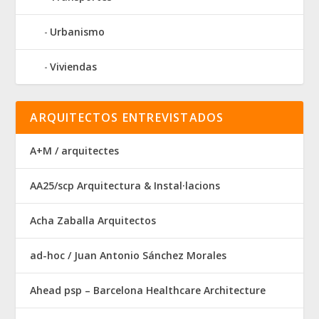
Urbanismo
Viviendas
ARQUITECTOS ENTREVISTADOS
A+M / arquitectes
AA25/scp Arquitectura & Instal·lacions
Acha Zaballa Arquitectos
ad-hoc / Juan Antonio Sánchez Morales
Ahead psp – Barcelona Healthcare Architecture