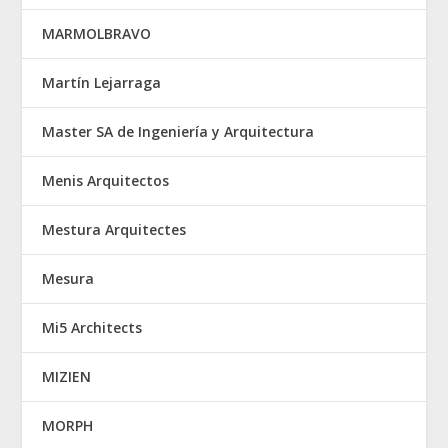
MARMOLBRAVO
Martín Lejarraga
Master SA de Ingeniería y Arquitectura
Menis Arquitectos
Mestura Arquitectes
Mesura
Mi5 Architects
MIZIEN
MORPH