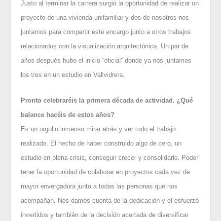
Justo al terminar la carrera surgió la oportunidad de realizar un
proyecto de una vivienda unifamiliar y dos de nosotros nos
juntamos para compartir este encargo junto a otros trabajos
relacionados con la visualización arquitectónica. Un par de
años después hubo el inicio “oficial” donde ya nos juntamos
los tres en un estudio en Vallvidrera.
Pronto celebraréis la primera década de actividad. ¿Qué
balance hacéis de estos años?
Es un orgullo inmenso mirar atrás y ver todo el trabajo
realizado. El hecho de haber construido algo de cero, un
estudio en plena crisis, conseguir crecer y consolidarlo. Poder
tener la oportunidad de colaborar en proyectos cada vez de
mayor envergadura junto a todas las personas que nos
acompañan. Nos damos cuenta de la dedicación y el esfuerzo
invertidos y también de la decisión acertada de diversificar