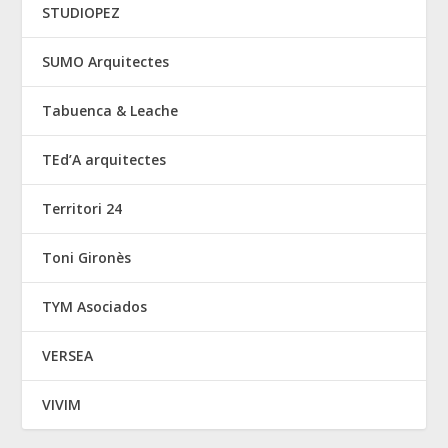
STUDIOPEZ
SUMO Arquitectes
Tabuenca & Leache
TEd’A arquitectes
Territori 24
Toni Gironès
TYM Asociados
VERSEA
VIVIM