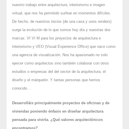
nuestro trabajo entre arquitectura, interiorismo e imagen
virtual, que nos ha permitido surfear en momentos difíciles.
De hecho, de nuestros inicios (de una casa y unos renders)
surge la evolución de lo que somos hoy día y nuestras dos
marcas: VI VI M para los proyectos de arquitectura e
interiorismo y VEO (Visual Experience Office) que nace como
una agencia de visualización. Nos ha apasionado no solo
ejercer como arquitectos sino también colaborar con otros
estudios o empresas del del sector de la arquitectura, el
diseño y el márquetin. Y tantas personas que hemos
conocido…
Desarrolláis principalmente proyectos de oficinas y de
viviendas poniendo énfasis en diseñar arquitectura
pensada para vivirla. ¿Qué valores arquitectónicos
encontramos?