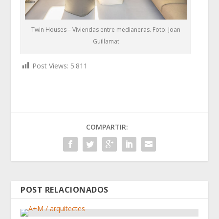
Twin Houses – Viviendas entre medianeras. Foto: Joan
Guillamat
Post Views:
5.811
COMPARTIR:
POST RELACIONADOS