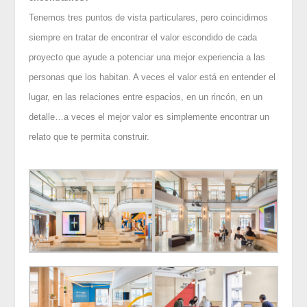
Tenemos tres puntos de vista particulares, pero coincidimos
siempre en tratar de encontrar el valor escondido de cada
proyecto que ayude a potenciar una mejor experiencia a las
personas que los habitan. A veces el valor está en entender el
lugar, en las relaciones entre espacios, en un rincón, en un
detalle…a veces el mejor valor es simplemente encontrar un
relato que te permita construir
.