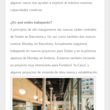
algunos casos nos ayudan a exprimir al máximo nuestras
capacidades creativas.
¿En qué estáis trabajando?
A principios de año inauguramos las nuevas sedes centrales
de Seidor en Barcelona y Vic así como también dos nuevos
centros Monday en Barcelona. Actualmente seguimos
trabajando en nuevos proyectos para Seidor y en la próxima
apertura de Monday en Andorra. Estamos también iniciando
un proyecto muy interesante para Fundació “la Caixa” y
algunos proyectos de vivienda de obra nueva y rehabilitación.