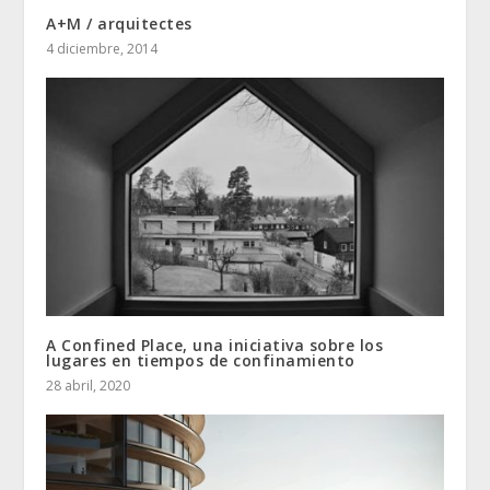
A+M / arquitectes
4 diciembre, 2014
A Confined Place, una iniciativa sobre los
lugares en tiempos de confinamiento
28 abril, 2020