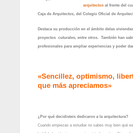
arquitectos
al frente del c
Caja de Arquitectos, del Colegio Oficial de Arquite
Destaca su producción en el ámbito delas viviendas
proyectos cuturales, entre otros. También han sabi
profesionales para ampliar experiencias y poder dar
«Sencillez, optimismo, liber
que más apreciamos»
¿Por qué decidisteis dedicaros a la arquitectura?
Cuando empiezas a estudiar no sabes muy bien qué es la