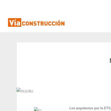
Los arquitectos por la ET