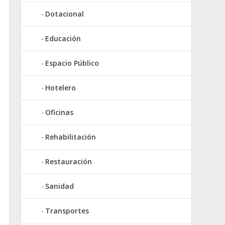
Dotacional
Educación
Espacio Público
Hotelero
Oficinas
Rehabilitación
Restauración
Sanidad
Transportes