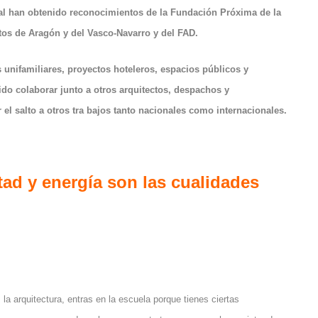
ual han obtenido reconocimientos de la Fundación Próxima de la
ctos de Aragón y del Vasco-Navarro y del FAD.
 unifamiliares, proyectos hoteleros, espacios públicos y
do colaborar junto a otros arquitectos, despachos y
 el salto a otros tra bajos tanto nacionales como internacionales.
tad y energía son las cualidades
 arquitectura, entras en la escuela porque tienes ciertas