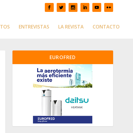
CTOS
ENTREVISTAS
LA REVISTA
CONTACTO
EUROFRED