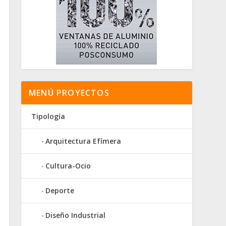
MENÚ PROYECTOS
Tipología
Arquitectura Efímera
Cultura-Ocio
Deporte
Diseño Industrial