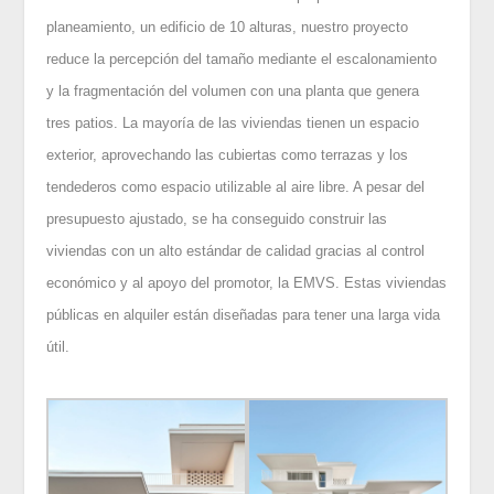
planeamiento, un edificio de 10 alturas, nuestro proyecto
reduce la percepción del tamaño mediante el escalonamiento
y la fragmentación del volumen con una planta que genera
tres patios. La mayoría de las viviendas tienen un espacio
exterior, aprovechando las cubiertas como terrazas y los
tendederos como espacio utilizable al aire libre. A pesar del
presupuesto ajustado, se ha conseguido construir las
viviendas con un alto estándar de calidad gracias al control
económico y al apoyo del promotor, la EMVS. Estas viviendas
públicas en alquiler están diseñadas para tener una larga vida
útil.