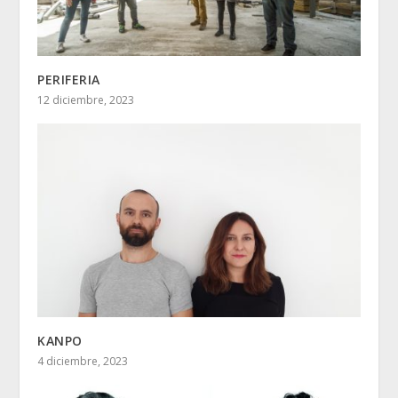
PERIFERIA
12 diciembre, 2023
KANPO
4 diciembre, 2023