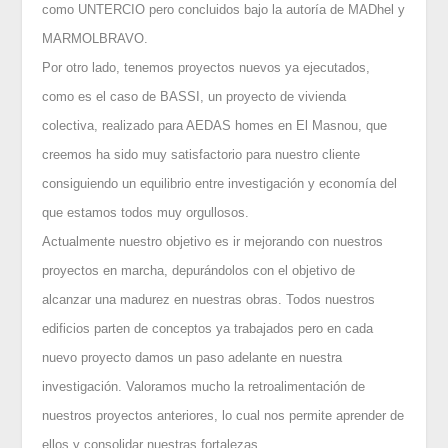
como UNTERCIO pero concluidos bajo la autoría de MADhel y
MARMOLBRAVO.
Por otro lado, tenemos proyectos nuevos ya ejecutados,
como es el caso de BASSI, un proyecto de vivienda
colectiva, realizado para AEDAS homes en El Masnou, que
creemos ha sido muy satisfactorio para nuestro cliente
consiguiendo un equilibrio entre investigación y economía del
que estamos todos muy orgullosos.
Actualmente nuestro objetivo es ir mejorando con nuestros
proyectos en marcha, depurándolos con el objetivo de
alcanzar una madurez en nuestras obras. Todos nuestros
edificios parten de conceptos ya trabajados pero en cada
nuevo proyecto damos un paso adelante en nuestra
investigación. Valoramos mucho la retroalimentación de
nuestros proyectos anteriores, lo cual nos permite aprender de
ellos y consolidar nuestras fortalezas.