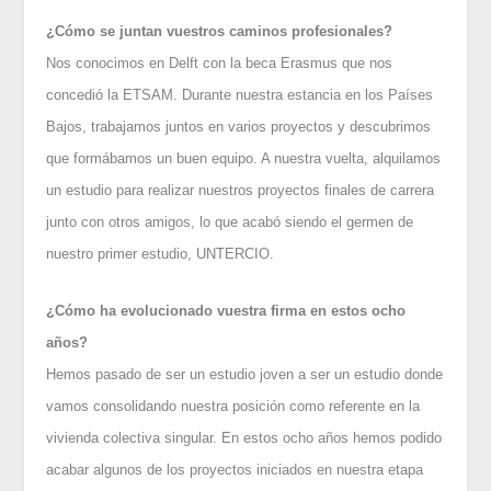
¿Cómo se juntan vuestros caminos profesionales?
Nos conocimos en Delft con la beca Erasmus que nos
concedió la ETSAM. Durante nuestra estancia en los Países
Bajos, trabajamos juntos en varios proyectos y descubrimos
que formábamos un buen equipo. A nuestra vuelta, alquilamos
un estudio para realizar nuestros proyectos finales de carrera
junto con otros amigos, lo que acabó siendo el germen de
nuestro primer estudio, UNTERCIO.
¿Cómo ha evolucionado vuestra firma en estos ocho
años?
Hemos pasado de ser un estudio joven a ser un estudio donde
vamos consolidando nuestra posición como referente en la
vivienda colectiva singular. En estos ocho años hemos podido
acabar algunos de los proyectos iniciados en nuestra etapa