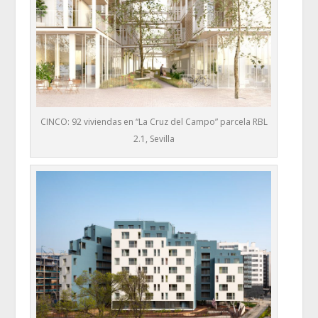
CINCO: 92 viviendas en “La Cruz del Campo” parcela RBL
2.1, Sevilla