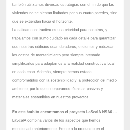
también utilizamos diversas estrategias con el fin de que las
viviendas no se sientan limitadas por sus cuatro paredes, sino
que se extiendan hacia el horizonte.
La calidad constructiva es una prioridad para nosotros, y
trabajamos con sumo cuidado en cada detalle para garantizar
que nuestros edificios sean duraderos, eficientes y reduzcan
los costos de mantenimiento pero siempre intentado
simplificarlos para adaptarnos a la realidad constructiva local
en cada caso. Además, siempre hemos estado
comprometidos con la sostenibilidad y la protección del medio
ambiente, por lo que incorporamos técnicas pasivas y
materiales sostenibles en nuestros proyectos.
En este ámbito encontramos el proyecto LaScalA NSA6 …
LaScalA combina varios de los aspectos que hemos
mencionado anteriormente. Frente a lo propuesto en el