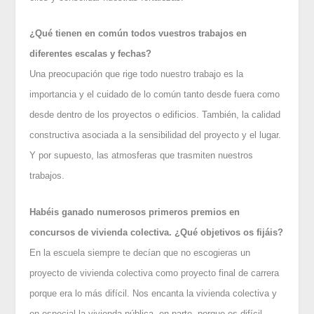
¿Qué tienen en común todos vuestros trabajos en
diferentes escalas y fechas?
Una preocupación que rige todo nuestro trabajo es la
importancia y el cuidado de lo común tanto desde fuera como
desde dentro de los proyectos o edificios. También, la calidad
constructiva asociada a la sensibilidad del proyecto y el lugar.
Y por supuesto, las atmosferas que trasmiten nuestros
trabajos.
Habéis ganado numerosos primeros premios en
concursos de vivienda colectiva. ¿Qué objetivos os fijáis?
En la escuela siempre te decían que no escogieras un
proyecto de vivienda colectiva como proyecto final de carrera
porque era lo más difícil. Nos encanta la vivienda colectiva y
en especial la vivienda pública, en parte, porque es difícil.