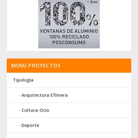
MENÚ PROYECTOS
Tipología
Arquitectura Efímera
Cultura-Ocio
Deporte