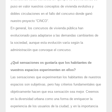
puso en valor nuestros conceptos de vivienda evolutiva y
dobles circulaciones en el fallo del concurso donde ganó
nuestro proyecto “CINCO”.
En general, los concursos de vivienda pública han
evolucionado para adaptarse a las demandas cambiantes de
la sociedad, aunque esta evolución varía según la
administración que convoque el concurso.
¿Qué sensaciones os gustaría que los habitantes de
vuestros espacios experimenten en ellos?
Las sensaciones que experimentan los habitantes de nuestros
espacios son subjetivas, pero hay criterios fundamentales que
objetivamente hacen que esa sensación sea mejor. Creemos
en la diversidad urbana como una forma de enriquecer la
experiencia de los usuarios de la ciudad, y en la importancia