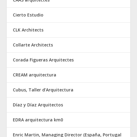
Cierto Estudio
CLK Architects
Collarte Architects
Corada Figueras Arquitectes
CREAM arquitectura
Cubus, Taller d’Arquitectura
Díaz y Díaz Arquitectos
EDRA arquitectura km0
Enric Martin, Managing Director (España, Portugal