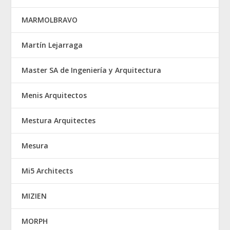
MARMOLBRAVO
Martín Lejarraga
Master SA de Ingeniería y Arquitectura
Menis Arquitectos
Mestura Arquitectes
Mesura
Mi5 Architects
MIZIEN
MORPH