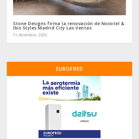
Stone Designs firma la renovación de Novotel &
Ibis Styles Madrid City Las Ventas
11 diciembre, 2020
EUROFRED