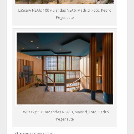
LaScalA NSA6: 100 viviendas NSA6, Madrid. Foto: Pedro
Pegenaute
TWPeaks: 131 viviendas NSA13, Madrid. Foto: Pedro
Pegenaute