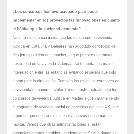
¿Los concursos han evolucionado para poder
implementar en los proyectos las innovaciones en cuanto
al hábitat que la sociedad demanda?
Nuestra experiencia indica que los concursos de vivienda
pública en Cataluña y Baleares han adoptado conceptos de
des-jerarquización de espacios, lo que permite una mayor
flexibilidad en la vivienda. Además, se fomenta una mayor
interrelación entre las estancias evitando espacios que solo
sirvan para la circulación. También los espacios exteriores en
la vivienda se ponen en valor. En contraste, actualmente los
concursos de vivienda pública en Madrid siguen manteniendo
el esquema de vivienda social de principios del siglo XX, que
creemos que debería evolucionar a nuevos esquemas de
habitar. Vemos que otras administraciones sí están
entendiendo estos cambios, un ejemplo es Sevilla donde se