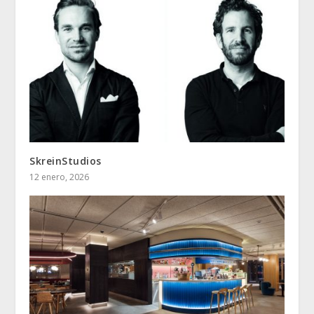
SkreinStudios
12 enero, 2026