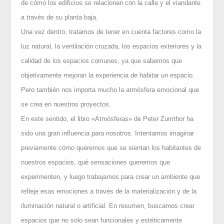
de cómo los edificios se relacionan con la calle y el viandante
a través de su planta baja.
Una vez dentro, tratamos de tener en cuenta factores como la
luz natural, la ventilación cruzada, los espacios exteriores y la
calidad de los espacios comunes, ya que sabemos que
objetivamente mejoran la experiencia de habitar un espacio.
Pero también nos importa mucho la atmósfera emocional que
se crea en nuestros proyectos.
En este sentido, el libro «Atmósferas» de Peter Zumthor ha
sido una gran influencia para nosotros. Intentamos imaginar
previamente cómo queremos que se sientan los habitantes de
nuestros espacios, qué sensaciones queremos que
experimenten, y luego trabajamos para crear un ambiente que
refleje esas emociones a través de la materialización y de la
iluminación natural o artificial. En resumen, buscamos crear
espacios que no solo sean funcionales y estéticamente