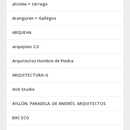
alcolea + tárrago
Aranguren + Gallegos
ARQUEHA
arquiplan 2.0
Arquitectos Hombre de Piedra
ARQUITECTURA-G
AVA Studio
AYLLÓN. PARADELA. DE ANDRÉS. ARQUITECTOS
BAC ECG