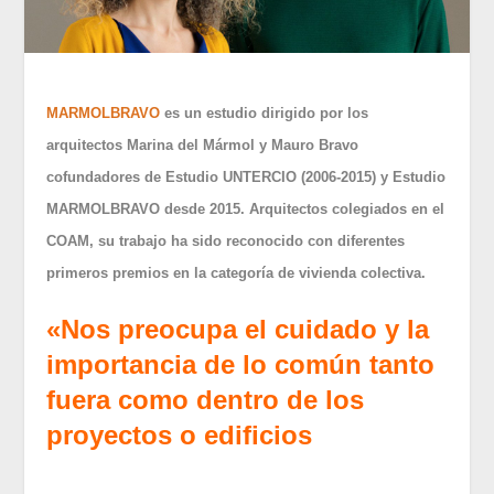
MARMOLBRAVO
es un estudio dirigido por los
arquitectos Marina del Mármol y Mauro Bravo
cofundadores de Estudio UNTERCIO (2006-2015) y Estudio
MARMOLBRAVO desde 2015. Arquitectos colegiados en el
COAM, su trabajo ha sido reconocido con diferentes
primeros premios en la categoría de vivienda colectiva.
«Nos preocupa el cuidado y la
importancia de lo común tanto
fuera como dentro de los
proyectos o edificios