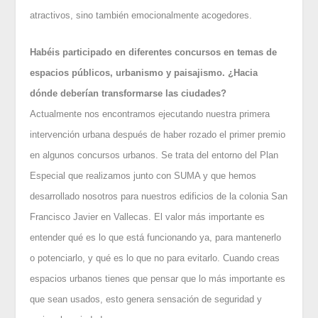
atractivos, sino también emocionalmente acogedores.
Habéis participado en diferentes concursos en temas de
espacios públicos, urbanismo y paisajismo. ¿Hacia
dónde deberían transformarse las ciudades?
Actualmente nos encontramos ejecutando nuestra primera
intervención urbana después de haber rozado el primer premio
en algunos concursos urbanos. Se trata del entorno del Plan
Especial que realizamos junto con SUMA y que hemos
desarrollado nosotros para nuestros edificios de la colonia San
Francisco Javier en Vallecas. El valor más importante es
entender qué es lo que está funcionando ya, para mantenerlo
o potenciarlo, y qué es lo que no para evitarlo. Cuando creas
espacios urbanos tienes que pensar que lo más importante es
que sean usados, esto genera sensación de seguridad y