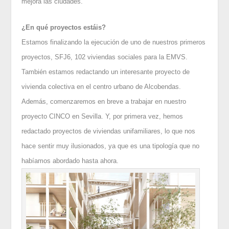
mejora las ciudades.
¿En qué proyectos estáis?
Estamos finalizando la ejecución de uno de nuestros primeros
proyectos, SFJ6, 102 viviendas sociales para la EMVS.
También estamos redactando un interesante proyecto de
vivienda colectiva en el centro urbano de Alcobendas.
Además, comenzaremos en breve a trabajar en nuestro
proyecto CINCO en Sevilla. Y, por primera vez, hemos
redactado proyectos de viviendas unifamiliares, lo que nos
hace sentir muy ilusionados, ya que es una tipología que no
habíamos abordado hasta ahora.