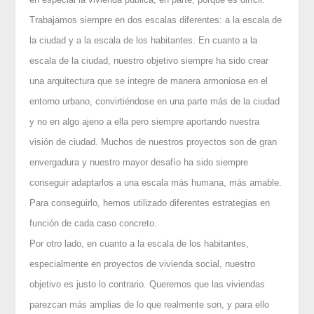
Trabajamos siempre en dos escalas diferentes: a la escala de
la ciudad y a la escala de los habitantes. En cuanto a la
escala de la ciudad, nuestro objetivo siempre ha sido crear
una arquitectura que se integre de manera armoniosa en el
entorno urbano, convirtiéndose en una parte más de la ciudad
y no en algo ajeno a ella pero siempre aportando nuestra
visión de ciudad. Muchos de nuestros proyectos son de gran
envergadura y nuestro mayor desafío ha sido siempre
conseguir adaptarlos a una escala más humana, más amable.
Para conseguirlo, hemos utilizado diferentes estrategias en
función de cada caso concreto.
Por otro lado, en cuanto a la escala de los habitantes,
especialmente en proyectos de vivienda social, nuestro
objetivo es justo lo contrario. Queremos que las viviendas
parezcan más amplias de lo que realmente son, y para ello