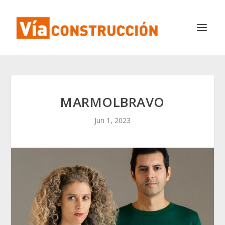
MARMOLBRAVO
Jun 1, 2023