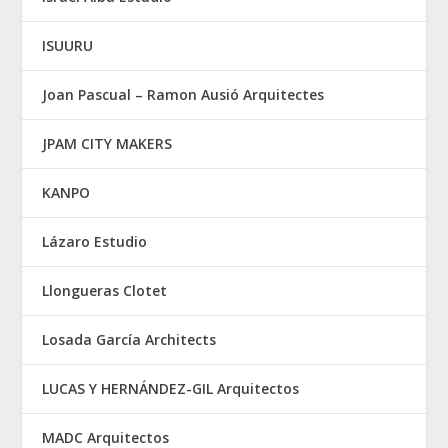
ISUURU
Joan Pascual – Ramon Ausió Arquitectes
JPAM CITY MAKERS
KANPO
Lázaro Estudio
Llongueras Clotet
Losada García Architects
LUCAS Y HERNÁNDEZ-GIL Arquitectos
MADC Arquitectos