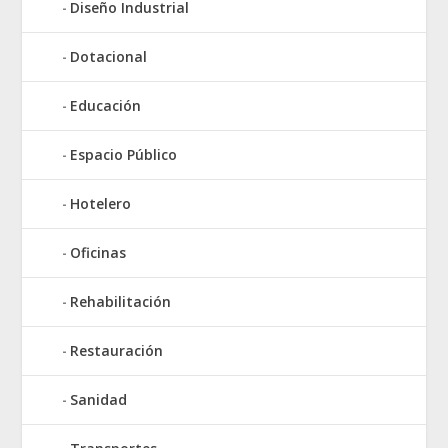
Diseño Industrial
Dotacional
Educación
Espacio Público
Hotelero
Oficinas
Rehabilitación
Restauración
Sanidad