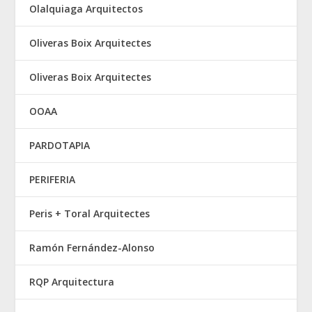
Olalquiaga Arquitectos
Oliveras Boix Arquitectes
Oliveras Boix Arquitectes
OOAA
PARDOTAPIA
PERIFERIA
Peris + Toral Arquitectes
Ramón Fernández-Alonso
RQP Arquitectura