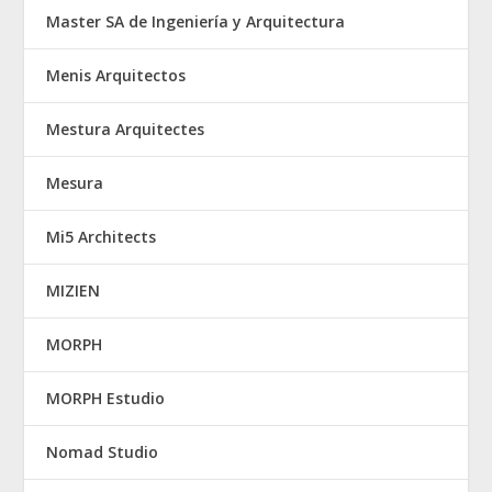
Master SA de Ingeniería y Arquitectura
Menis Arquitectos
Mestura Arquitectes
Mesura
Mi5 Architects
MIZIEN
MORPH
MORPH Estudio
Nomad Studio