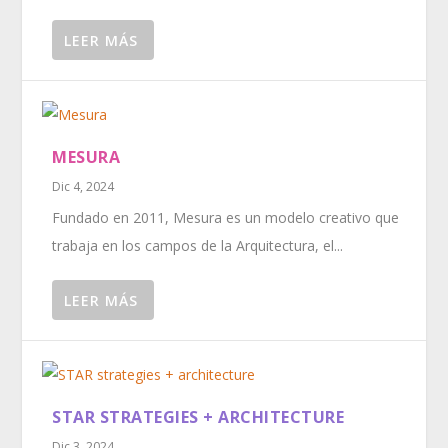
LEER MÁS
MESURA
Dic 4, 2024
Fundado en 2011, Mesura es un modelo creativo que
trabaja en los campos de la Arquitectura, el...
LEER MÁS
STAR STRATEGIES + ARCHITECTURE
Dic 3, 2024