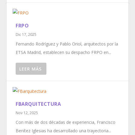
FRPO
Dic 17, 2025
Fernando Rodríguez y Pablo Oriol, arquitectos por la
ETSA Madrid, establecen su despacho FRPO en...
LEER MÁS
FBARQUITECTURA
Nov 12, 2025
Con más de dos décadas de experiencia, Francisco
Benítez Iglesias ha desarrollado una trayectoria...