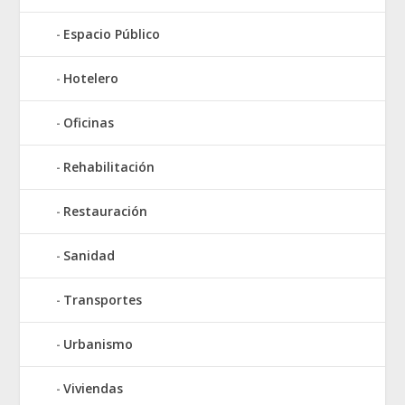
Espacio Público
Hotelero
Oficinas
Rehabilitación
Restauración
Sanidad
Transportes
Urbanismo
Viviendas