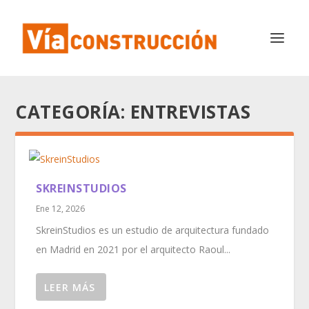
CATEGORÍA:
ENTREVISTAS
SKREINSTUDIOS
Ene 12, 2026
SkreinStudios es un estudio de arquitectura fundado
en Madrid en 2021 por el arquitecto Raoul...
LEER MÁS