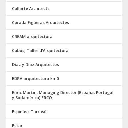
Collarte Architects
Corada Figueras Arquitectes
CREAM arquitectura
Cubus, Taller d’Arquitectura
Díaz y Díaz Arquitectos
EDRA arquitectura km0
Enric Martin, Managing Director (España, Portugal
y Sudamérica) ERCO
Espinàs i Tarrasó
Estar