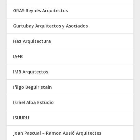
GRAS Reynés Arquitectos
Gurtubay Arquitectos y Asociados
Haz Arquitectura
IA+B
IMB Arquitectos
Iñigo Beguiristain
Israel Alba Estudio
ISUURU
Joan Pascual – Ramon Ausió Arquitectes