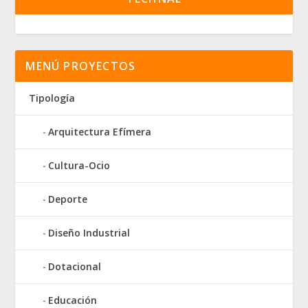
MENÚ PROYECTOS
Tipología
Arquitectura Efímera
Cultura-Ocio
Deporte
Diseño Industrial
Dotacional
Educación