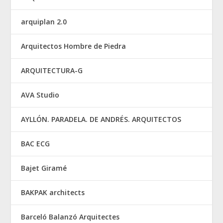
arquiplan 2.0
Arquitectos Hombre de Piedra
ARQUITECTURA-G
AVA Studio
AYLLÓN. PARADELA. DE ANDRÉS. ARQUITECTOS
BAC ECG
Bajet Giramé
BAKPAK architects
Barceló Balanzó Arquitectes