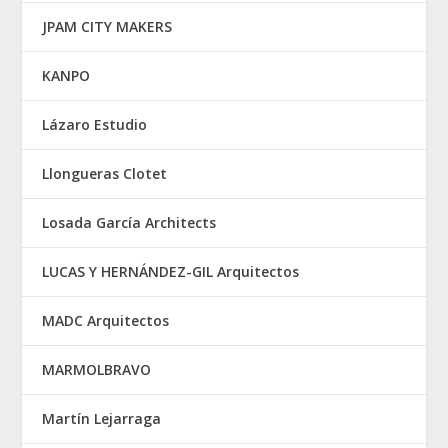
JPAM CITY MAKERS
KANPO
Lázaro Estudio
Llongueras Clotet
Losada García Architects
LUCAS Y HERNÁNDEZ-GIL Arquitectos
MADC Arquitectos
MARMOLBRAVO
Martín Lejarraga