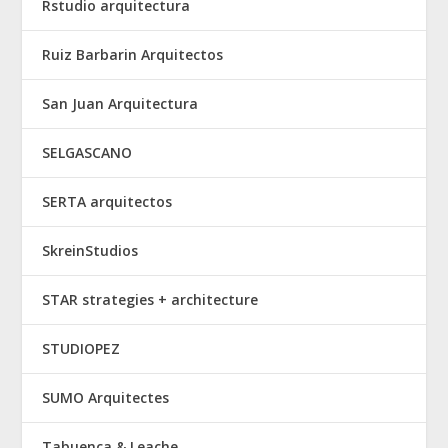
Rstudio arquitectura
Ruiz Barbarin Arquitectos
San Juan Arquitectura
SELGASCANO
SERTA arquitectos
SkreinStudios
STAR strategies + architecture
STUDIOPEZ
SUMO Arquitectes
Tabuenca & Leache