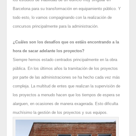
Barcelona para su transformación en equipamiento público. Y
todo esto, lo vamos compaginando con la realización de
concursos principalmente para la administración.
¿Cuáles son los desafíos que os estáis encontrando a la
hora de sacar adelante los proyectos?
Siempre hemos estado centrados principalmente en la obra
pública. En los últimos años la tramitación de los proyectos
por parte de las administraciones se ha hecho cada vez más
compleja. La multitud de entes que realizan la supervisión de
los proyectos a menudo hacen que los tiempos de espera se
alarguen, en ocasiones de manera exagerada. Esto dificulta
muchísimo la gestión de los proyectos y sus equipos.