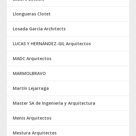
Llongueras Clotet
Losada García Architects
LUCAS Y HERNÁNDEZ-GIL Arquitectos
MADC Arquitectos
MARMOLBRAVO
Martín Lejarraga
Master SA de Ingeniería y Arquitectura
Menis Arquitectos
Mestura Arquitectes