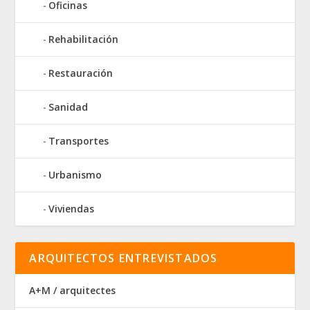
Oficinas
Rehabilitación
Restauración
Sanidad
Transportes
Urbanismo
Viviendas
ARQUITECTOS ENTREVISTADOS
A+M / arquitectes