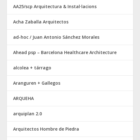
AA25/scp Arquitectura & Instal·lacions
Acha Zaballa Arquitectos
ad-hoc / Juan Antonio Sánchez Morales
Ahead psp – Barcelona Healthcare Architecture
alcolea + tárrago
Aranguren + Gallegos
ARQUEHA
arquiplan 2.0
Arquitectos Hombre de Piedra