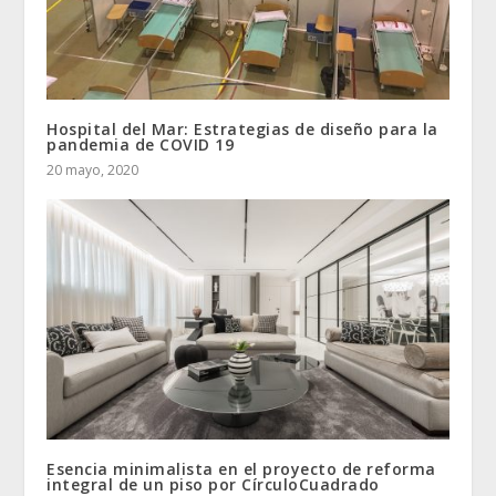
Hospital del Mar: Estrategias de diseño para la
pandemia de COVID 19
20 mayo, 2020
Esencia minimalista en el proyecto de reforma
integral de un piso por CírculoCuadrado