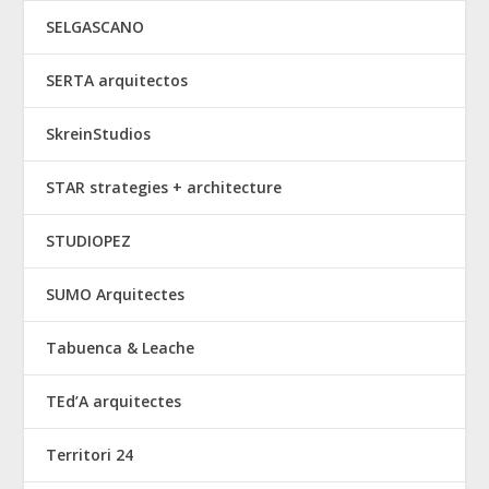
SELGASCANO
SERTA arquitectos
SkreinStudios
STAR strategies + architecture
STUDIOPEZ
SUMO Arquitectes
Tabuenca & Leache
TEd’A arquitectes
Territori 24