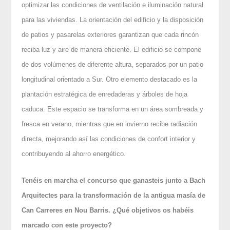
optimizar las condiciones de ventilación e iluminación natural
para las viviendas. La orientación del edificio y la disposición
de patios y pasarelas exteriores garantizan que cada rincón
reciba luz y aire de manera eficiente. El edificio se compone
de dos volúmenes de diferente altura, separados por un patio
longitudinal orientado a Sur. Otro elemento destacado es la
plantación estratégica de enredaderas y árboles de hoja
caduca. Este espacio se transforma en un área sombreada y
fresca en verano, mientras que en invierno recibe radiación
directa, mejorando así las condiciones de confort interior y
contribuyendo al ahorro energético.
Tenéis en marcha el concurso que ganasteis junto a Bach
Arquitectes para la transformación de la antigua masía de
Can Carreres en Nou Barris. ¿Qué objetivos os habéis
marcado con este proyecto?