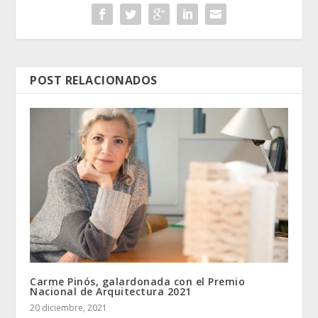
POST RELACIONADOS
Carme Pinós, galardonada con el Premio
Nacional de Arquitectura 2021
20 diciembre, 2021