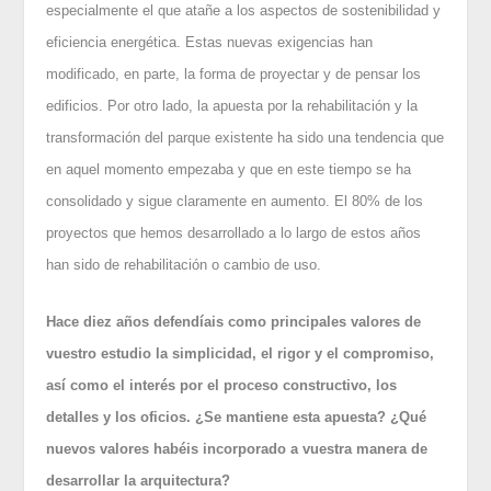
especialmente el que atañe a los aspectos de sostenibilidad y
eficiencia energética. Estas nuevas exigencias han
modificado, en parte, la forma de proyectar y de pensar los
edificios. Por otro lado, la apuesta por la rehabilitación y la
transformación del parque existente ha sido una tendencia que
en aquel momento empezaba y que en este tiempo se ha
consolidado y sigue claramente en aumento. El 80% de los
proyectos que hemos desarrollado a lo largo de estos años
han sido de rehabilitación o cambio de uso.
Hace diez años defendíais como principales valores de
vuestro estudio la simplicidad, el rigor y el compromiso,
así como el interés por el proceso constructivo, los
detalles y los oficios. ¿Se mantiene esta apuesta? ¿Qué
nuevos valores habéis incorporado a vuestra manera de
desarrollar la arquitectura?