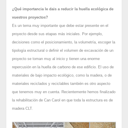
¿Qué importancia le dais a reducir la huella ecológica de
vuestros proyectos?
Es un tema muy importante que debe estar presente en el
proyecto desde sus etapas más iniciales. Por ejemplo,
decisiones como el posicionamiento, la volumetría, escoger la
tipología estructural o definir el volumen de excavación de un
proyecto se toman muy al inicio y tienen una enorme
repercusión en la huella de carbono de ese edificio. El uso de
materiales de bajo impacto ecológico, como la madera, o de
materiales reciclados y reciclables también es otro aspecto
que tenemos muy en cuenta. Recientemente hemos finalizado
la rehabilitación de Can Carol en que toda la estructura es de
madera CLT.