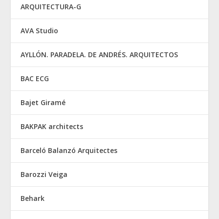
ARQUITECTURA-G
AVA Studio
AYLLÓN. PARADELA. DE ANDRÉS. ARQUITECTOS
BAC ECG
Bajet Giramé
BAKPAK architects
Barceló Balanzó Arquitectes
Barozzi Veiga
Behark