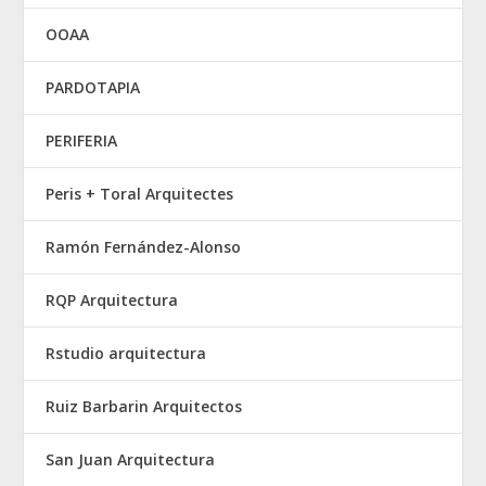
OOAA
PARDOTAPIA
PERIFERIA
Peris + Toral Arquitectes
Ramón Fernández-Alonso
RQP Arquitectura
Rstudio arquitectura
Ruiz Barbarin Arquitectos
San Juan Arquitectura