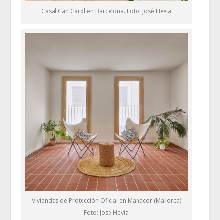
Casal Can Carol en Barcelona. Foto: José Hevia
Viviendas de Protección Oficial en Manacor (Mallorca)
Foto: José Hevia