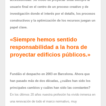
usuario final en el centro de un proceso creativo y de
investigación donde el interés por el detalle, los procesos
constructivos y la optimización de los recursos juegan un
papel clave.
«Siempre hemos sentido
responsabilidad a la hora de
proyectar edificios públicos.»
Fundáis el despacho en 2003 en
Barcelona. Ahora que
han pasado
más de dos décadas, ¿cuáles han
sido los
principales cambios y
cuáles han sido las constantes?
En los últimos 20 años nuestra profesión ha vivido inmersa en
una renovación de todo el marco normativo, muy