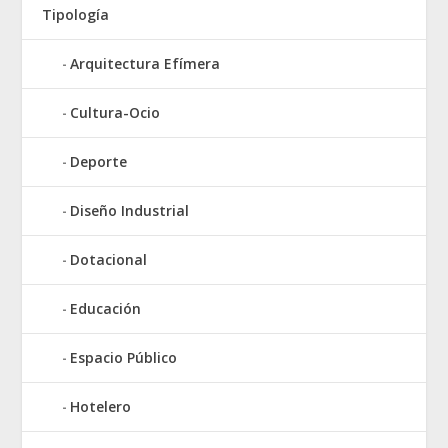
Tipología
Arquitectura Efímera
Cultura-Ocio
Deporte
Diseño Industrial
Dotacional
Educación
Espacio Público
Hotelero