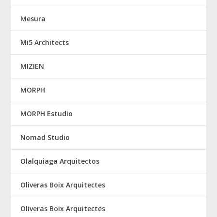
Mesura
Mi5 Architects
MIZIEN
MORPH
MORPH Estudio
Nomad Studio
Olalquiaga Arquitectos
Oliveras Boix Arquitectes
Oliveras Boix Arquitectes