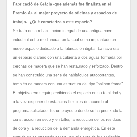
Fabricació de Gràcia -que además fue finalista en el
Premio A+ al mejor proyecto de oficinas y espacios de
trabajo-. ¿Qué caracteriza a este espacio?
Se trata de la rehabilitación integral de una antigua nave
industrial entre medianeras en la cual se ha implantado un
nuevo espacio dedicado a la fabricación digital. La nave era
un espacio diáfano con una cubierta a dos aguas formada por
cerchas de madera que se han restaurado y reforzado. Dentro
se han construido una serie de habitáculos autoportantes,
también de madera con una estructura del tipo “balloon frame”.
El objetivo era seguir percibiendo el espacio en su totalidad y
a la vez disponer de estancias flexibles de acuerdo al
programa solicitado. Es un proyecto donde se ha priorizado la
construcción en seco y en taller, la reducción de los residuos
de obra y la reducción de la demanda energética. En este