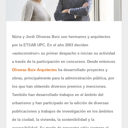
Núria y Jordi Oliveras Boix son hermanos y arquitectos
por la ETSAB UPC. En el año 2003 deciden
«autoconstruir» su primer despacho e inician su actividad
a través de la participación en concursos. Desde entonces
Oliveras Boix Arquitectes
ha desarrollado proyectos y
obras, principalmente para la administración pública, por
los que han obtenido diversos premios y menciones.
También han desarrollado trabajos en el ámbito del
urbanismo y han participado en la edición de diversas
publicaciones y trabajos de investigación en los ámbitos
de la ciudad, la vivienda, la sostenibilidad y la
accessibilidad. Su modo de proyectar sitúa siempre al