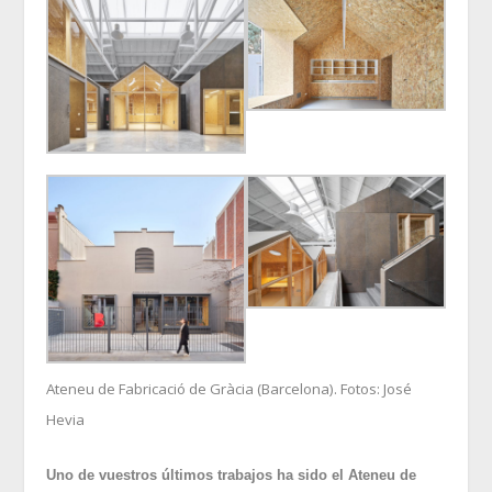
Ateneu de Fabricació de Gràcia (Barcelona). Fotos: José
Hevia
Uno de vuestros últimos trabajos ha sido el Ateneu de