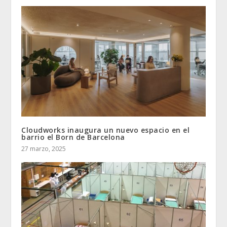
Cloudworks inaugura un nuevo espacio en el
barrio el Born de Barcelona
27 marzo, 2025