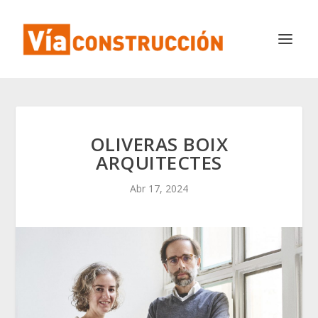
OLIVERAS BOIX
ARQUITECTES
Abr 17, 2024