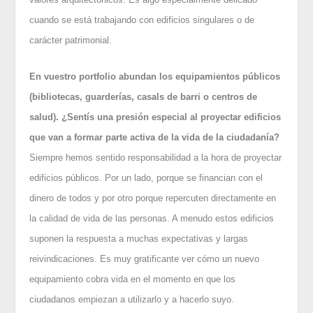
cuando se está trabajando con edificios singulares o de
carácter patrimonial.
En vuestro portfolio abundan los equipamientos públicos
(bibliotecas, guarderías, casals de barri o centros de
salud). ¿Sentís una presión especial al proyectar edificios
que van a formar parte activa de la vida de la ciudadanía?
Siempre hemos sentido responsabilidad a la hora de proyectar
edificios públicos. Por un lado, porque se financian con el
dinero de todos y por otro porque repercuten directamente en
la calidad de vida de las personas. A menudo estos edificios
suponen la respuesta a muchas expectativas y largas
reivindicaciones. Es muy gratificante ver cómo un nuevo
equipamiento cobra vida en el momento en que los
ciudadanos empiezan a utilizarlo y a hacerlo suyo.