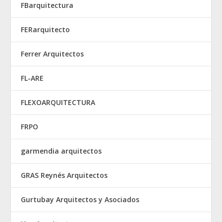
FBarquitectura
FERarquitecto
Ferrer Arquitectos
FL-ARE
FLEXOARQUITECTURA
FRPO
garmendia arquitectos
GRAS Reynés Arquitectos
Gurtubay Arquitectos y Asociados