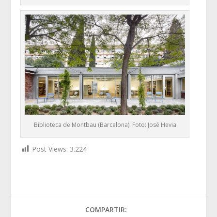
Biblioteca de Montbau (Barcelona). Foto: José Hevia
Post Views:
3.224
COMPARTIR: