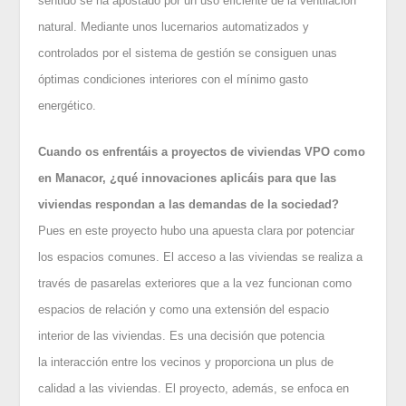
sentido se ha apostado por un uso eficiente de la ventilación
natural. Mediante unos lucernarios automatizados y
controlados por el sistema de gestión se consiguen unas
óptimas condiciones interiores con el mínimo gasto
energético.
Cuando os enfrentáis a proyectos de viviendas VPO como
en Manacor, ¿qué innovaciones aplicáis para que las
viviendas respondan a las demandas de la sociedad?
Pues en este proyecto hubo una apuesta clara por potenciar
los espacios comunes. El acceso a las viviendas se realiza a
través de pasarelas exteriores que a la vez funcionan como
espacios de relación y como una extensión del espacio
interior de las viviendas. Es una decisión que potencia
la interacción entre los vecinos y proporciona un plus de
calidad a las viviendas. El proyecto, además, se enfoca en