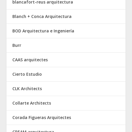
blancafort-reus arquitectura
Blanch + Conca Arquitectura
BOD Arquitectura e Ingeniería
Burr
CAAS arquitectes
Cierto Estudio
CLK Architects
Collarte Architects
Corada Figueras Arquitectes
CREAM arquitectura