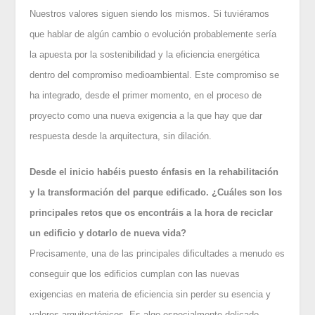
Nuestros valores siguen siendo los mismos. Si tuviéramos
que hablar de algún cambio o evolución probablemente sería
la apuesta por la sostenibilidad y la eficiencia energética
dentro del compromiso medioambiental. Este compromiso se
ha integrado, desde el primer momento, en el proceso de
proyecto como una nueva exigencia a la que hay que dar
respuesta desde la arquitectura, sin dilación.
Desde el inicio habéis puesto énfasis en la rehabilitación
y la transformación del parque edificado. ¿Cuáles son los
principales retos que os encontráis a la hora de reciclar
un edificio y dotarlo de nueva vida?
Precisamente, una de las principales dificultades a menudo es
conseguir que los edificios cumplan con las nuevas
exigencias en materia de eficiencia sin perder su esencia y
valores arquitectónicos. Es algo especialmente delicado