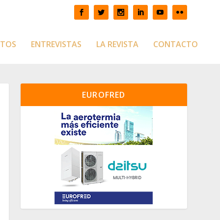
CTOS
ENTREVISTAS
LA REVISTA
CONTACTO
EUROFRED