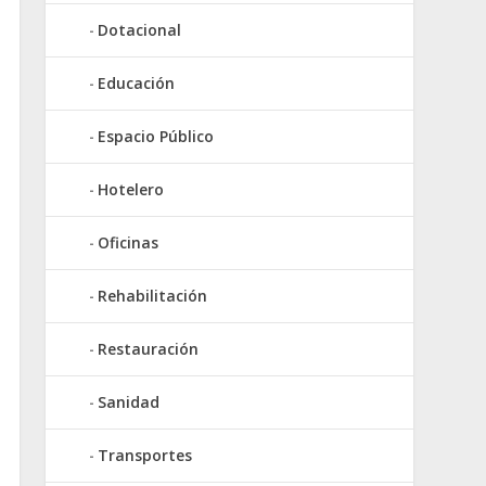
Dotacional
Educación
Espacio Público
Hotelero
Oficinas
Rehabilitación
Restauración
Sanidad
Transportes