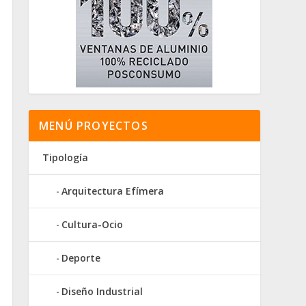
MENÚ PROYECTOS
Tipología
Arquitectura Efímera
Cultura-Ocio
Deporte
Diseño Industrial