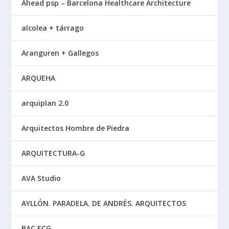
Ahead psp – Barcelona Healthcare Architecture
alcolea + tárrago
Aranguren + Gallegos
ARQUEHA
arquiplan 2.0
Arquitectos Hombre de Piedra
ARQUITECTURA-G
AVA Studio
AYLLÓN. PARADELA. DE ANDRÉS. ARQUITECTOS
BAC ECG