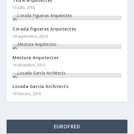
TEd’A arquitectes
15 julio, 2015
Corada Figueras Arquitectes
24 septiembre, 2014
Mestura Arquitectes
16 diciembre, 2013
Losada García Architects
16 febrero, 2016
EUROFRED