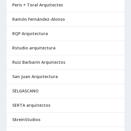
Peris + Toral Arquitectes
Ramón Fernández-Alonso
RQP Arquitectura
Rstudio arquitectura
Ruiz Barbarin Arquitectos
San Juan Arquitectura
SELGASCANO
SERTA arquitectos
SkreinStudios