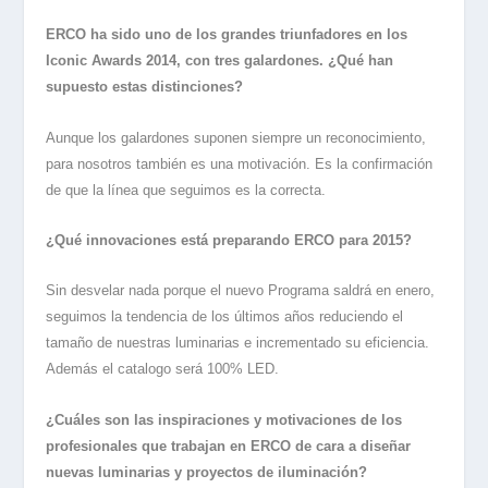
ERCO ha sido uno de los grandes triunfadores en los
Iconic Awards 2014, con tres galardones. ¿Qué han
supuesto estas distinciones?
Aunque los galardones suponen siempre un reconocimiento,
para nosotros también es una motivación. Es la confirmación
de que la línea que seguimos es la correcta.
¿Qué innovaciones está preparando ERCO para 2015?
Sin desvelar nada porque el nuevo Programa saldrá en enero,
seguimos la tendencia de los últimos años reduciendo el
tamaño de nuestras luminarias e incrementado su eficiencia.
Además el catalogo será 100% LED.
¿Cuáles son las inspiraciones y motivaciones de los
profesionales que trabajan en ERCO de cara a diseñar
nuevas luminarias y proyectos de iluminación?