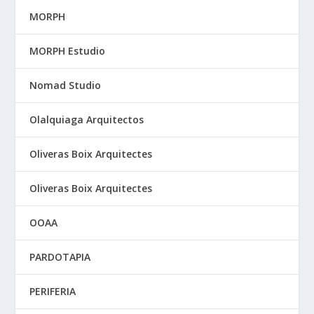
MORPH
MORPH Estudio
Nomad Studio
Olalquiaga Arquitectos
Oliveras Boix Arquitectes
Oliveras Boix Arquitectes
OOAA
PARDOTAPIA
PERIFERIA