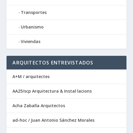
Transportes
Urbanismo
Viviendas
ARQUITECTOS ENTREVISTADOS
A+M / arquitectes
AA25/scp Arquitectura & Instal·lacions
Acha Zaballa Arquitectos
ad-hoc / Juan Antonio Sánchez Morales