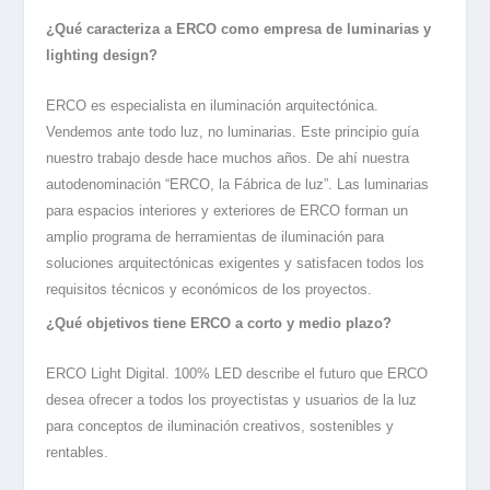
¿Qué caracteriza a ERCO como empresa de luminarias y
lighting design?
ERCO es especialista en iluminación arquitectónica.
Vendemos ante todo luz, no luminarias. Este principio guía
nuestro trabajo desde hace muchos años. De ahí nuestra
autodenominación “ERCO, la Fábrica de luz”. Las luminarias
para espacios interiores y exteriores de ERCO forman un
amplio programa de herramientas de iluminación para
soluciones arquitectónicas exigentes y satisfacen todos los
requisitos técnicos y económicos de los proyectos.
¿Qué objetivos tiene ERCO a corto y medio plazo?
ERCO Light Digital. 100% LED describe el futuro que ERCO
desea ofrecer a todos los proyectistas y usuarios de la luz
para conceptos de iluminación creativos, sostenibles y
rentables.