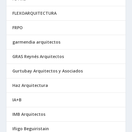
FLEXOARQUITECTURA
FRPO
garmendia arquitectos
GRAS Reynés Arquitectos
Gurtubay Arquitectos y Asociados
Haz Arquitectura
IA+B
IMB Arquitectos
Iñigo Beguiristain