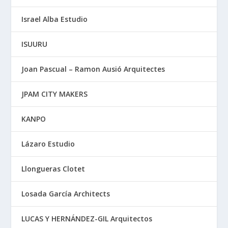
Israel Alba Estudio
ISUURU
Joan Pascual – Ramon Ausió Arquitectes
JPAM CITY MAKERS
KANPO
Lázaro Estudio
Llongueras Clotet
Losada García Architects
LUCAS Y HERNÁNDEZ-GIL Arquitectos