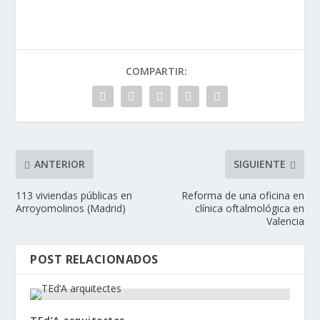
COMPARTIR:
ANTERIOR
SIGUIENTE
113 viviendas públicas en
Reforma de una oficina en
Arroyomolinos (Madrid)
clínica oftalmológica en
Valencia
POST RELACIONADOS