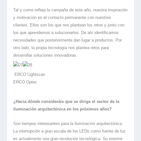
Tal y como refleja la campaña de este año, nuestra inspiración
y motivación es el contacto permanente con nuestros
clientes. Ellos son los que nos plantean los retos y junto con
los que aprendemos a solucionarlos. De ahí identificamos
necesidades que posteriormente dan lugar a productos. Por
otro lado, la propia tecnología nos plantea retos para
desarrollar soluciones innovadoras.
ERCO Lightscan
ERCO Optec
¿Hacia dónde consideráis que se dirige el sector de la
iluminación arquitectónica en los próximos años?
Son tiempos interesantes para la iluminación arquitectónica.
La interrupción a gran escala de los LEDs como fuente de luz
es actualmente una gran revolución tecnológica. Su enorme