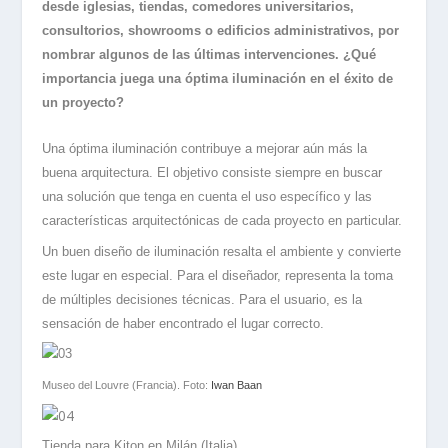
desde iglesias, tiendas, comedores universitarios,
consultorios, showrooms o edificios administrativos, por
nombrar algunos de las últimas intervenciones. ¿Qué
importancia juega una óptima iluminación en el éxito de
un proyecto?
Una óptima iluminación contribuye a mejorar aún más la
buena arquitectura. El objetivo consiste siempre en buscar
una solución que tenga en cuenta el uso específico y las
características arquitectónicas de cada proyecto en particular.
Un buen diseño de iluminación resalta el ambiente y convierte
este lugar en especial. Para el diseñador, representa la toma
de múltiples decisiones técnicas. Para el usuario, es la
sensación de haber encontrado el lugar correcto.
Museo del Louvre (Francia). Foto:
Iwan Baan
Tienda para Kiton en Milán (Italia)