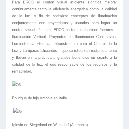
Para ERCO el confort visual eficiente significa mejorar
continuamente tanto la eficiencia energética como la calidad
de la luz. A fin de optimizar conceptos de iluminación
conjuntamente con proyectistas y usuarios para lograr un
confort visual eficiente, ERCO ha formulado cinco factores –
Iluminación Vertical, Proyectos de Iluminación Cualitativos,
Luminotecnia Efectiva, Infraestructura para el Control de la
Luz y Lámparas Eficientes – que se refuerzan recíprocamente
y llevan en la práctica a grandes beneficios en cuanto a la
calidad de la luz, el uso responsable de los recursos y la
rentabilidad.
Boutique de lujo Antonia en Italia
Iglesia de Siegerland en Wilnsdorf (Alemania)