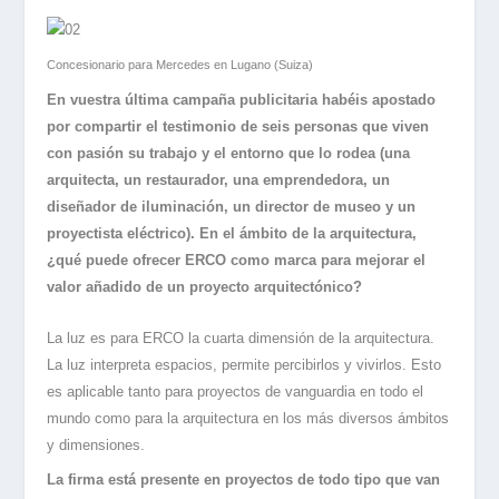
Concesionario para Mercedes en Lugano (Suiza)
En vuestra última campaña publicitaria habéis apostado
por compartir el testimonio de seis personas que viven
con pasión su trabajo y el entorno que lo rodea (una
arquitecta, un restaurador, una emprendedora, un
diseñador de iluminación, un director de museo y un
proyectista eléctrico). En el ámbito de la arquitectura,
¿qué puede ofrecer ERCO como marca para mejorar el
valor añadido de un proyecto arquitectónico?
La luz es para ERCO la cuarta dimensión de la arquitectura.
La luz interpreta espacios, permite percibirlos y vivirlos. Esto
es aplicable tanto para proyectos de vanguardia en todo el
mundo como para la arquitectura en los más diversos ámbitos
y dimensiones.
La firma está presente en proyectos de todo tipo que van