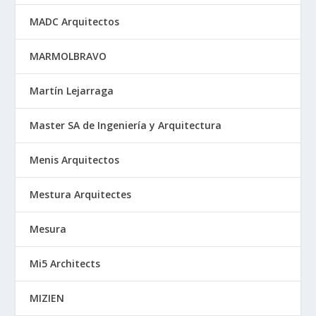
MADC Arquitectos
MARMOLBRAVO
Martín Lejarraga
Master SA de Ingeniería y Arquitectura
Menis Arquitectos
Mestura Arquitectes
Mesura
Mi5 Architects
MIZIEN