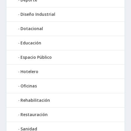
Diseño Industrial
Dotacional
Educación
Espacio Público
Hotelero
Oficinas
Rehabilitación
Restauración
Sanidad