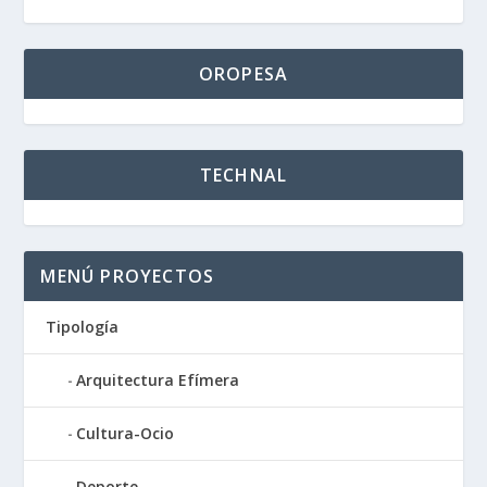
OROPESA
TECHNAL
MENÚ PROYECTOS
Tipología
Arquitectura Efímera
Cultura-Ocio
Deporte