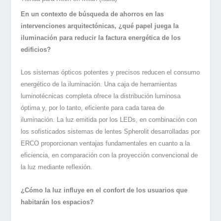
En un contexto de búsqueda de ahorros en las
intervenciones arquitectónicas, ¿qué papel juega la
iluminación para reducir la factura energética de los
edificios?
Los sistemas ópticos potentes y precisos reducen el consumo
energético de la iluminación. Una caja de herramientas
luminotécnicas completa ofrece la distribución luminosa
óptima y, por lo tanto, eficiente para cada tarea de
iluminación. La luz emitida por los LEDs, en combinación con
los sofisticados sistemas de lentes Spherolit desarrolladas por
ERCO proporcionan ventajas fundamentales en cuanto a la
eficiencia, en comparación con la proyección convencional de
la luz mediante reflexión.
¿Cómo la luz influye en el confort de los usuarios que
habitarán los espacios?