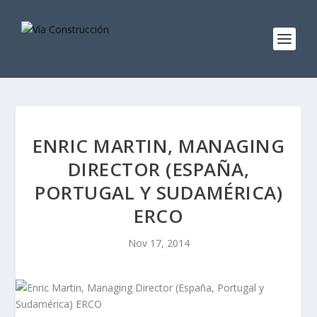
ENRIC MARTIN, MANAGING
DIRECTOR (ESPAÑA,
PORTUGAL Y SUDAMÉRICA)
ERCO
Nov 17, 2014