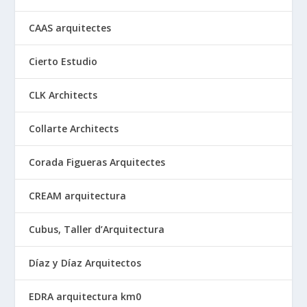
CAAS arquitectes
Cierto Estudio
CLK Architects
Collarte Architects
Corada Figueras Arquitectes
CREAM arquitectura
Cubus, Taller d’Arquitectura
Díaz y Díaz Arquitectos
EDRA arquitectura km0