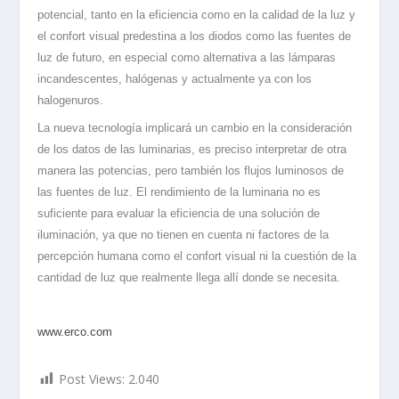
potencial, tanto en la eficiencia como en la calidad de la luz y
el confort visual predestina a los diodos como las fuentes de
luz de futuro, en especial como alternativa a las lámparas
incandescentes, halógenas y actualmente ya con los
halogenuros.
La nueva tecnología implicará un cambio en la consideración
de los datos de las luminarias, es preciso interpretar de otra
manera las potencias, pero también los flujos luminosos de
las fuentes de luz. El rendimiento de la luminaria no es
suficiente para evaluar la eficiencia de una solución de
iluminación, ya que no tienen en cuenta ni factores de la
percepción humana como el confort visual ni la cuestión de la
cantidad de luz que realmente llega allí donde se necesita.
www.erco.com
Post Views:
2.040