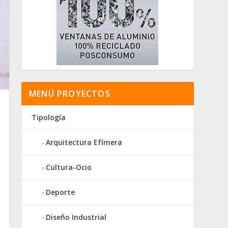
MENÚ PROYECTOS
Tipología
Arquitectura Efímera
Cultura-Ocio
Deporte
Diseño Industrial