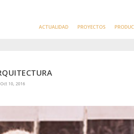
ACTUALIDAD
PROYECTOS
PRODU
RQUITECTURA
Oct 10, 2016