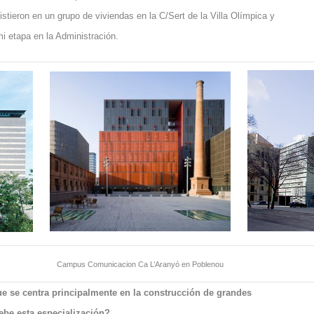
stieron en un grupo de viviendas en la C/Sert de la Villa Olímpica y
i etapa en la Administración.
Campus Comunicacion Ca L’Aranyó en Poblenou
e se centra principalmente en la construcción de grandes
ebe esta especialización?