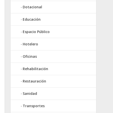
Dotacional
Educación
Espacio Público
Hotelero
Oficinas
Rehabilitación
Restauración
Sanidad
Transportes