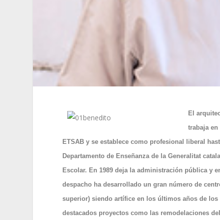
El arquite
trabaja en
ETSAB y se establece como profesional liberal hast
Departamento de Enseñanza de la Generalitat catala
Escolar. En 1989 deja la administración pública y 
despacho ha desarrollado un gran número de centr
superior) siendo artífice en los últimos años de l
destacados proyectos como las remodelaciones del 