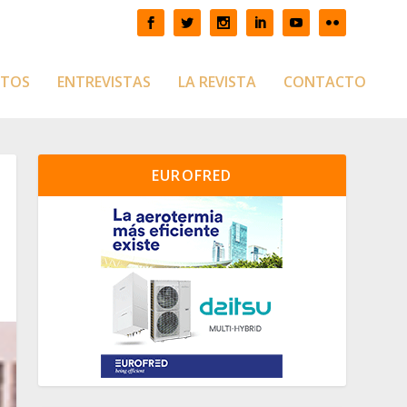
CTOS
ENTREVISTAS
LA REVISTA
CONTACTO
EUROFRED