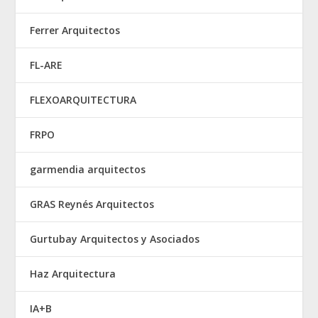
Ferrer Arquitectos
FL-ARE
FLEXOARQUITECTURA
FRPO
garmendia arquitectos
GRAS Reynés Arquitectos
Gurtubay Arquitectos y Asociados
Haz Arquitectura
IA+B