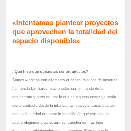
«Intentamos plantear proyectos
que aprovechen la totalidad del
espacio disponible»
¿Qué hizo que quisierais ser arquitectos?
Somos 4 socios con diferentes orígenes. Algunos de nosotros
han tenido familiares relacionados con el mundo de la
arquitectura y otros no, por lo que en algunos casos ya había
cierto contacto desde la infancia. En cualquier caso, cuando
nos llegó la edad de tomar la decisión de qué estudiar los
cuatro elegimos arquitectura por cuestiones más bien
irracionales relacionadas con la vocación. Esto sí que lo