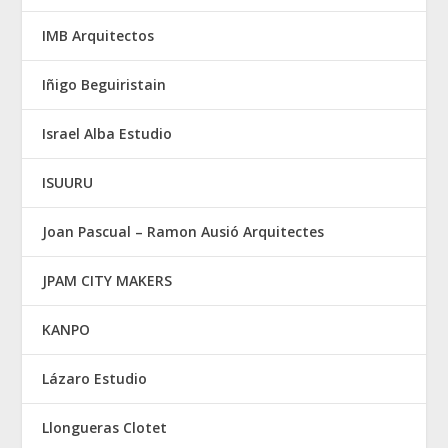
IMB Arquitectos
Iñigo Beguiristain
Israel Alba Estudio
ISUURU
Joan Pascual – Ramon Ausió Arquitectes
JPAM CITY MAKERS
KANPO
Lázaro Estudio
Llongueras Clotet