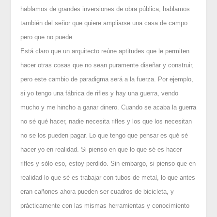
hablamos de grandes inversiones de obra pública, hablamos
también del señor que quiere ampliarse una casa de campo
pero que no puede.
Está claro que un arquitecto reúne aptitudes que le permiten
hacer otras cosas que no sean puramente diseñar y construir,
pero este cambio de paradigma será a la fuerza. Por ejemplo,
si yo tengo una fábrica de rifles y hay una guerra, vendo
mucho y me hincho a ganar dinero. Cuando se acaba la guerra
no sé qué hacer, nadie necesita rifles y los que los necesitan
no se los pueden pagar. Lo que tengo que pensar es qué sé
hacer yo en realidad. Si pienso en que lo que sé es hacer
rifles y sólo eso, estoy perdido. Sin embargo, si pienso que en
realidad lo que sé es trabajar con tubos de metal, lo que antes
eran cañones ahora pueden ser cuadros de bicicleta, y
prácticamente con las mismas herramientas y conocimiento