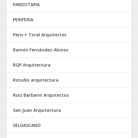
PARDOTAPIA
PERIFERIA
Peris + Toral Arquitectes
Ramón Fernández-Alonso
RQP Arquitectura
Rstudio arquitectura
Ruiz Barbarin Arquitectos
San Juan Arquitectura
SELGASCANO