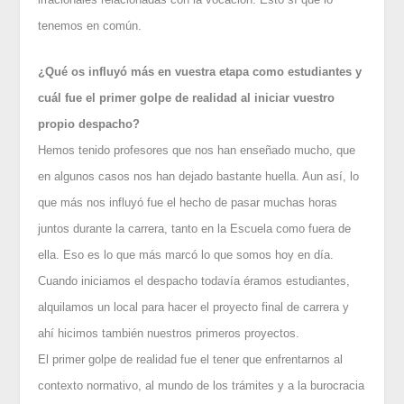
tenemos en común.
¿Qué os influyó más en vuestra etapa como estudiantes y
cuál fue el primer golpe de realidad al iniciar vuestro
propio despacho?
Hemos tenido profesores que nos han enseñado mucho, que
en algunos casos nos han dejado bastante huella. Aun así, lo
que más nos influyó fue el hecho de pasar muchas horas
juntos durante la carrera, tanto en la Escuela como fuera de
ella. Eso es lo que más marcó lo que somos hoy en día.
Cuando iniciamos el despacho todavía éramos estudiantes,
alquilamos un local para hacer el proyecto final de carrera y
ahí hicimos también nuestros primeros proyectos.
El primer golpe de realidad fue el tener que enfrentarnos al
contexto normativo, al mundo de los trámites y a la burocracia