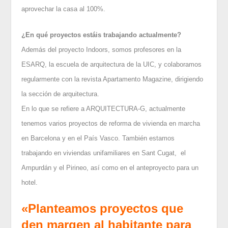
aprovechar la casa al 100%.
¿En qué proyectos estáis trabajando actualmente?
Además del proyecto Indoors, somos profesores en la
ESARQ, la escuela de arquitectura de la UIC, y colaboramos
regularmente con la revista Apartamento Magazine, dirigiendo
la sección de arquitectura.
En lo que se refiere a ARQUITECTURA-G, actualmente
tenemos varios proyectos de reforma de vivienda en marcha
en Barcelona y en el País Vasco. También estamos
trabajando en viviendas unifamiliares en Sant Cugat, el
Ampurdán y el Pirineo, así como en el anteproyecto para un
hotel.
«Planteamos proyectos que
den margen al habitante para