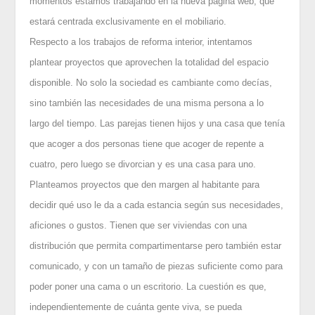
momentos estamos trabajando en la nueva página web, que
estará centrada exclusivamente en el mobiliario.
Respecto a los trabajos de reforma interior, intentamos
plantear proyectos que aprovechen la totalidad del espacio
disponible. No solo la sociedad es cambiante como decías,
sino también las necesidades de una misma persona a lo
largo del tiempo. Las parejas tienen hijos y una casa que tenía
que acoger a dos personas tiene que acoger de repente a
cuatro, pero luego se divorcian y es una casa para uno.
Planteamos proyectos que den margen al habitante para
decidir qué uso le da a cada estancia según sus necesidades,
aficiones o gustos. Tienen que ser viviendas con una
distribución que permita compartimentarse pero también estar
comunicado, y con un tamaño de piezas suficiente como para
poder poner una cama o un escritorio. La cuestión es que,
independientemente de cuánta gente viva, se pueda