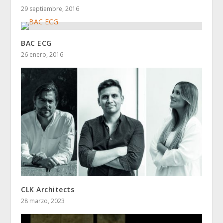
29 septiembre, 2016
BAC ECG
26 enero, 2016
CLK Architects
28 marzo, 2023