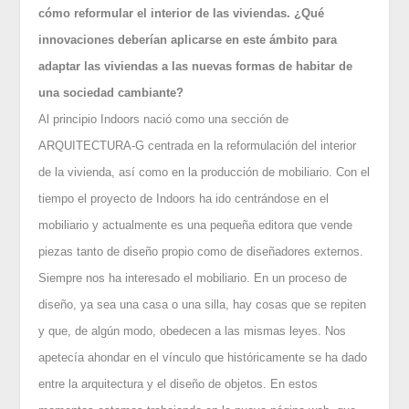
cómo reformular el interior de las viviendas. ¿Qué
innovaciones deberían aplicarse en este ámbito para
adaptar las viviendas a las nuevas formas de habitar de
una sociedad cambiante?
Al principio Indoors nació como una sección de
ARQUITECTURA-G centrada en la reformulación del interior
de la vivienda, así como en la producción de mobiliario. Con el
tiempo el proyecto de Indoors ha ido centrándose en el
mobiliario y actualmente es una pequeña editora que vende
piezas tanto de diseño propio como de diseñadores externos.
Siempre nos ha interesado el mobiliario. En un proceso de
diseño, ya sea una casa o una silla, hay cosas que se repiten
y que, de algún modo, obedecen a las mismas leyes. Nos
apetecía ahondar en el vínculo que históricamente se ha dado
entre la arquitectura y el diseño de objetos. En estos