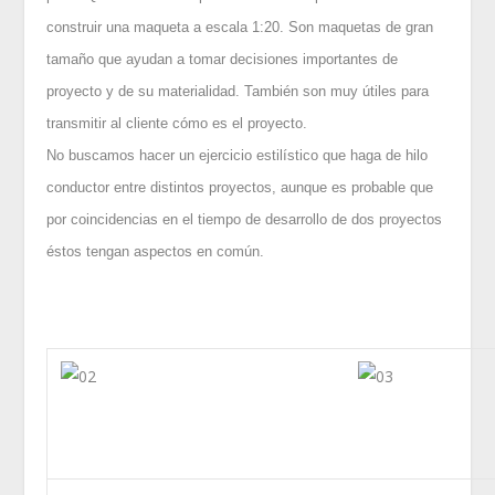
construir una maqueta a escala 1:20. Son maquetas de gran
tamaño que ayudan a tomar decisiones importantes de
proyecto y de su materialidad. También son muy útiles para
transmitir al cliente cómo es el proyecto.
No buscamos hacer un ejercicio estilístico que haga de hilo
conductor entre distintos proyectos, aunque es probable que
por coincidencias en el tiempo de desarrollo de dos proyectos
éstos tengan aspectos en común.