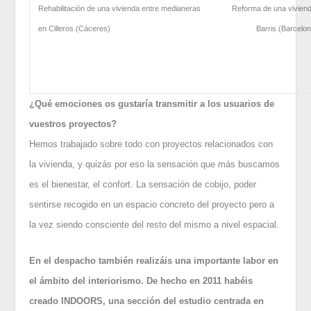
Rehabilitación de una vivienda entre medianeras
Reforma de una vivien
en Cilleros (Cáceres)
Barris (Barcelo
¿Qué emociones os gustaría transmitir a los usuarios de
vuestros proyectos?
Hemos trabajado sobre todo con proyectos relacionados con
la vivienda, y quizás por eso la sensación que más buscamos
es el bienestar, el confort. La sensación de cobijo, poder
sentirse recogido en un espacio concreto del proyecto pero a
la vez siendo consciente del resto del mismo a nivel espacial.
En el despacho también realizáis una importante labor en
el ámbito del interiorismo. De hecho en 2011 habéis
creado INDOORS, una sección del estudio centrada en