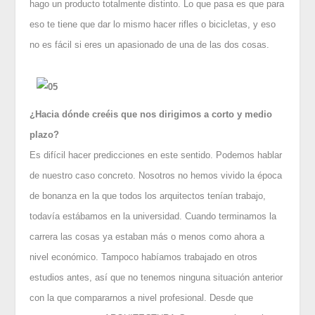
hago un producto totalmente distinto. Lo que pasa es que para
eso te tiene que dar lo mismo hacer rifles o bicicletas, y eso
no es fácil si eres un apasionado de una de las dos cosas.
¿
Hacia dónde creéis que nos dirigimos a corto y medio
plazo?
Es difícil hacer predicciones en este sentido. Podemos hablar
de nuestro caso concreto. Nosotros no hemos vivido la época
de bonanza en la que todos los arquitectos tenían trabajo,
todavía estábamos en la universidad. Cuando terminamos la
carrera las cosas ya estaban más o menos como ahora a
nivel económico. Tampoco habíamos trabajado en otros
estudios antes, así que no tenemos ninguna situación anterior
con la que compararnos a nivel profesional. Desde que