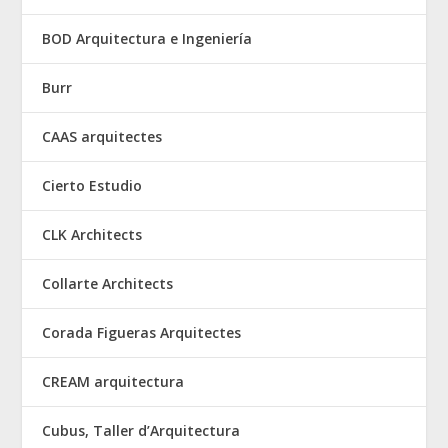
BOD Arquitectura e Ingeniería
Burr
CAAS arquitectes
Cierto Estudio
CLK Architects
Collarte Architects
Corada Figueras Arquitectes
CREAM arquitectura
Cubus, Taller d’Arquitectura