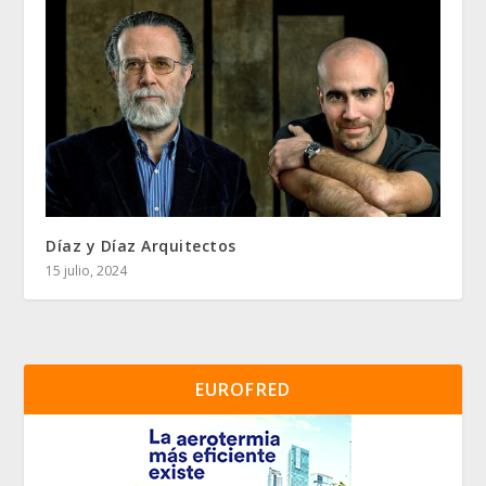
Díaz y Díaz Arquitectos
15 julio, 2024
EUROFRED