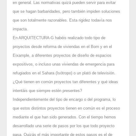
en general. Las normativas quizá pueden servir para evitar
que se hagan barbaridades, pero también impiden soluciones
que son totalmente razonables. Esta rigidez todavía nos
impacta.
En ARQUITECTURA-G habéis realizado todo tipo de
proyectos desde reforma de viviendas en el Born y en el
Eixample, a diferentes proyectos de diseño de espacios
expositivos, o incluso unas viviendas de emergencia para
refugiados en el Sahara (Isótropo) o un plató de televisión.
¿Qué tienen en común proyectos tan diferentes y qué ideas
intentáis que siempre estén presentes?
Independientemente del tipo de encargo o del programa, lo
que estos distintos proyectos tienen en común es el proceso
mediante el que han sido generados. Con el tiempo hemos
desarrollado una serie de pasos por los que todo proyecto
pasa. Quizás el más importante de estos pasos es el de