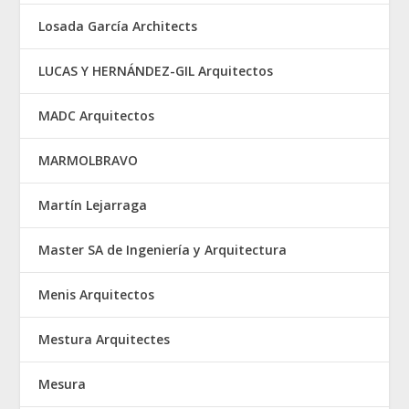
Losada García Architects
LUCAS Y HERNÁNDEZ-GIL Arquitectos
MADC Arquitectos
MARMOLBRAVO
Martín Lejarraga
Master SA de Ingeniería y Arquitectura
Menis Arquitectos
Mestura Arquitectes
Mesura