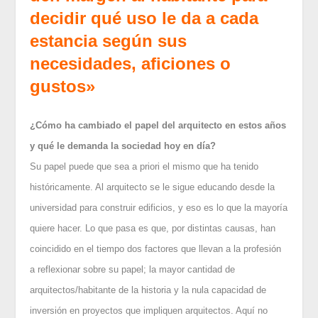
decidir qué uso le da a cada
estancia según sus
necesidades, aficiones o
gustos»
¿Cómo ha cambiado el papel del arquitecto en estos años
y qué le demanda la sociedad hoy en día?
Su papel puede que sea a priori el mismo que ha tenido
históricamente. Al arquitecto se le sigue educando desde la
universidad para construir edificios, y eso es lo que la mayoría
quiere hacer. Lo que pasa es que, por distintas causas, han
coincidido en el tiempo dos factores que llevan a la profesión
a reflexionar sobre su papel; la mayor cantidad de
arquitectos/habitante de la historia y la nula capacidad de
inversión en proyectos que impliquen arquitectos. Aquí no