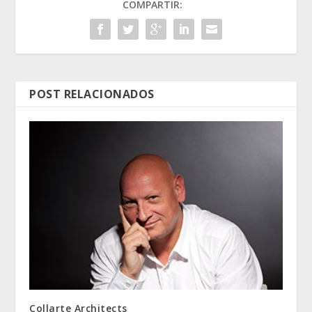
COMPARTIR:
POST RELACIONADOS
Collarte Architects