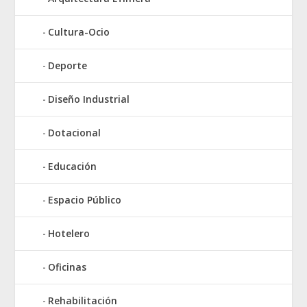
Cultura-Ocio
Deporte
Diseño Industrial
Dotacional
Educación
Espacio Público
Hotelero
Oficinas
Rehabilitación