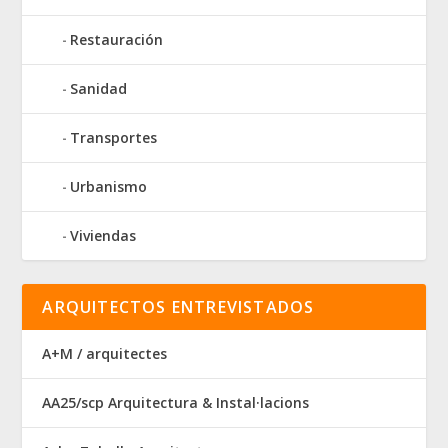
Restauración
Sanidad
Transportes
Urbanismo
Viviendas
ARQUITECTOS ENTREVISTADOS
A+M / arquitectes
AA25/scp Arquitectura & Instal·lacions