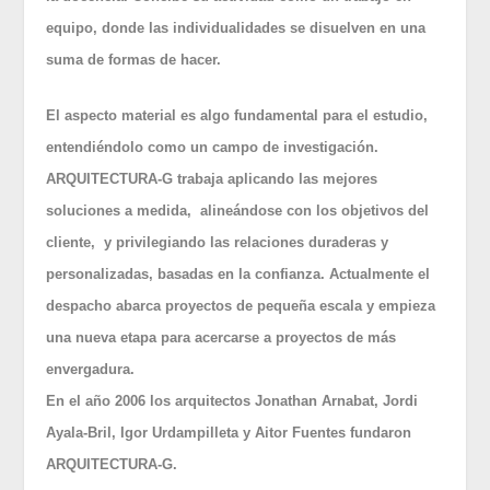
equipo, donde las individualidades se disuelven en una
suma de formas de hacer.
El aspecto material es algo fundamental para el estudio,
entendiéndolo como un campo de investigación.
ARQUITECTURA-G trabaja aplicando las mejores
soluciones a medida, alineándose con los objetivos del
cliente, y privilegiando las relaciones duraderas y
personalizadas, basadas en la confianza. Actualmente el
despacho abarca proyectos de pequeña escala y empieza
una nueva etapa para acercarse a proyectos de más
envergadura.
En el año 2006 los arquitectos Jonathan Arnabat, Jordi
Ayala-Bril, Igor Urdampilleta y Aitor Fuentes fundaron
ARQUITECTURA-G.