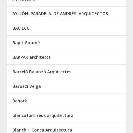
AYLLÓN. PARADELA. DE ANDRÉS. ARQUITECTOS
BAC ECG
Bajet Giramé
BAKPAK architects
Barceló Balanzó Arquitectes
Barozzi Veiga
Behark
blancafort-reus arquitectura
Blanch + Conca Arquitectura