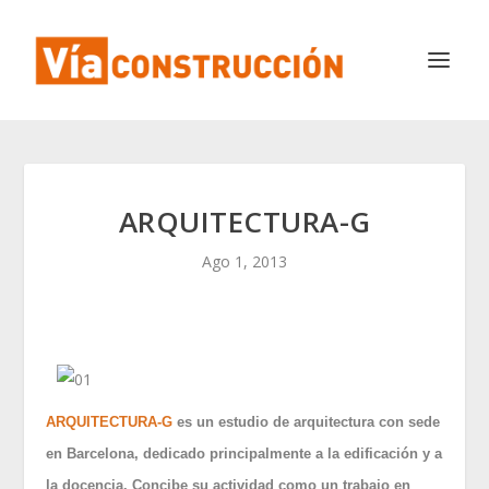
ARQUITECTURA-G
Ago 1, 2013
ARQUITECTURA-G
es un estudio de arquitectura con sede
en Barcelona, dedicado principalmente a la edificación y a
la docencia. Concibe su actividad como un trabajo en