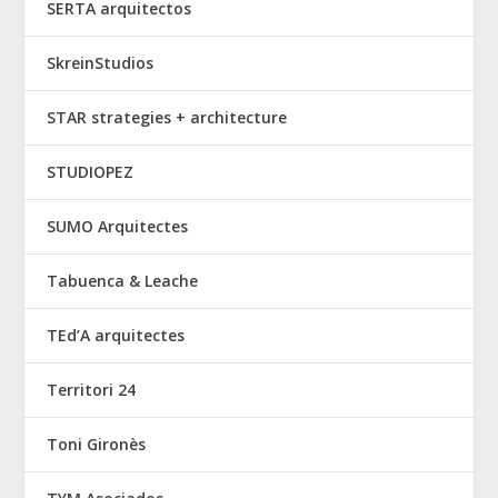
SERTA arquitectos
SkreinStudios
STAR strategies + architecture
STUDIOPEZ
SUMO Arquitectes
Tabuenca & Leache
TEd’A arquitectes
Territori 24
Toni Gironès