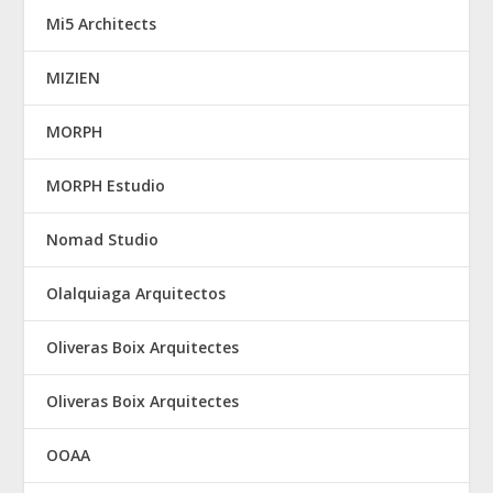
Mi5 Architects
MIZIEN
MORPH
MORPH Estudio
Nomad Studio
Olalquiaga Arquitectos
Oliveras Boix Arquitectes
Oliveras Boix Arquitectes
OOAA