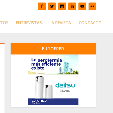
CTOS
ENTREVISTAS
LA REVISTA
CONTACTO
EUROFRED