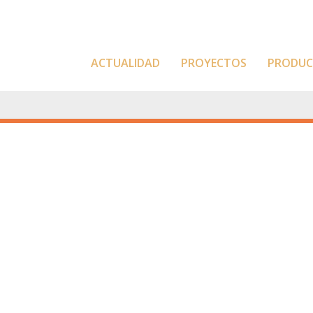
ACTUALIDAD
PROYECTOS
PRODU