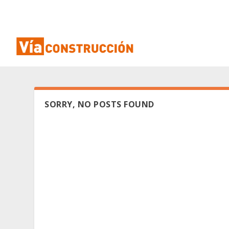
SORRY, NO POSTS FOUND