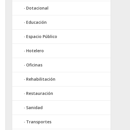
Dotacional
Educación
Espacio Público
Hotelero
Oficinas
Rehabilitación
Restauración
Sanidad
Transportes