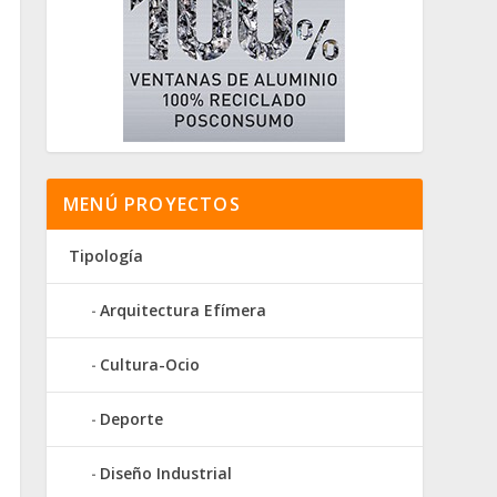
MENÚ PROYECTOS
Tipología
Arquitectura Efímera
Cultura-Ocio
Deporte
Diseño Industrial