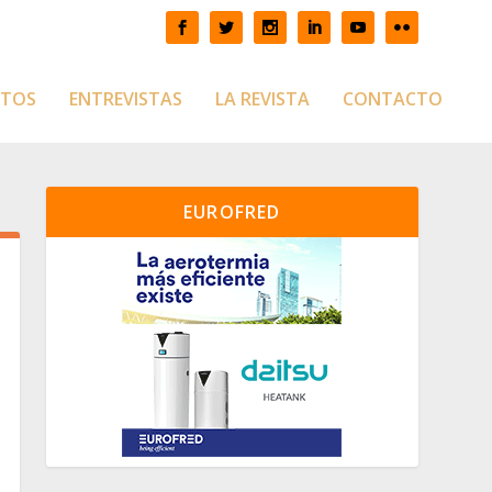
CTOS
ENTREVISTAS
LA REVISTA
CONTACTO
EUROFRED