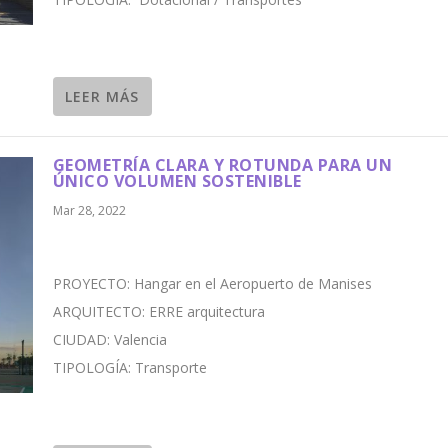
LEER MÁS
GEOMETRÍA CLARA Y ROTUNDA PARA UN
ÚNICO VOLUMEN SOSTENIBLE
Mar 28, 2022
PROYECTO: Hangar en el Aeropuerto de Manises
ARQUITECTO: ERRE arquitectura
CIUDAD: Valencia
TIPOLOGÍA: Transporte