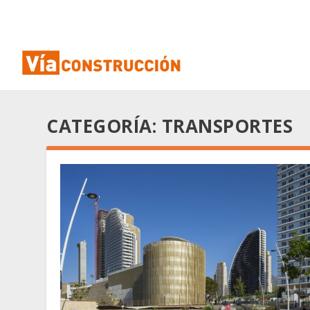
CATEGORÍA:
TRANSPORTES