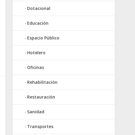
Dotacional
Educación
Espacio Público
Hotelero
Oficinas
Rehabilitación
Restauración
Sanidad
Transportes