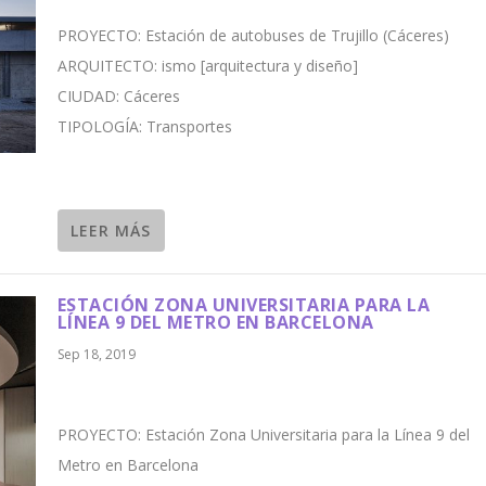
PROYECTO: Estación de autobuses de Trujillo (Cáceres)
ARQUITECTO: ismo [arquitectura y diseño]
CIUDAD: Cáceres
TIPOLOGÍA: Transportes
LEER MÁS
ESTACIÓN ZONA UNIVERSITARIA PARA LA
LÍNEA 9 DEL METRO EN BARCELONA
Sep 18, 2019
PROYECTO: Estación Zona Universitaria para la Línea 9 del
Metro en Barcelona