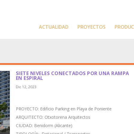
ACTUALIDAD
PROYECTOS
PRODU
SIETE NIVELES CONECTADOS POR UNA RAMPA
EN ESPIRAL
Dic 12, 2023
PROYECTO: Edificio Parking en Playa de Poniente
ARQUITECTO: Otxotorena Arquitectos
CIUDAD: Benidorm (Alicante)
TIPOLOGÍA: Dotacional / Transportes