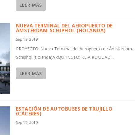
LEER MÁS
NUEVA TERMINAL DEL AEROPUERTO DE
ÁMSTERDAM-SCHIPHOL (HOLANDA)
Sep 19, 2019
PROYECTO: Nueva Terminal del Aeropuerto de Ámsterdam-
Schiphol (Holanda)ARQUITECTO: KL AIRCIUDAD:...
LEER MÁS
ESTACIÓN DE AUTOBUSES DE TRUJILLO
(CÁCERES)
Sep 19, 2019