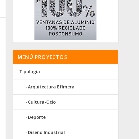
MENÚ PROYECTOS
Tipología
Arquitectura Efímera
Cultura-Ocio
Deporte
Diseño Industrial