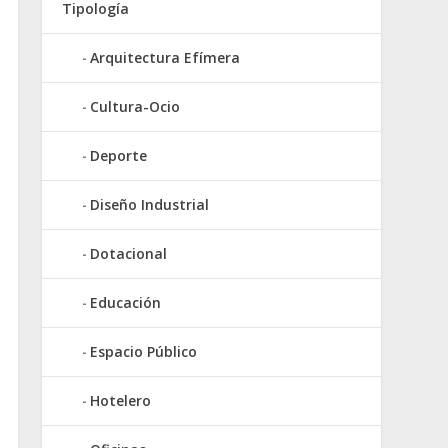
Tipología
Arquitectura Efímera
Cultura-Ocio
Deporte
Diseño Industrial
Dotacional
Educación
Espacio Público
Hotelero