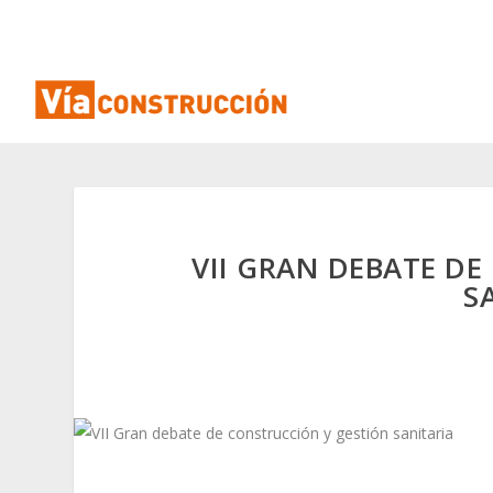
VII GRAN DEBATE D
S