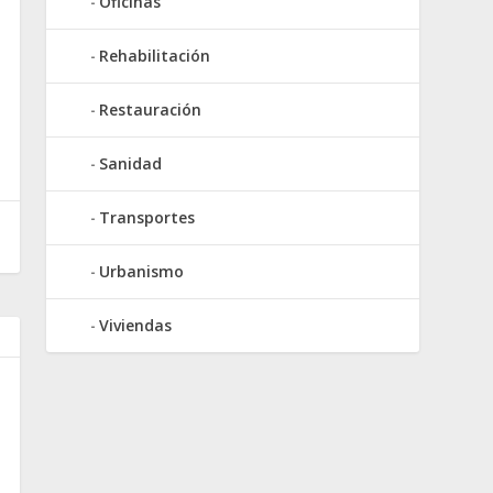
Oficinas
Rehabilitación
Restauración
Sanidad
Transportes
Urbanismo
Viviendas