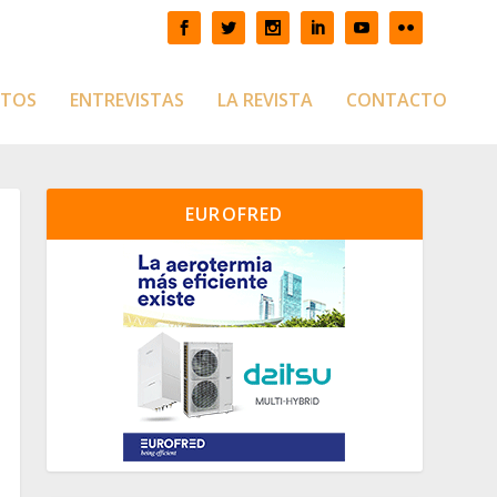
CTOS
ENTREVISTAS
LA REVISTA
CONTACTO
EUROFRED