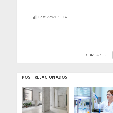
Post Views:
1.614
COMPARTIR:
POST RELACIONADOS