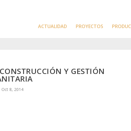
ACTUALIDAD
PROYECTOS
PRODU
E CONSTRUCCIÓN Y GESTIÓN
ANITARIA
Oct 8, 2014