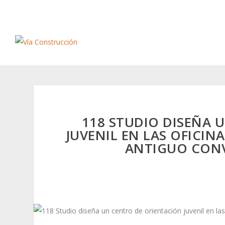
118 STUDIO DISEÑA 
JUVENIL EN LAS OFICIN
ANTIGUO CONV