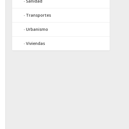
Sanidad
Transportes
Urbanismo
Viviendas