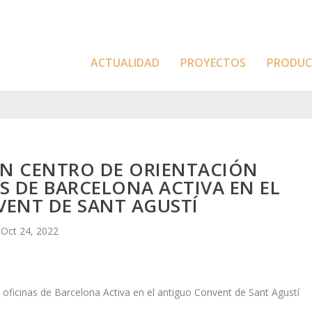
ACTUALIDAD
PROYECTOS
PRODU
UN CENTRO DE ORIENTACIÓN
AS DE BARCELONA ACTIVA EN EL
ENT DE SANT AGUSTÍ
Oct 24, 2022