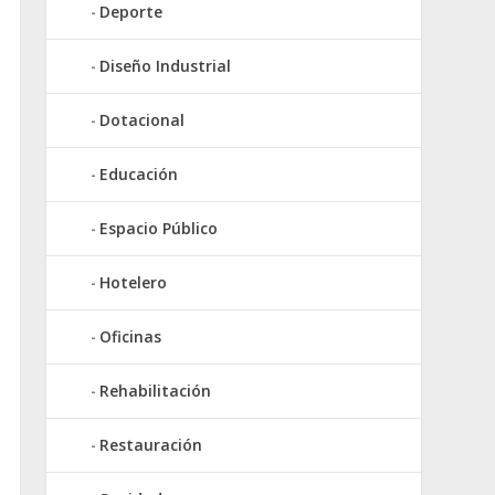
Deporte
Diseño Industrial
Dotacional
Educación
Espacio Público
Hotelero
Oficinas
Rehabilitación
Restauración