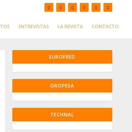
CTOS
ENTREVISTAS
LA REVISTA
CONTACTO
EUROFRED
OROPESA
TECHNAL