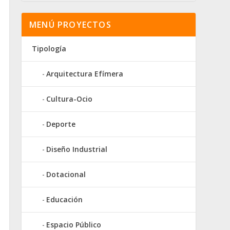
MENÚ PROYECTOS
Tipología
Arquitectura Efímera
Cultura-Ocio
Deporte
Diseño Industrial
Dotacional
Educación
Espacio Público