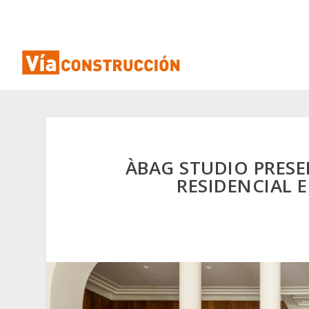
ÀBAG STUDIO PRES
RESIDENCIAL E