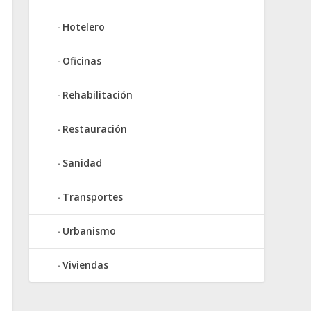
Hotelero
Oficinas
Rehabilitación
Restauración
Sanidad
Transportes
Urbanismo
Viviendas