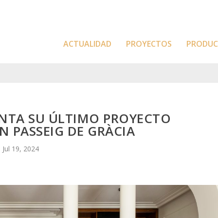
ACTUALIDAD
PROYECTOS
PRODU
ENTA SU ÚLTIMO PROYECTO
N PASSEIG DE GRÀCIA
Jul 19, 2024