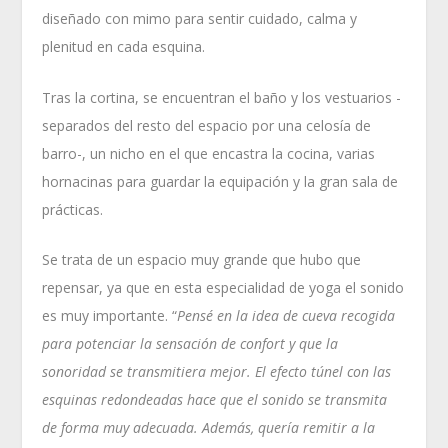
diseñado con mimo para sentir cuidado, calma y
plenitud en cada esquina.
Tras la cortina, se encuentran el baño y los vestuarios -
separados del resto del espacio por una celosía de
barro-, un nicho en el que encastra la cocina, varias
hornacinas para guardar la equipación y la gran sala de
prácticas.
Se trata de un espacio muy grande que hubo que
repensar, ya que en esta especialidad de yoga el sonido
es muy importante. “
Pensé en la idea de cueva recogida
para potenciar la sensación de confort y que la
sonoridad se transmitiera mejor.
El efecto túnel con las
esquinas redondeadas hace que el sonido se transmita
de forma muy adecuada.
Además, quería remitir a la