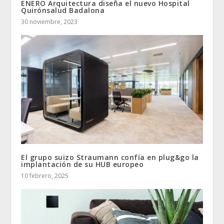
ENERO Arquitectura diseña el nuevo Hospital
Quirónsalud Badalona
30 noviembre, 2023
El grupo suizo Straumann confía en plug&go la
implantación de su HUB europeo
10 febrero, 2025