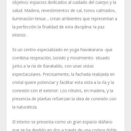
objetivo: espacios dedicados al cuidado del cuerpo y la
salud. Madera, revestimientos de cal, tonos calmados,
iluminación tenue… crean ambientes que representan a
la perfección la finalidad de esta disciplina: la paz
interior.
Es un centro especializado en yoga Navakarana -que
combina respiración, sonido y movimiento- situado
junto a la ría de Barakaldo, con unas vistas
espectaculares. Precisamente, la fachada realizada en
cristal quiere potenciar y facilitar esta vista a la ría y la
conexión con el exterior. Los rótulos, en madera, y la
presencia de plantas refuerzan la idea de conexión con
la naturaleza.
El interior se presenta como un gran espacio diáfano
que se ha dividido en dos a través de una cortina doble