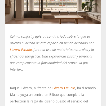
Calma, confort y quietud son la triada sobre la que se
asienta el diseño de este espacio en Bilbao diseñado por
Lázaro Estudio
, junto al uso de materiales naturales y la
eficiencia energética. Una experiencia visual y sensorial
que complementa la funcionalidad del centro: la paz
interior..
Raquel Lázaro, al frente de
Lázaro Estudio
, ha diseñado
Ma.na yoga un centro en Bilbao que cumple a la
perfección la regla del diseño puesto al servicio del