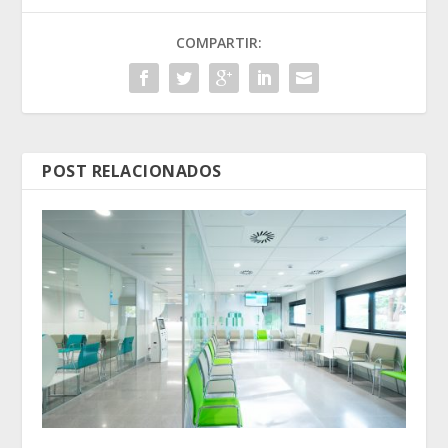
COMPARTIR:
POST RELACIONADOS