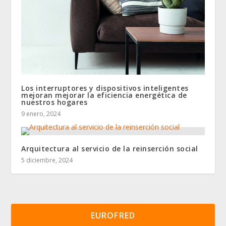
Los interruptores y dispositivos inteligentes
mejoran mejorar la eficiencia energética de
nuestros hogares
9 enero, 2024
Arquitectura al servicio de la reinserción social
5 diciembre, 2024
EUROFRED