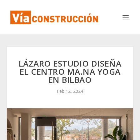
LÁZARO ESTUDIO DISEÑA
EL CENTRO MA.NA YOGA
EN BILBAO
Feb 12, 2024