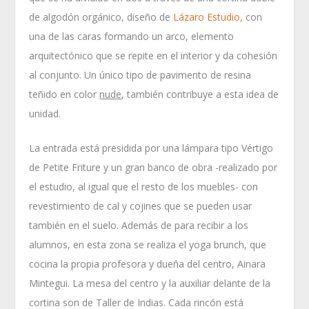
de algodón orgánico, diseño de
Lázaro Estudio,
con
una de las caras formando un arco, elemento
arquitectónico que se repite en el interior y da cohesión
al conjunto. Un único tipo de pavimento de resina
teñido en color
nude
, también contribuye a esta idea de
unidad.
La entrada está presidida por una lámpara tipo Vértigo
de Petite Friture y un gran banco de obra -realizado por
el estudio, al igual que el resto de los muebles- con
revestimiento de cal y cojines que se pueden usar
también en el suelo. Además de para recibir a los
alumnos, en esta zona se realiza el yoga brunch, que
cocina la propia profesora y dueña del centro, Ainara
Mintegui. La mesa del centro y la auxiliar delante de la
cortina son de Taller de Indias. Cada rincón está