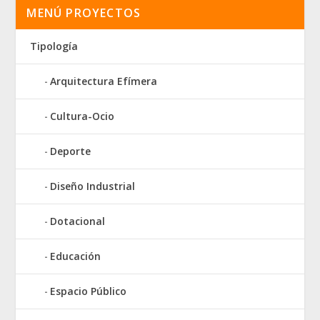
MENÚ PROYECTOS
Tipología
Arquitectura Efímera
Cultura-Ocio
Deporte
Diseño Industrial
Dotacional
Educación
Espacio Público