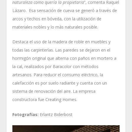
naturaleza como quería la propietaria
”, comenta Raquel
Lázaro. Esa sensación de cueva se generó a través de
arcos y techos en bóveda, con la utilización de
materiales nobles y lo más naturales posible.
Destaca el uso de la madera de roble en muebles y
todas las carpinterías. Las paredes se dejaron en el
hormigón original que alterna con paños en mortero a
la cal, realizados por Baracolor con métodos
artesanos. Para reducir el consumo eléctrico, la
calefacción es por suelo radiante y cuenta con un
sistema de renovación del aire. La empresa
constructora fue Creating Homes.
Fotografías:
Erlantz Biderbost