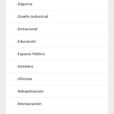
Deporte
Diseño Industrial
Dotacional
Educación
Espacio Público
Hotelero
Oficinas
Rehabilitación
Restauración