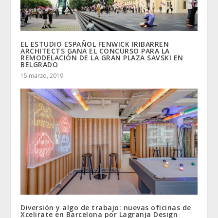
EL ESTUDIO ESPAÑOL FENWICK IRIBARREN
ARCHITECTS GANA EL CONCURSO PARA LA
REMODELACIÓN DE LA GRAN PLAZA SAVSKI EN
BELGRADO
15 marzo, 2019
Diversión y algo de trabajo: nuevas oficinas de
Xcelirate en Barcelona por Lagranja Design