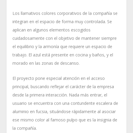
Los llamativos colores corporativos de la compañía se
integran en el espacio de forma muy controlada. Se
aplican en algunos elementos escogidos
cuidadosamente con el objetivo de mantener siempre
el equilibrio y la armonía que requiere un espacio de
trabajo. El azul está presente en cocina y baños, y el
morado en las zonas de descanso.
El proyecto pone especial atención en el acceso
principal, buscando reflejar el carácter de la empresa
desde la primera interacción. Nada más entrar, el
usuario se encuentra con una contundente escalera de
aluminio en fucsia, situándose rápidamente al asociar
ese mismo color al famoso pulpo que es la insignia de
la compañía.