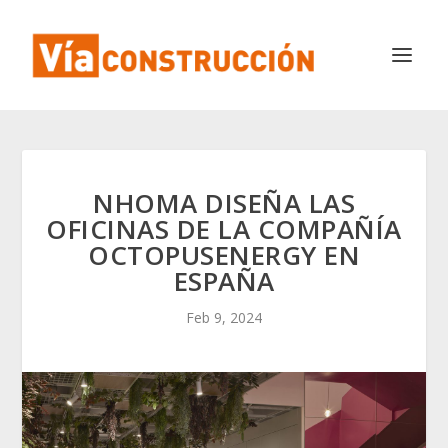
NHOMA DISEÑA LAS
OFICINAS DE LA COMPAÑÍA
OCTOPUSENERGY EN
ESPAÑA
Feb 9, 2024