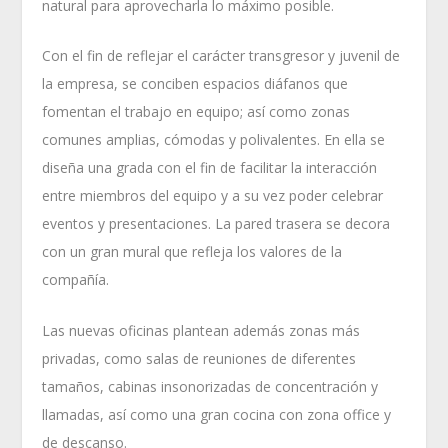
natural para aprovecharla lo máximo posible.
Con el fin de reflejar el carácter transgresor y juvenil de
la empresa, se conciben espacios diáfanos que
fomentan el trabajo en equipo; así como zonas
comunes amplias, cómodas y polivalentes. En ella se
diseña una grada con el fin de facilitar la interacción
entre miembros del equipo y a su vez poder celebrar
eventos y presentaciones. La pared trasera se decora
con un gran mural que refleja los valores de la
compañía.
Las nuevas oficinas plantean además zonas más
privadas, como salas de reuniones de diferentes
tamaños, cabinas insonorizadas de concentración y
llamadas, así como una gran cocina con zona office y
de descanso.