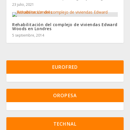
23 julio, 2021
Rehabilitación del complejo de viviendas Edward
Woods en Londres
5 septiembre, 2014
EUROFRED
OROPESA
TECHNAL