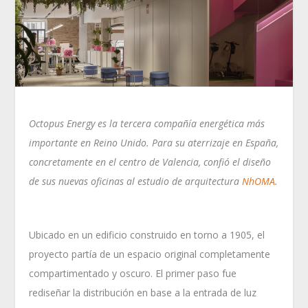
Octopus Energy es la tercera compañía energética más
importante en Reino Unido. Para su aterrizaje en España,
concretamente en el centro de Valencia, confió el diseño
de sus nuevas oficinas al estudio de arquitectura
NhOMA
.
Ubicado en un edificio construido en torno a 1905, el
proyecto partía de un espacio original completamente
compartimentado y oscuro. El primer paso fue
rediseñar la distribución en base a la entrada de luz