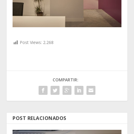
Post Views:
2.268
COMPARTIR:
POST RELACIONADOS