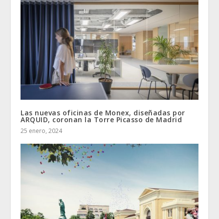
Las nuevas oficinas de Monex, diseñadas por
ARQUID, coronan la Torre Picasso de Madrid
25 enero, 2024