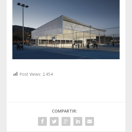
Post Views:
2.454
COMPARTIR: