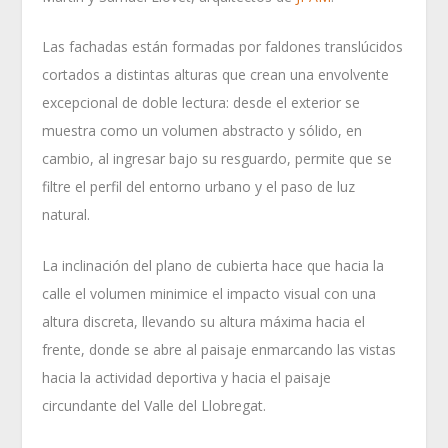
Las fachadas están formadas por faldones translúcidos
cortados a distintas alturas que crean una envolvente
excepcional de doble lectura: desde el exterior se
muestra como un volumen abstracto y sólido, en
cambio, al ingresar bajo su resguardo, permite que se
filtre el perfil del entorno urbano y el paso de luz
natural.
La inclinación del plano de cubierta hace que hacia la
calle el volumen minimice el impacto visual con una
altura discreta, llevando su altura máxima hacia el
frente, donde se abre al paisaje enmarcando las vistas
hacia la actividad deportiva y hacia el paisaje
circundante del Valle del Llobregat.