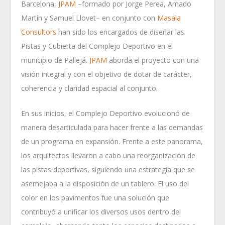
Barcelona,
JPAM
–formado por Jorge Perea, Amado
Martín y Samuel Llovet– en conjunto con
Masala
Consultors
han sido los encargados de diseñar las
Pistas y Cubierta del Complejo Deportivo en el
municipio de Pallejá.
JPAM
aborda el proyecto con una
visión integral y con el objetivo de dotar de carácter,
coherencia y claridad espacial al conjunto.
En sus inicios, el Complejo Deportivo evolucionó de
manera desarticulada para hacer frente a las demandas
de un programa en expansión. Frente a este panorama,
los arquitectos llevaron a cabo una reorganización de
las pistas deportivas, siguiendo una estrategia que se
asemejaba a la disposición de un tablero. El uso del
color en los pavimentos fue una solución que
contribuyó a unificar los diversos usos dentro del