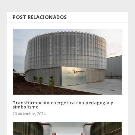
POST RELACIONADOS
Transformación energética con pedagogía y
simbolismo
10 diciembre, 2024