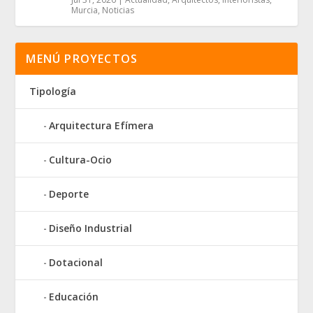
Murcia
,
Noticias
MENÚ PROYECTOS
Tipología
Arquitectura Efímera
Cultura-Ocio
Deporte
Diseño Industrial
Dotacional
Educación