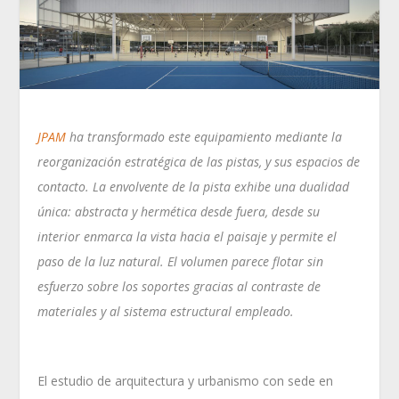
JPAM
ha transformado este equipamiento mediante la
reorganización estratégica de las pistas, y sus espacios de
contacto. La envolvente de la pista exhibe una dualidad
única: abstracta y hermética desde fuera, desde su
interior enmarca la vista hacia el paisaje y permite el
paso de la luz natural. El volumen parece flotar sin
esfuerzo sobre los soportes gracias al contraste de
materiales y al sistema estructural empleado.
El estudio de arquitectura y urbanismo con sede en