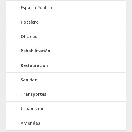
Espacio Público
Hotelero
Oficinas
Rehabilitación
Restauración
Sanidad
Transportes
Urbanismo
Viviendas