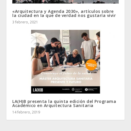
«Arquitectura y Agenda 2030», artículos sobre
la ciudad en la que de verdad nos gustaría vivir
3 febrero, 2021
LA(H)B presenta la quinta edición del Programa
Académico en Arquitectura Sanitaria
14 febrero, 2019