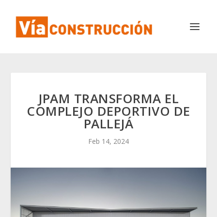
JPAM TRANSFORMA EL
COMPLEJO DEPORTIVO DE
PALLEJÁ
Feb 14, 2024