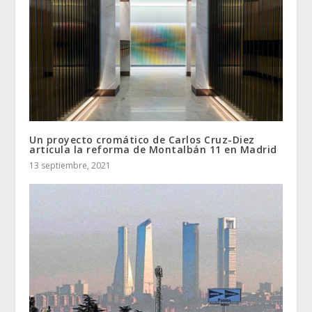
Un proyecto cromático de Carlos Cruz-Diez
articula la reforma de Montalbán 11 en Madrid
13 septiembre, 2021