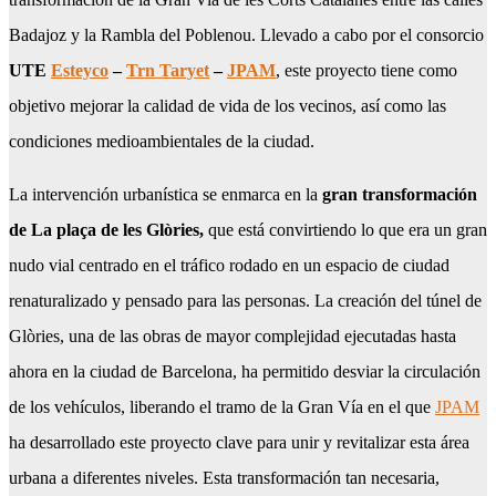
Badajoz y la Rambla del Poblenou. Llevado a cabo por el consorcio
UTE
Esteyco
–
Trn Taryet
–
JPAM
, este proyecto tiene como
objetivo mejorar la calidad de vida de los vecinos, así como las
condiciones medioambientales de la ciudad.
La intervención urbanística se enmarca en la
gran transformación
de La plaça de les Glòries,
que está convirtiendo lo que era un gran
nudo vial centrado en el tráfico rodado en un espacio de ciudad
renaturalizado y pensado para las personas. La creación del túnel de
Glòries, una de las obras de mayor complejidad ejecutadas hasta
ahora en la ciudad de Barcelona, ha permitido desviar la circulación
de los vehículos, liberando el tramo de la Gran Vía en el que
JPAM
ha desarrollado este proyecto clave para unir y revitalizar esta área
urbana a diferentes niveles. Esta transformación tan necesaria,