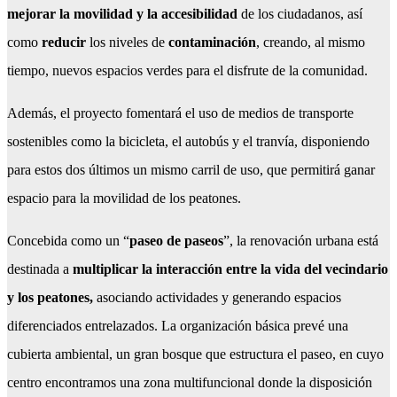
mejorar la movilidad y la accesibilidad
de los ciudadanos, así
como
reducir
los niveles de
contaminación
, creando, al mismo
tiempo, nuevos espacios verdes para el disfrute de la comunidad.
Además, el proyecto fomentará el uso de medios de transporte
sostenibles como la bicicleta, el autobús y el tranvía, disponiendo
para estos dos últimos un mismo carril de uso, que permitirá ganar
espacio para la movilidad de los peatones.
Concebida como un “
paseo de paseos
”, la renovación urbana está
destinada a
multiplicar la interacción entre la vida del vecindario
y los peatones,
asociando actividades y generando espacios
diferenciados entrelazados. La organización básica prevé una
cubierta ambiental, un gran bosque que estructura el paseo, en cuyo
centro encontramos una zona multifuncional donde la disposición