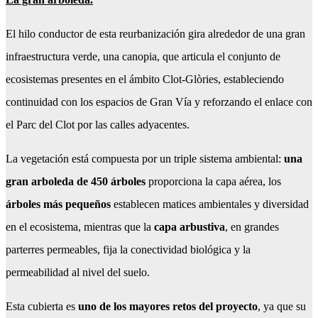
El hilo conductor de esta reurbanización gira alrededor de una gran
infraestructura verde, una canopia, que articula el conjunto de
ecosistemas presentes en el ámbito Clot-Glòries, estableciendo
continuidad con los espacios de Gran Vía y reforzando el enlace con
el Parc del Clot por las calles adyacentes.
La vegetación está compuesta por un triple sistema ambiental:
una
gran arboleda de 450 árboles
proporciona la capa aérea, los
árboles más pequeños
establecen matices ambientales y diversidad
en el ecosistema, mientras que la
capa arbustiva
, en grandes
parterres permeables, fija la conectividad biológica y la
permeabilidad al nivel del suelo.
Esta cubierta es
uno de los mayores retos del proyecto
, ya que su