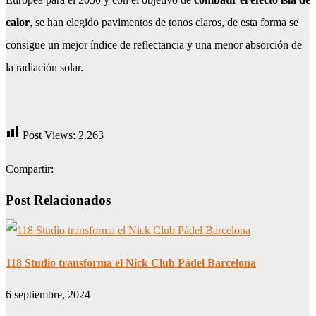
calor
, se han elegido pavimentos de tonos claros, de esta forma se
consigue un mejor índice de reflectancia y una menor absorción de
la radiación solar.
Post Views:
2.263
Compartir:
Post Relacionados
118 Studio transforma el Nick Club Pádel Barcelona
6 septiembre, 2024