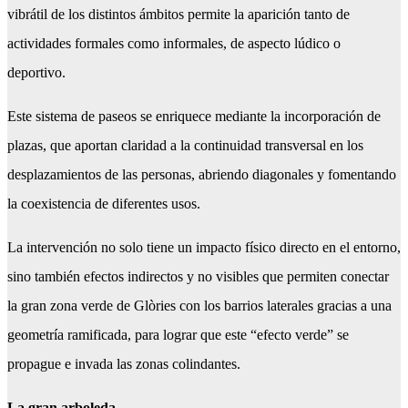
vibrátil de los distintos ámbitos permite la aparición tanto de
actividades formales como informales, de aspecto lúdico o
deportivo.
Este sistema de paseos se enriquece mediante la incorporación de
plazas, que aportan claridad a la continuidad transversal en los
desplazamientos de las personas, abriendo diagonales y fomentando
la coexistencia de diferentes usos.
La intervención no solo tiene un impacto físico directo en el entorno,
sino también efectos indirectos y no visibles que permiten conectar
la gran zona verde de Glòries con los barrios laterales gracias a una
geometría ramificada, para lograr que este “efecto verde” se
propague e invada las zonas colindantes.
La gran arboleda.