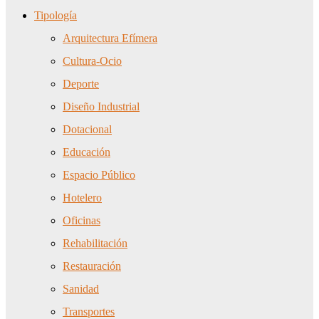
Tipología
Arquitectura Efímera
Cultura-Ocio
Deporte
Diseño Industrial
Dotacional
Educación
Espacio Público
Hotelero
Oficinas
Rehabilitación
Restauración
Sanidad
Transportes