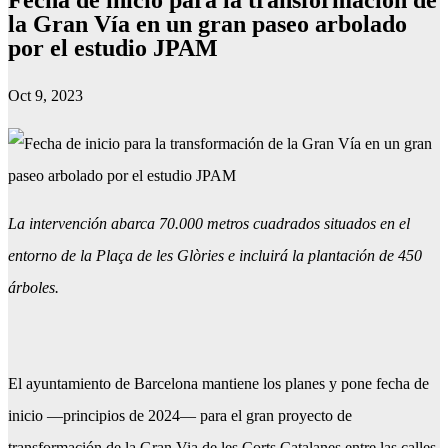
la Gran Vía en un gran paseo arbolado
por el estudio JPAM
Oct 9, 2023
La intervención abarca 70.000 metros cuadrados situados en el
entorno de la Plaça de les Glòries e incluirá la plantación de 450
árboles.
El ayuntamiento de Barcelona mantiene los planes y pone fecha de
inicio —principios de 2024— para el gran proyecto de
transformación de la Gran Via de les Corts Catalanes entre las calles