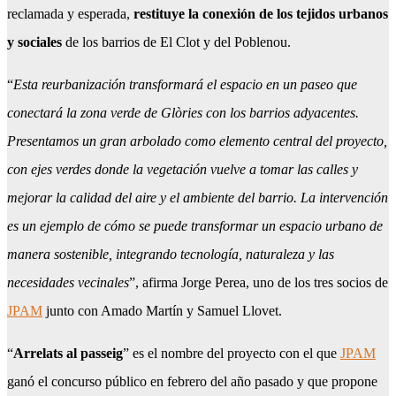
reclamada y esperada,
restituye la conexión de los tejidos urbanos
y sociales
de los barrios de El Clot y del Poblenou.
“
Esta reurbanización transformará el espacio en un paseo que
conectará la zona verde de Glòries con los barrios adyacentes.
Presentamos un gran arbolado como elemento central del proyecto,
con ejes verdes donde la vegetación vuelve a tomar las calles y
mejorar la calidad del aire y el ambiente del barrio. La intervención
es un ejemplo de cómo se puede transformar un espacio urbano de
manera sostenible, integrando tecnología, naturaleza y las
necesidades vecinales
”, afirma Jorge Perea, uno de los tres socios de
JPAM
junto con Amado Martín y Samuel Llovet.
“
Arrelats al passeig
” es el nombre del proyecto con el que
JPAM
ganó el concurso público en febrero del año pasado y que propone