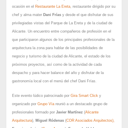
ocasión en el
Restaurante La Ereta
, restaurante dirigido por su
chef y alma mater
Dani Frías
y desde el que disfrutar de sus
privilegiadas vistas del Parque de La Ereta y de la ciudad de
Alicante. Un encuentro entre compañeros de profesión en el
que participaron algunos de los principales profesionales de la
arquitectura la zona para hablar de las posibilidades de
negocio y turismo de la ciudad de Alicante, el estado de los
próximos proyectos, así como de la actividad de cada
despacho y para hacer balance del año y disfrutar de la
gastronomía local con el menú del chef Dani Frías.
Este evento lúdico patrocinado por
Gira
Smart Click
y
organizado por
Grupo Vía
reunió a un destacado grupo de
profesionales formado por
Javier Martínez
(
Alicante
Arquitectura
),
Miguel Ródenas
(
COR Asociados Arquitectos),