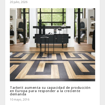
20 julio, 2026
Tarkett aumenta su capacidad de producción
en Europa para responder a la creciente
demanda
10 mayo, 2016