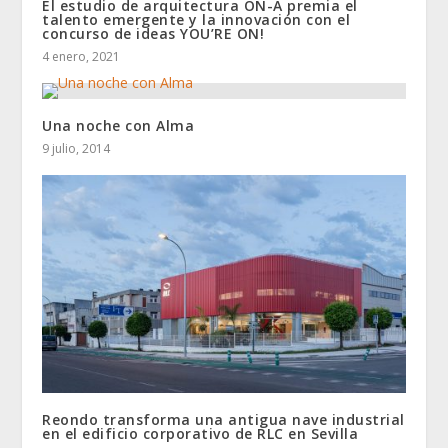
El estudio de arquitectura ON-A premia el
talento emergente y la innovación con el
concurso de ideas YOU’RE ON!
4 enero, 2021
Una noche con Alma
9 julio, 2014
Reondo transforma una antigua nave industrial
en el edificio corporativo de RLC en Sevilla