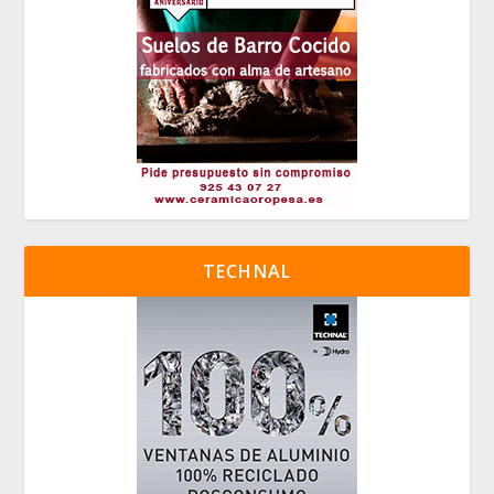
TECHNAL