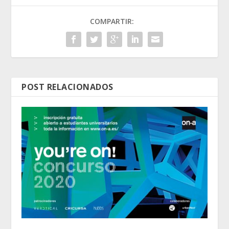
COMPARTIR:
POST RELACIONADOS