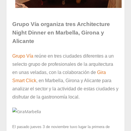
Grupo Vía organiza tres Architecture
Night Dinner en Marbella, Girona y
Alicante
Grupo Vía
reúne en tres ciudades diferentes a un
selecto grupo de profesionales de la arquitectura
en unas veladas, con la colaboración de
Gira
Smart Click
, en Marbella, Girona y Alicante para
analizar el sector y la actividad de estas ciudades y
disfrutar de la gastronomía local.
El pasado jueves 3 de noviembre tuvo lugar la primera de