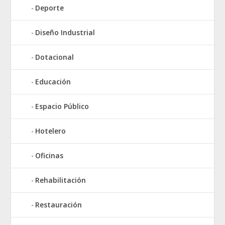
Deporte
Diseño Industrial
Dotacional
Educación
Espacio Público
Hotelero
Oficinas
Rehabilitación
Restauración