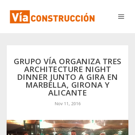
GRUPO VÍA ORGANIZA TRES
ARCHITECTURE NIGHT
DINNER JUNTO A GIRA EN
MARBELLA, GIRONA Y
ALICANTE
Nov 11, 2016