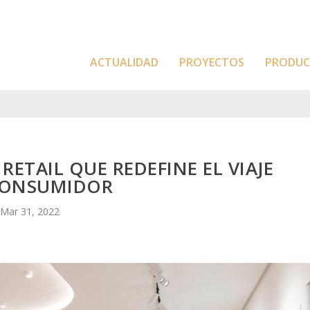
ACTUALIDAD
PROYECTOS
PRODU
ETAIL QUE REDEFINE EL VIAJE
CONSUMIDOR
Mar 31, 2022