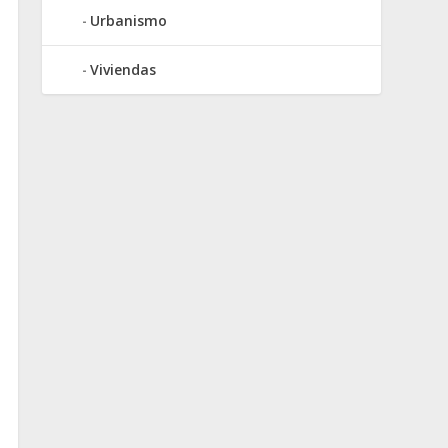
Urbanismo
Viviendas