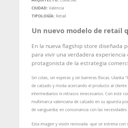
CIUDAD:
Valencia
TIPOLOGÍA:
Retail
Un nuevo modelo de retail q
En la nueva flagship store diseñada 
para vivir una verdadera experiencia 
protagonista de la estrategia comerci
Sin colas, sin esperas y sin barreras físicas. Ulanka “
de calzado y moda acercando el producto al cliente a
intermediarios ni retrasos innecesarios. Con este 
multimarca valenciana de calzado en su apuesta por
de vanguardia; en consonancia con las necesidades
Esta imagen y visión renovada -que se estrena con s