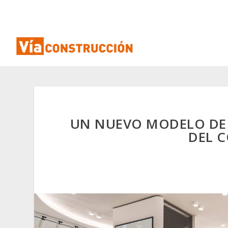
UN NUEVO MODELO DE R
DEL 