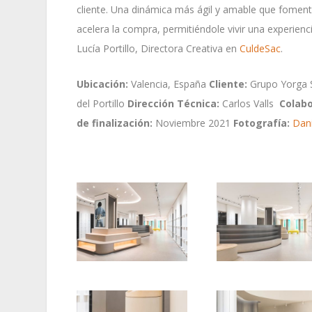
cliente. Una dinámica más ágil y amable que foment
acelera la compra, permitiéndole vivir una experienc
Lucía Portillo, Directora Creativa en
CuldeSac
.
Ubicación:
Valencia, España
Cliente:
Grupo Yorga 
del Portillo
Dirección Técnica:
Carlos Valls
Colabo
de finalización:
Noviembre 2021
Fotografía:
Dani