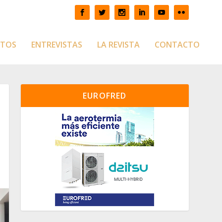
CTOS
ENTREVISTAS
LA REVISTA
CONTACTO
EUROFRED