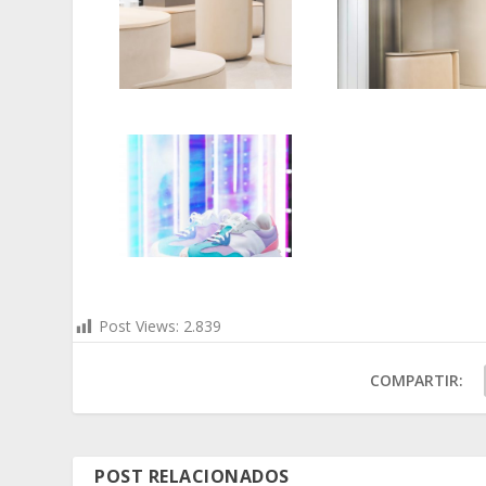
Post Views:
2.839
COMPARTIR:
POST RELACIONADOS