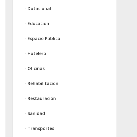
Dotacional
Educación
Espacio Público
Hotelero
Oficinas
Rehabilitación
Restauración
Sanidad
Transportes