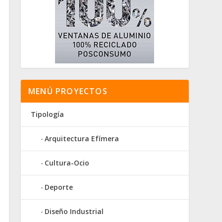
MENÚ PROYECTOS
Tipología
Arquitectura Efímera
Cultura-Ocio
Deporte
Diseño Industrial