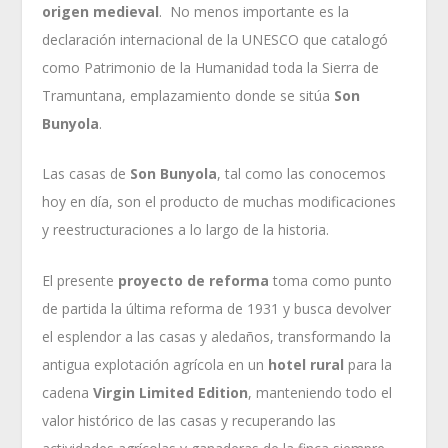
origen medieval
. No menos importante es la
declaración internacional de la UNESCO que catalogó
como Patrimonio de la Humanidad toda la Sierra de
Tramuntana, emplazamiento donde se sitúa
Son
Bunyola
.
Las casas de
Son Bunyola
, tal como las conocemos
hoy en día, son el producto de muchas modificaciones
y reestructuraciones a lo largo de la historia.
El presente
proyecto de reforma
toma como punto
de partida la última reforma de 1931 y busca devolver
el esplendor a las casas y aledaños, transformando la
antigua explotación agrícola en un
hotel rural
para la
cadena
Virgin Limited Edition
, manteniendo todo el
valor histórico de las casas y recuperando las