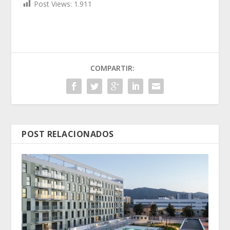
Post Views:
1.911
COMPARTIR:
POST RELACIONADOS