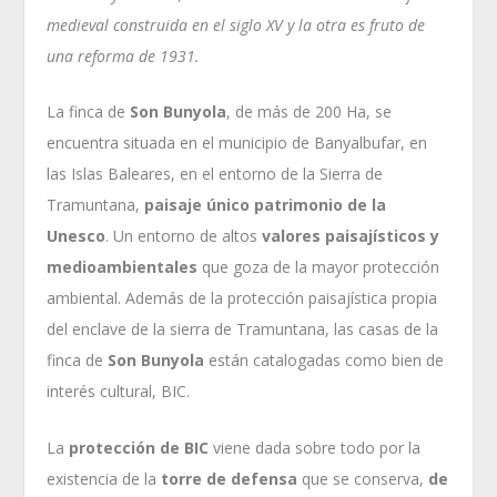
medieval construida en el siglo XV y la otra es fruto de
una reforma de 1931.
La finca de
Son Bunyola
, de más de 200 Ha, se
encuentra situada en el municipio de Banyalbufar, en
las Islas Baleares, en el entorno de la Sierra de
Tramuntana,
paisaje único patrimonio de la
Unesco
. Un entorno de altos
valores paisajísticos y
medioambientales
que goza de la mayor protección
ambiental. Además de la protección paisajística propia
del enclave de la sierra de Tramuntana, las casas de la
finca de
Son Bunyola
están catalogadas como bien de
interés cultural, BIC.
La
protección de BIC
viene dada sobre todo por la
existencia de la
torre de defensa
que se conserva,
de