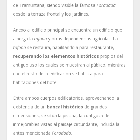
de Tramuntana, siendo visible la famosa
Foradada
desde la terraza frontal y los jardines.
Anexo al edificio principal se encuentra un edificio que
alberga la
tafona
y otras dependencias agrícolas. La
tafona
se restaura, habilitándola para restaurante,
recuperando los elementos históricos
propios del
antiguo uso los cuales se muestran al público, mientras
que el resto de la edificación se habilita para
habitaciones del hotel.
Entre ambos cuerpos edificatorios, aprovechando la
existencia de un
bancal histórico
de grandes
dimensiones, se sitúa la piscina, la cual goza de
inmejorables vistas al paisaje circundante, incluida la
antes mencionada
Foradada.