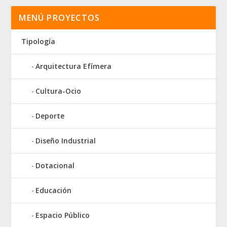
MENÚ PROYECTOS
Tipología
Arquitectura Efímera
Cultura-Ocio
Deporte
Diseño Industrial
Dotacional
Educación
Espacio Público