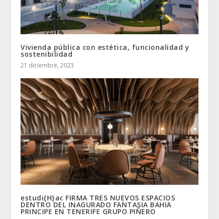
Vivienda pública con estética, funcionalidad y
sostenibilidad
21 diciembre, 2023
estudi{H}ac FIRMA TRES NUEVOS ESPACIOS
DENTRO DEL INAGURADO FANTASIA BAHIA
PRINCIPE EN TENERIFE GRUPO PIÑERO