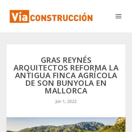
GRAS REYNÉS
ARQUITECTOS REFORMA LA
ANTIGUA FINCA AGRÍCOLA
DE SON BUNYOLA EN
MALLORCA
Jun 1, 2022