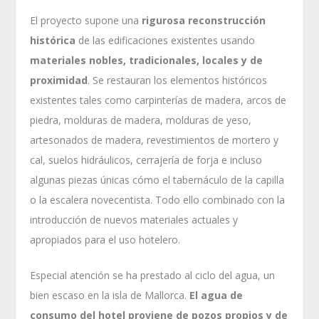
El proyecto supone una
rigurosa reconstrucción
histórica
de las edificaciones existentes usando
materiales nobles, tradicionales, locales y de
proximidad
. Se restauran los elementos históricos
existentes tales como carpinterías de madera, arcos de
piedra, molduras de madera, molduras de yeso,
artesonados de madera, revestimientos de mortero y
cal, suelos hidráulicos, cerrajería de forja e incluso
algunas piezas únicas cómo el tabernáculo de la capilla
o la escalera novecentista. Todo ello combinado con la
introducción de nuevos materiales actuales y
apropiados para el uso hotelero.
Especial atención se ha prestado al ciclo del agua, un
bien escaso en la isla de Mallorca.
El agua de
consumo del hotel proviene de pozos propios y de