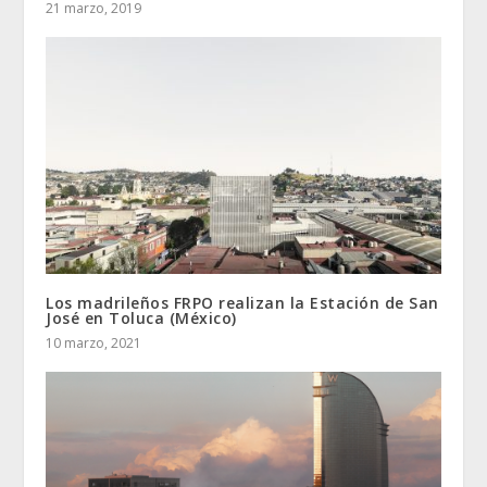
21 marzo, 2019
Los madrileños FRPO realizan la Estación de San
José en Toluca (México)
10 marzo, 2021