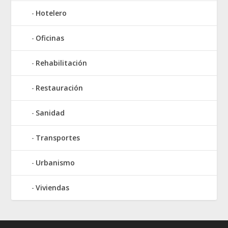
Hotelero
Oficinas
Rehabilitación
Restauración
Sanidad
Transportes
Urbanismo
Viviendas