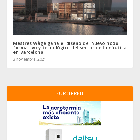
Mestres Wåge gana el diseño del nuevo nodo
formativo y tecnológico del sector de la náutica
en Barcelona
3 noviembre, 2021
EUROFRED