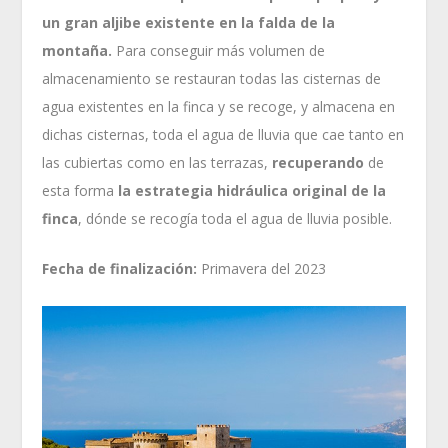
un gran aljibe existente en la falda de la
montaña.
Para conseguir más volumen de
almacenamiento se restauran todas las cisternas de
agua existentes en la finca y se recoge, y almacena en
dichas cisternas, toda el agua de lluvia que cae tanto en
las cubiertas como en las terrazas,
recuperando
de
esta forma
la estrategia hidráulica original de la
finca
, dónde se recogía toda el agua de lluvia posible.
Fecha de finalización:
Primavera del 2023