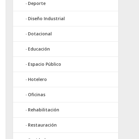
Deporte
Diseño Industrial
Dotacional
Educación
Espacio Público
Hotelero
Oficinas
Rehabilitación
Restauración