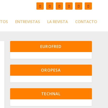
CTOS
ENTREVISTAS
LA REVISTA
CONTACTO
EUROFRED
OROPESA
TECHNAL