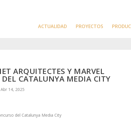
ACTUALIDAD
PROYECTOS
PRODU
NET ARQUITECTES Y MARVEL
DEL CATALUNYA MEDIA CITY
Abr 14, 2025