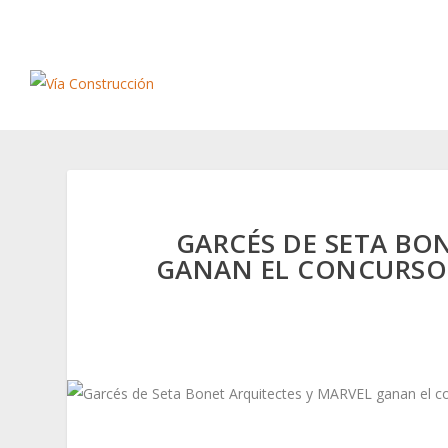
GARCÉS DE SETA BO
GANAN EL CONCURSO 