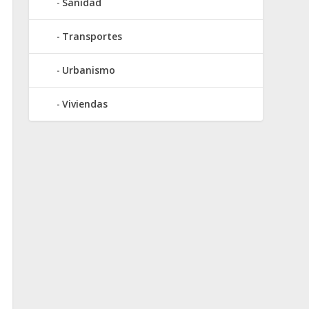
Sanidad
Transportes
Urbanismo
Viviendas