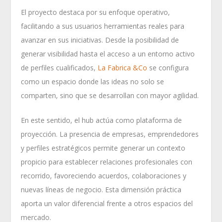
El proyecto destaca por su enfoque operativo,
facilitando a sus usuarios herramientas reales para
avanzar en sus iniciativas. Desde la posibilidad de
generar visibilidad hasta el acceso a un entorno activo
de perfiles cualificados,
La Fabrica &Co
se configura
como un espacio donde las ideas no solo se
comparten, sino que se desarrollan con mayor agilidad.
En este sentido, el hub actúa como plataforma de
proyección. La presencia de empresas, emprendedores
y perfiles estratégicos permite generar un contexto
propicio para establecer relaciones profesionales con
recorrido, favoreciendo acuerdos, colaboraciones y
nuevas líneas de negocio. Esta dimensión práctica
aporta un valor diferencial frente a otros espacios del
mercado.