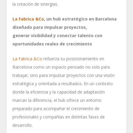
la creación de sinergias.
La Fabrica &Co
, un hub estratégico en Barcelona
diseñado para impulsar proyectos,
generar visibilidad y conectar talento con
oportunidades reales de crecimiento
La Fabrica &Co
refuerza su posicionamiento en
Barcelona como un espacio pensado no solo para
trabajar, sino para impulsar proyectos con una visión
estratégica y orientada a resultados. En un contexto
donde la eficiencia y la capacidad de adaptación
marcan la diferencia, el hub ofrece un entorno
preparado para acompañar el crecimiento de
profesionales y compañías en distintas fases de
desarrollo.