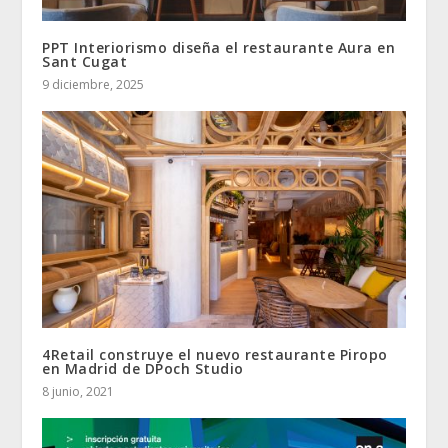
PPT Interiorismo diseña el restaurante Aura en
Sant Cugat
9 diciembre, 2025
4Retail construye el nuevo restaurante Piropo
en Madrid de DPoch Studio
8 junio, 2021