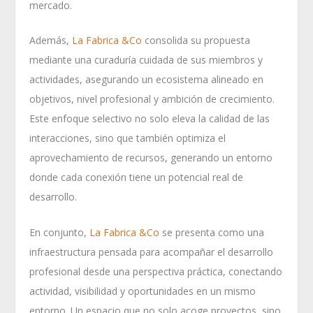
mercado.
Además,
La Fabrica &Co
consolida su propuesta
mediante una curaduría cuidada de sus miembros y
actividades, asegurando un ecosistema alineado en
objetivos, nivel profesional y ambición de crecimiento.
Este enfoque selectivo no solo eleva la calidad de las
interacciones, sino que también optimiza el
aprovechamiento de recursos, generando un entorno
donde cada conexión tiene un potencial real de
desarrollo.
En conjunto,
La Fabrica &Co
se presenta como una
infraestructura pensada para acompañar el desarrollo
profesional desde una perspectiva práctica, conectando
actividad, visibilidad y oportunidades en un mismo
entorno. Un espacio que no solo acoge proyectos, sino