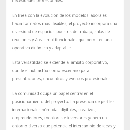
necesidades profesionales.
En línea con la evolución de los modelos laborales
hacia formatos más flexibles, el proyecto incorpora una
diversidad de espacios: puestos de trabajo, salas de
reuniones y áreas multifuncionales que permiten una
operativa dinámica y adaptable.
Esta versatilidad se extiende al ámbito corporativo,
donde el hub actúa como escenario para
presentaciones, encuentros y eventos profesionales.
La comunidad ocupa un papel central en el
posicionamiento del proyecto. La presencia de perfiles
internacionales nómadas digitales, creativos,
emprendedores, mentores e inversores genera un
entorno diverso que potencia el intercambio de ideas y