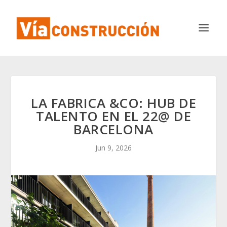
LA FABRICA &CO: HUB DE
TALENTO EN EL 22@ DE
BARCELONA
Jun 9, 2026