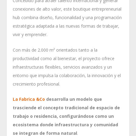
Concebido para atraer talento internacional y generar
conexiones de alto valor, este boutique entrepreneurial
hub combina diseño, funcionalidad y una programación
estratégica adaptada a las nuevas formas de trabajar,
vivir y emprender.
Con más de 2.000 m² orientados tanto a la
productividad como al bienestar, el proyecto ofrece
infraestructuras flexibles, servicios avanzados y un
entorno que impulsa la colaboración, la innovación y el
crecimiento profesional.
La Fabrica &Co
desarrolla un modelo que
trasciende el concepto tradicional de espacio de
trabajo o residencia, configurándose como un
ecosistema donde infraestructura y comunidad
se integran de forma natural
.