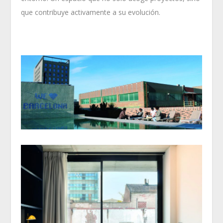
que contribuye activamente a su evolución.