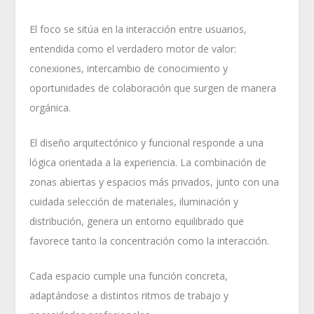
El foco se sitúa en la interacción entre usuarios,
entendida como el verdadero motor de valor:
conexiones, intercambio de conocimiento y
oportunidades de colaboración que surgen de manera
orgánica.
El diseño arquitectónico y funcional responde a una
lógica orientada a la experiencia. La combinación de
zonas abiertas y espacios más privados, junto con una
cuidada selección de materiales, iluminación y
distribución, genera un entorno equilibrado que
favorece tanto la concentración como la interacción.
Cada espacio cumple una función concreta,
adaptándose a distintos ritmos de trabajo y