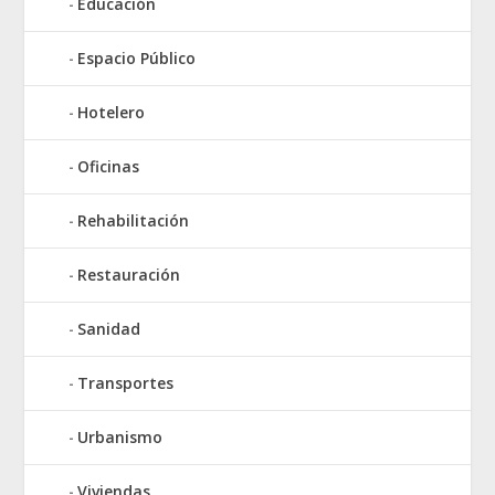
Educación
Espacio Público
Hotelero
Oficinas
Rehabilitación
Restauración
Sanidad
Transportes
Urbanismo
Viviendas