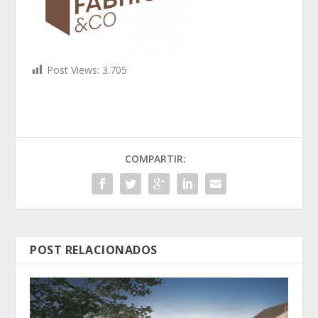
Post Views:
3.705
COMPARTIR:
POST RELACIONADOS