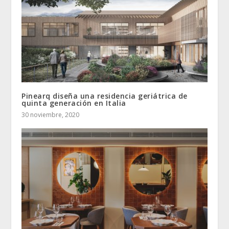
Pinearq diseña una residencia geriátrica de
quinta generación en Italia
30 noviembre, 2020