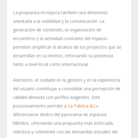
La propuesta incorpora también una dimensión
orientada a la visibilidad y la comunicación. La
generación de contenido, la organización de
encuentros y la actividad constante del espacio
permiten amplificar el alcance de los proyectos que se
desarrollan en su interior, reforzando su presencia
tanto a nivel local como internacional.
Asimismo, el cuidado en la gestión y en la experiencia
del usuario contribuye a consolidar una percepción de
calidad alineada con perfiles exigentes. Este
posicionamiento permite a
La Fabrica &Co
diferenciarse dentro del panorama de espacios
híbridos, ofreciendo una propuesta más enfocada,
selectiva y coherente con las demandas actuales del