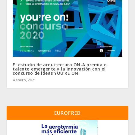
El estudio de arquitectura ON-A premia el
talento emergente y la innovación con el
concurso de ideas YOU’RE ON!
4 enero, 2021
EUROFRED