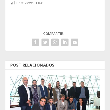
Post Views:
1.041
COMPARTIR:
POST RELACIONADOS