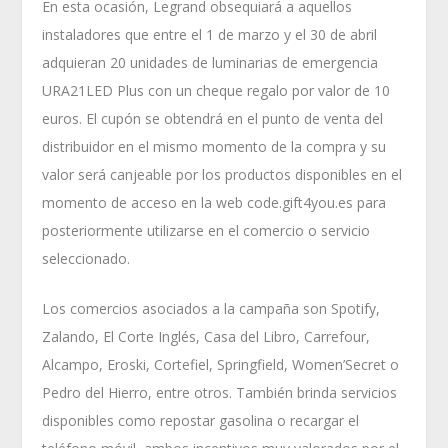
En esta ocasión, Legrand obsequiará a aquellos
instaladores que entre el 1 de marzo y el 30 de abril
adquieran 20 unidades de luminarias de emergencia
URA21LED Plus con un cheque regalo por valor de 10
euros. El cupón se obtendrá en el punto de venta del
distribuidor en el mismo momento de la compra y su
valor será canjeable por los productos disponibles en el
momento de acceso en la web code.gift4you.es para
posteriormente utilizarse en el comercio o servicio
seleccionado.
Los comercios asociados a la campaña son Spotify,
Zalando, El Corte Inglés, Casa del Libro, Carrefour,
Alcampo, Eroski, Cortefiel, Springfield, Women’Secret o
Pedro del Hierro, entre otros. También brinda servicios
disponibles como repostar gasolina o recargar el