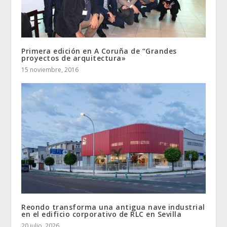
Primera edición en A Coruña de “Grandes
proyectos de arquitectura»
15 noviembre, 2016
Reondo transforma una antigua nave industrial
en el edificio corporativo de RLC en Sevilla
20 julio, 2026