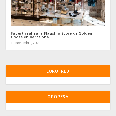
Fubert realiza la Flagship Store de Golden
Goose en Barcelona
10 noviembre, 2020
EUROFRED
OROPESA