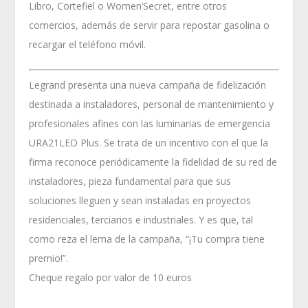
Libro, Cortefiel o Women’Secret, entre otros
comercios, además de servir para repostar gasolina o
recargar el teléfono móvil.
Legrand presenta una nueva campaña de fidelización
destinada a instaladores, personal de mantenimiento y
profesionales afines con las luminarias de emergencia
URA21LED Plus. Se trata de un incentivo con el que la
firma reconoce periódicamente la fidelidad de su red de
instaladores, pieza fundamental para que sus
soluciones lleguen y sean instaladas en proyectos
residenciales, terciarios e industriales. Y es que, tal
como reza el lema de la campaña, “¡Tu compra tiene
premio!”.
Cheque regalo por valor de 10 euros