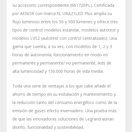
su accesorio correspondiente (661720PL). Certificada
por AENOR con marca N, URA21LED Plus amplía su
flujo luminoso entre los 50 y 500 lúmenes y ofrece tres
tipos de control: modelos estándar, modelos autotest y
modelos LVS2 (autotest con control centralizado). Una
gama que cuenta, a su vez, con modelos de 1, 2 y 3
horas de autonomía; funcionamiento en modo no
permanente y permanente/ no permanente, leds de
alta luminosidad y 150.000 horas de vida media.
Toda una serie de ventajas a los que cabe añadir el
ahorro de tiempo en su instalación y mantenimiento y
la reducción tanto del consumo energético como de la
emisión de gases efecto invernadero. Una prueba más
de que las innovadoras soluciones de Legrand aúnan
diseño, funcionalidad y sostenibilidad.