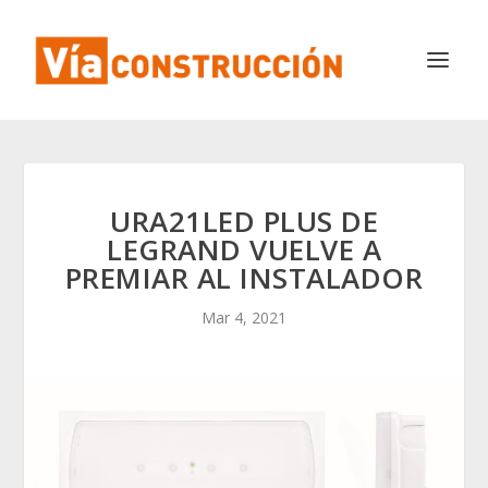
URA21LED PLUS DE
LEGRAND VUELVE A
PREMIAR AL INSTALADOR
Mar 4, 2021