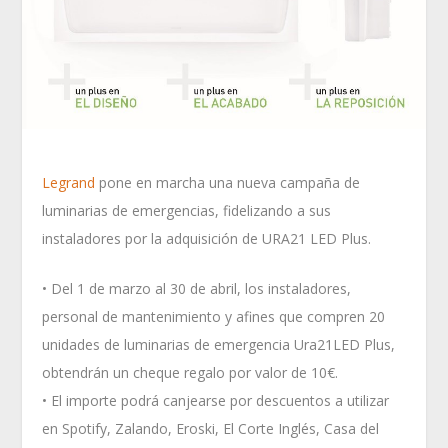
Legrand
pone en marcha una nueva campaña de
luminarias de emergencias, fidelizando a sus
instaladores por la adquisición de URA21 LED Plus.
• Del 1 de marzo al 30 de abril, los instaladores,
personal de mantenimiento y afines que compren 20
unidades de luminarias de emergencia Ura21LED Plus,
obtendrán un cheque regalo por valor de 10€.
• El importe podrá canjearse por descuentos a utilizar
en Spotify, Zalando, Eroski, El Corte Inglés, Casa del