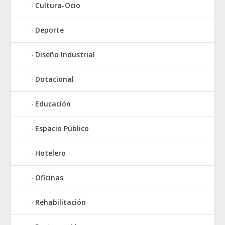
Cultura-Ocio
Deporte
Diseño Industrial
Dotacional
Educación
Espacio Público
Hotelero
Oficinas
Rehabilitación