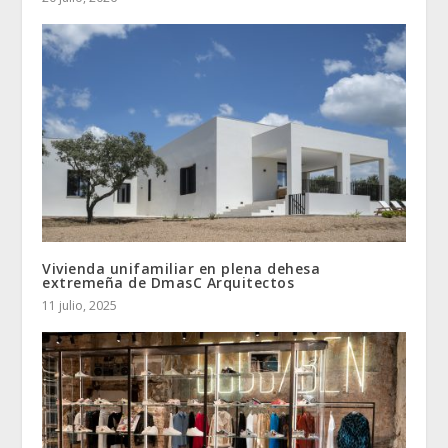
Vivienda unifamiliar en plena dehesa
extremeña de DmasC Arquitectos
11 julio, 2025