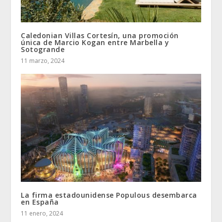
Caledonian Villas Cortesín, una promoción
única de Marcio Kogan entre Marbella y
Sotogrande
11 marzo, 2024
La firma estadounidense Populous desembarca
en España
11 enero, 2024