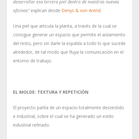
desarrollar esa tercera piel dentro de nuestras nuevas
oficinas”
explican desde
Denys & von Arend
.
Una piel que articula la planta, a través de la cual se
consigue generar un espacio que permite el aislamiento
del resto, pero sin darle la espalda a todo lo que sucede
alrededor, de tal modo que fluya la comunicación en el
entorno de trabajo.
EL MOLDE: TEXTURA Y REPETICIÓN
El proyecto partía de un espacio totalmente desvestido
e industrial, sobre el cual se ha generado un estilo
industrial refinado.