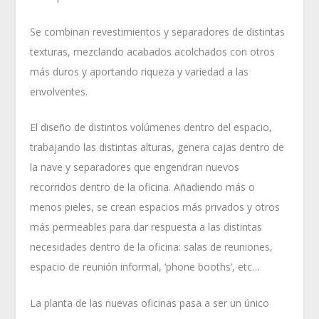
Se combinan revestimientos y separadores de distintas
texturas, mezclando acabados acolchados con otros
más duros y aportando riqueza y variedad a las
envolventes.
El diseño de distintos volúmenes dentro del espacio,
trabajando las distintas alturas, genera cajas dentro de
la nave y separadores que engendran nuevos
recorridos dentro de la oficina. Añadiendo más o
menos pieles, se crean espacios más privados y otros
más permeables para dar respuesta a las distintas
necesidades dentro de la oficina: salas de reuniones,
espacio de reunión informal, ‘phone booths’, etc…
La planta de las nuevas oficinas pasa a ser un único