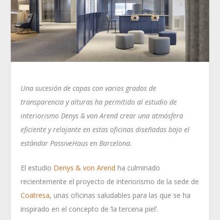
Una sucesión de capas con varios grados de
transparencia y alturas ha permitido al estudio de
interiorismo Denys & von Arend crear una atmósfera
eficiente y relajante en estas oficinas diseñadas bajo el
estándar PassiveHaus en Barcelona.
El estudio
Denys & von Arend
ha culminado
recientemente el proyecto de interiorismo de la sede de
Coatresa
, unas oficinas saludables para las que se ha
inspirado en el concepto de ‘la tercena piel’.