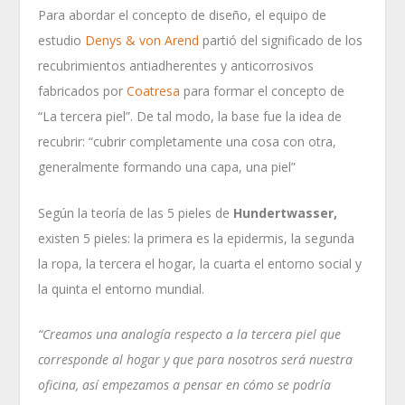
Para abordar el concepto de diseño, el equipo de
estudio
Denys & von Arend
partió del significado de los
recubrimientos antiadherentes y anticorrosivos
fabricados por
Coatresa
para formar el concepto de
“La tercera piel”. De tal modo, la base fue la idea de
recubrir: “cubrir completamente una cosa con otra,
generalmente formando una capa, una piel”
Según la teoría de las 5 pieles de
Hundertwasser,
existen 5 pieles: la primera es la epidermis, la segunda
la ropa, la tercera el hogar, la cuarta el entorno social y
la quinta el entorno mundial.
“Creamos una analogía respecto a la tercera piel que
corresponde al hogar y que para nosotros será nuestra
oficina, así empezamos a pensar en cómo se podría