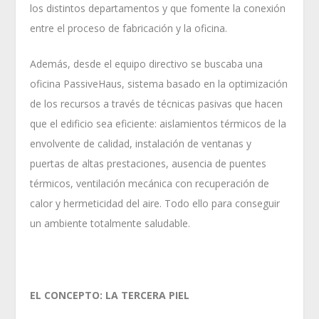
los distintos departamentos y que fomente la conexión
entre el proceso de fabricación y la oficina.
Además, desde el equipo directivo se buscaba una
oficina PassiveHaus, sistema basado en la optimización
de los recursos a través de técnicas pasivas que hacen
que el edificio sea eficiente: aislamientos térmicos de la
envolvente de calidad, instalación de ventanas y
puertas de altas prestaciones, ausencia de puentes
térmicos, ventilación mecánica con recuperación de
calor y hermeticidad del aire. Todo ello para conseguir
un ambiente totalmente saludable.
EL CONCEPTO: LA TERCERA PIEL