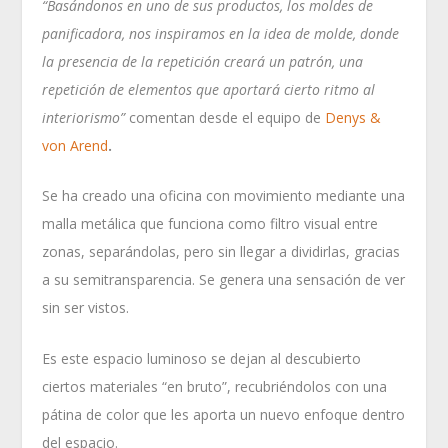
“Basándonos en uno de sus productos, los moldes de
panificadora, nos inspiramos en la idea de molde, donde
la presencia de la repetición creará un patrón, una
repetición de elementos que aportará cierto ritmo al
interiorismo”
comentan desde el equipo de
Denys &
von Arend
.
Se ha creado una oficina con movimiento mediante una
malla metálica que funciona como filtro visual entre
zonas, separándolas, pero sin llegar a dividirlas, gracias
a su semitransparencia. Se genera una sensación de ver
sin ser vistos.
Es este espacio luminoso se dejan al descubierto
ciertos materiales “en bruto”, recubriéndolos con una
pátina de color que les aporta un nuevo enfoque dentro
del espacio.