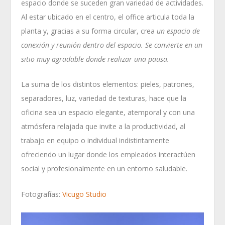
espacio donde se suceden gran variedad de actividades.
Al estar ubicado en el centro, el office articula toda la
planta y, gracias a su forma circular, crea
un espacio de
conexión y reunión dentro del espacio. Se convierte en un
sitio muy agradable donde realizar una pausa.
La suma de los distintos elementos: pieles, patrones,
separadores, luz, variedad de texturas, hace que la
oficina sea un espacio elegante, atemporal y con una
atmósfera relajada que invite a la productividad, al
trabajo en equipo o individual indistintamente
ofreciendo un lugar donde los empleados interactúen
social y profesionalmente en un entorno saludable.
Fotografías:
Vicugo Studio