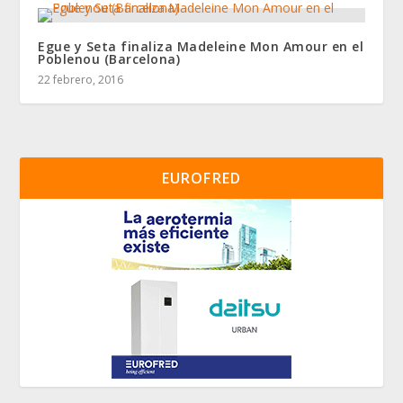
Egue y Seta finaliza Madeleine Mon Amour en el
Poblenou (Barcelona)
22 febrero, 2016
EUROFRED