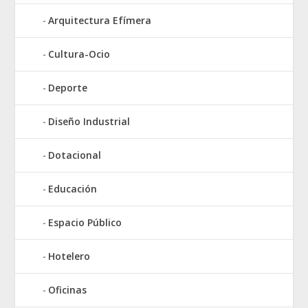
Arquitectura Efímera
Cultura-Ocio
Deporte
Diseño Industrial
Dotacional
Educación
Espacio Público
Hotelero
Oficinas