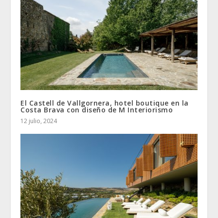
El Castell de Vallgornera, hotel boutique en la
Costa Brava con diseño de M Interiorismo
12 julio, 2024