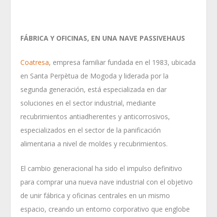
FÁBRICA Y OFICINAS, EN UNA NAVE PASSIVEHAUS
Coatresa
, empresa familiar fundada en el 1983, ubicada
en Santa Perpètua de Mogoda y liderada por la
segunda generación, está especializada en dar
soluciones en el sector industrial, mediante
recubrimientos antiadherentes y anticorrosivos,
especializados en el sector de la panificación
alimentaria a nivel de moldes y recubrimientos.
El cambio generacional ha sido el impulso definitivo
para comprar una nueva nave industrial con el objetivo
de unir fábrica y oficinas centrales en un mismo
espacio, creando un entorno corporativo que englobe