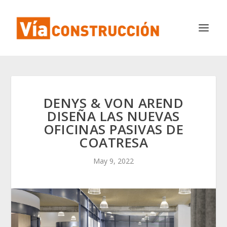
DENYS & VON AREND
DISEÑA LAS NUEVAS
OFICINAS PASIVAS DE
COATRESA
May 9, 2022