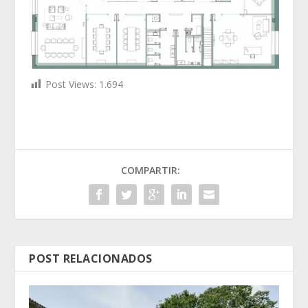
Post Views:
1.694
COMPARTIR:
POST RELACIONADOS