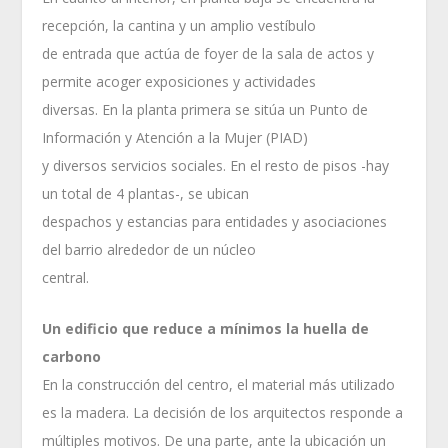
recepción, la cantina y un amplio vestíbulo
de entrada que actúa de foyer de la sala de actos y
permite acoger exposiciones y actividades
diversas. En la planta primera se sitúa un Punto de
Información y Atención a la Mujer (PIAD)
y diversos servicios sociales. En el resto de pisos -hay
un total de 4 plantas-, se ubican
despachos y estancias para entidades y asociaciones
del barrio alrededor de un núcleo
central.
Un edificio que reduce a mínimos la huella de
carbono
En la construcción del centro, el material más utilizado
es la madera. La decisión de los arquitectos responde a
múltiples motivos. De una parte, ante la ubicación un