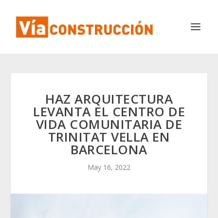
HAZ ARQUITECTURA
LEVANTA EL CENTRO DE
VIDA COMUNITARIA DE
TRINITAT VELLA EN
BARCELONA
May 16, 2022