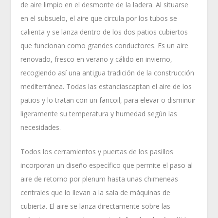
de aire limpio en el desmonte de la ladera. Al situarse
en el subsuelo, el aire que circula por los tubos se
calienta y se lanza dentro de los dos patios cubiertos
que funcionan como grandes conductores. Es un aire
renovado, fresco en verano y cálido en invierno,
recogiendo así una antigua tradición de la construcción
mediterránea. Todas las estanciascaptan el aire de los
patios y lo tratan con un fancoil, para elevar o disminuir
ligeramente su temperatura y humedad según las
necesidades.
Todos los cerramientos y puertas de los pasillos
incorporan un diseño específico que permite el paso al
aire de retorno por plenum hasta unas chimeneas
centrales que lo llevan a la sala de máquinas de
cubierta. El aire se lanza directamente sobre las