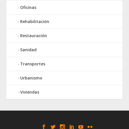
Oficinas
Rehabilitación
Restauración
Sanidad
Transportes
Urbanismo
Viviendas
Elegant Themes
WordPress
Designed by
| Powered by