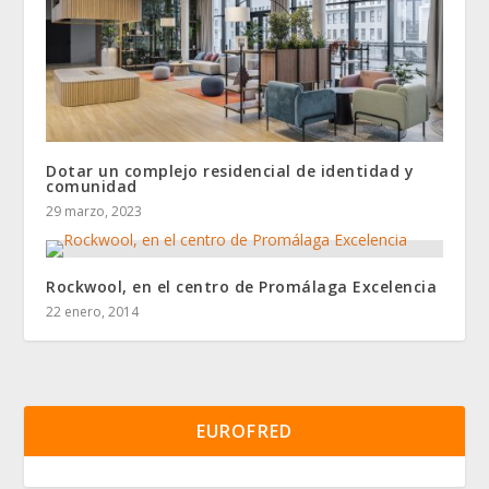
Dotar un complejo residencial de identidad y
comunidad
29 marzo, 2023
Rockwool, en el centro de Promálaga Excelencia
22 enero, 2014
EUROFRED