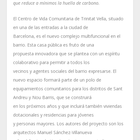
que reduce a mínimos la huella de carbono.
El Centro de Vida Comunitaria de Trinitat Vella, situado
en una de las entradas a la ciudad de
Barcelona, es el nuevo complejo multifuncional en el
barrio. Esta casa pública es fruto de una
propuesta innovadora que se plantea con un espíritu
colaborativo para permitir a todos los
vecinos y agentes sociales del barrio expresarse. El
nuevo espacio formará parte de un polo de
equipamientos comunitarios para los distritos de Sant
Andreu y Nou Barris, que se construirá
en los próximos años y que incluirá también viviendas
dotacionales y residencias para jóvenes
y personas mayores. Los autores del proyecto son los
arquitectos Manuel Sánchez-Villanueva