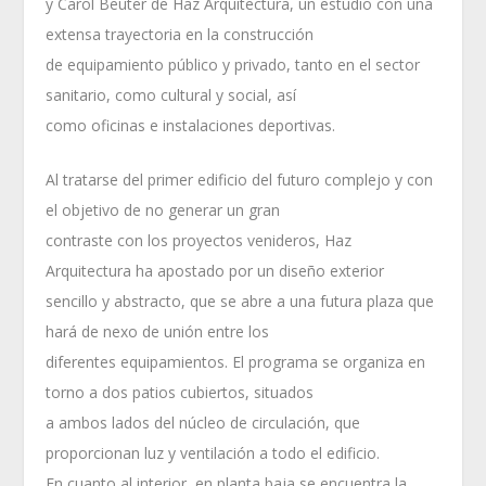
y Carol Beuter de Haz Arquitectura, un estudio con una
extensa trayectoria en la construcción
de equipamiento público y privado, tanto en el sector
sanitario, como cultural y social, así
como oficinas e instalaciones deportivas.
Al tratarse del primer edificio del futuro complejo y con
el objetivo de no generar un gran
contraste con los proyectos venideros, Haz
Arquitectura ha apostado por un diseño exterior
sencillo y abstracto, que se abre a una futura plaza que
hará de nexo de unión entre los
diferentes equipamientos. El programa se organiza en
torno a dos patios cubiertos, situados
a ambos lados del núcleo de circulación, que
proporcionan luz y ventilación a todo el edificio.
En cuanto al interior, en planta baja se encuentra la