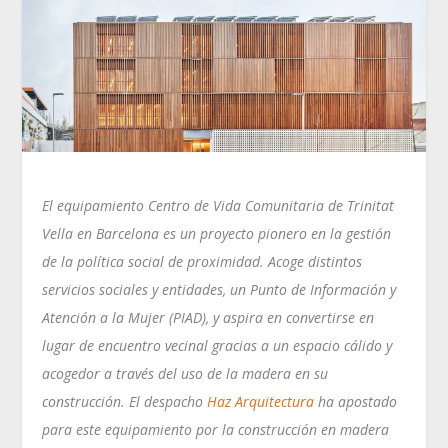
El equipamiento Centro de Vida Comunitaria de Trinitat
Vella en Barcelona es un proyecto pionero en la gestión
de la política social de proximidad. Acoge distintos
servicios sociales y entidades, un Punto de Información y
Atención a la Mujer (PIAD), y aspira en convertirse en
lugar de encuentro vecinal gracias a un espacio cálido y
acogedor a través del uso de la madera en su
construcción. El despacho
Haz Arquitectura
ha apostado
para este equipamiento por la construcción en madera