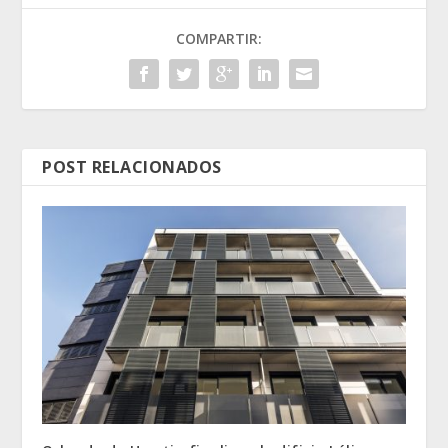
COMPARTIR:
POST RELACIONADOS