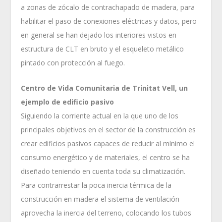
a zonas de zócalo de contrachapado de madera, para
habilitar el paso de conexiones eléctricas y datos, pero
en general se han dejado los interiores vistos en
estructura de CLT en bruto y el esqueleto metálico
pintado con protección al fuego.
Centro de Vida Comunitaria de Trinitat Vell, un
ejemplo de edificio
pasivo
Siguiendo la corriente actual en la que uno de los
principales objetivos en el sector de la construcción es
crear edificios pasivos capaces de reducir al mínimo el
consumo energético y de materiales, el centro se ha
diseñado teniendo en cuenta toda su climatización.
Para contrarrestar la poca inercia térmica de la
construcción en madera el sistema de ventilación
aprovecha la inercia del terreno, colocando los tubos