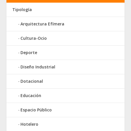
Tipología
Arquitectura Efímera
Cultura-Ocio
Deporte
Diseño Industrial
Dotacional
Educación
Espacio Público
Hotelero