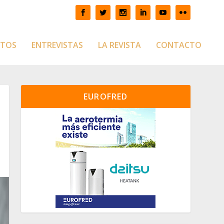
CTOS
ENTREVISTAS
LA REVISTA
CONTACTO
EUROFRED