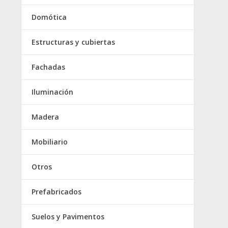
Domótica
Estructuras y cubiertas
Fachadas
Iluminación
Madera
Mobiliario
Otros
Prefabricados
Suelos y Pavimentos