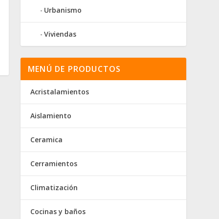
Urbanismo
Viviendas
MENÚ DE PRODUCTOS
Acristalamientos
Aislamiento
Ceramica
Cerramientos
Climatización
Cocinas y baños