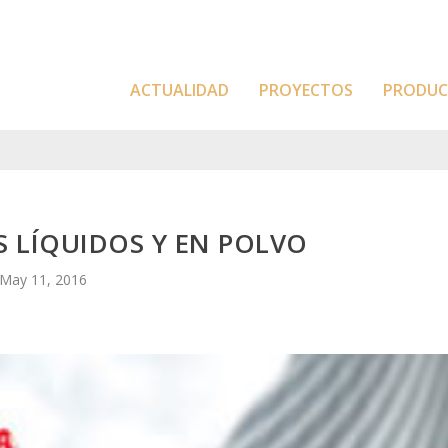
ACTUALIDAD
PROYECTOS
PRODU
 LÍQUIDOS Y EN POLVO
May 11, 2016