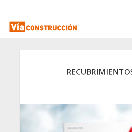
RECUBRIMIENTOS