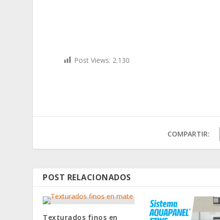
Post Views:
2.130
COMPARTIR:
POST RELACIONADOS
Texturados finos en