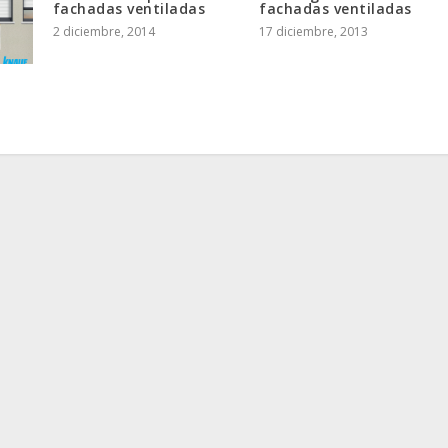
fachadas ventiladas
fachadas ventiladas
2 diciembre, 2014
17 diciembre, 2013