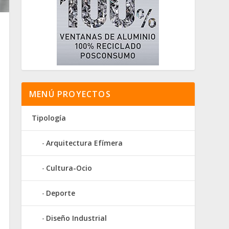
MENÚ PROYECTOS
Tipología
Arquitectura Efímera
Cultura-Ocio
Deporte
Diseño Industrial