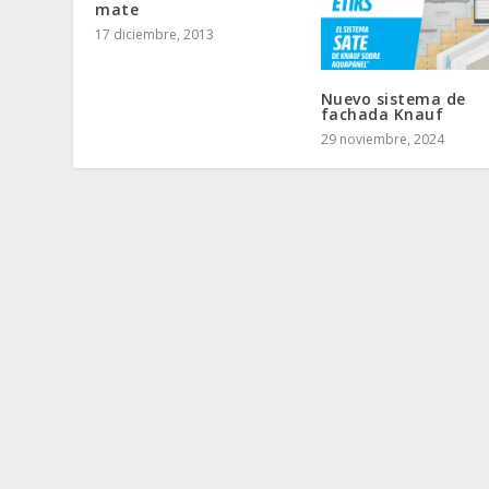
mate
17 diciembre, 2013
Nuevo sistema de
fachada Knauf
29 noviembre, 2024