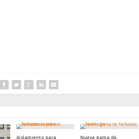
Aislamiento para
Nueva gama de