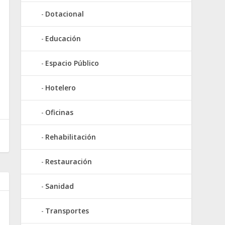
Dotacional
Educación
Espacio Público
Hotelero
Oficinas
Rehabilitación
Restauración
Sanidad
Transportes