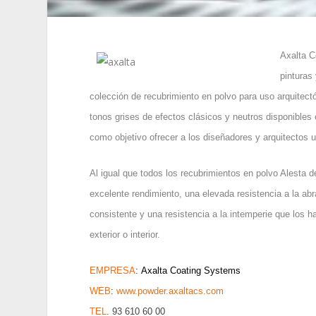
Axalta C
pinturas
colección de recubrimiento en polvo para uso arquitec
tonos grises de efectos clásicos y neutros disponibles
como objetivo ofrecer a los diseñadores y arquitectos u
Al igual que todos los recubrimientos en polvo Alesta d
excelente rendimiento, una elevada resistencia a la abr
consistente y una resistencia a la intemperie que los 
exterior o interior
.
EMPRESA
:
Axalta Coating Systems
WEB
:
www.powder.axaltacs.com
TEL
. 93 610 60 00