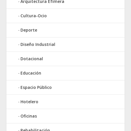
Arquitectura Efímera
Cultura-Ocio
Deporte
Diseño Industrial
Dotacional
Educación
Espacio Público
Hotelero
Oficinas
Rehabilitación