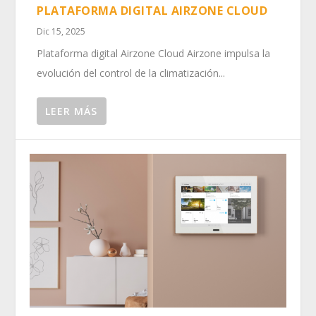
PLATAFORMA DIGITAL AIRZONE CLOUD
Dic 15, 2025
Plataforma digital Airzone Cloud Airzone impulsa la
evolución del control de la climatización...
LEER MÁS