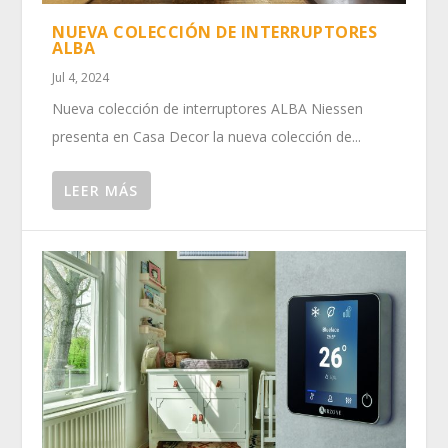
NUEVA COLECCIÓN DE INTERRUPTORES
ALBA
Jul 4, 2024
Nueva colección de interruptores ALBA Niessen
presenta en Casa Decor la nueva colección de...
LEER MÁS