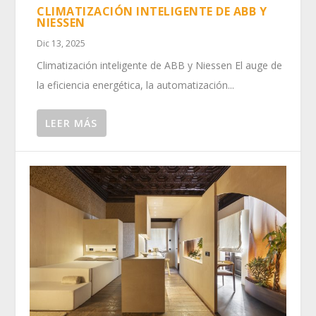
CLIMATIZACIÓN INTELIGENTE DE ABB Y
NIESSEN
Dic 13, 2025
Climatización inteligente de ABB y Niessen El auge de
la eficiencia energética, la automatización...
LEER MÁS