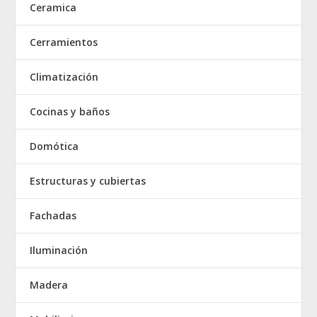
Ceramica
Cerramientos
Climatización
Cocinas y baños
Domótica
Estructuras y cubiertas
Fachadas
Iluminación
Madera