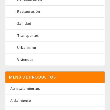
Restauración
Sanidad
Transportes
Urbanismo
Viviendas
MENÚ DE PRODUCTOS
Acristalamientos
Aislamiento