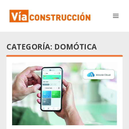
CATEGORÍA:
DOMÓTICA