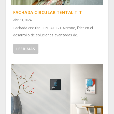
FACHADA CIRCULAR TENTAL T-T
Abr 23, 2024
Fachada circular TENTAL T-T Airzone, líder en el
desarrollo de soluciones avanzadas de...
LEER MÁS