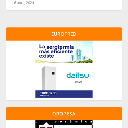
16 abril, 2024
EUROFRED
OROPESA