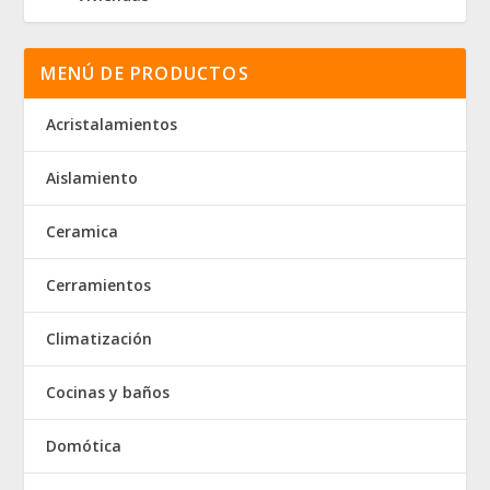
MENÚ DE PRODUCTOS
Acristalamientos
Aislamiento
Ceramica
Cerramientos
Climatización
Cocinas y baños
Domótica