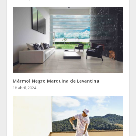
Mármol Negro Marquina de Levantina
18 abril, 2024