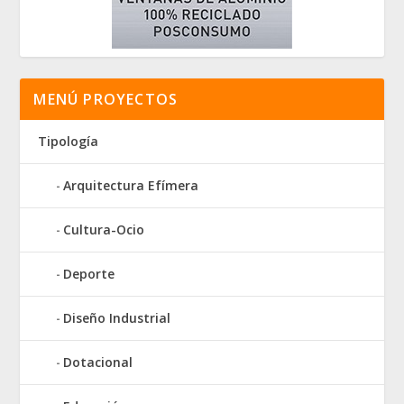
MENÚ PROYECTOS
Tipología
Arquitectura Efímera
Cultura-Ocio
Deporte
Diseño Industrial
Dotacional