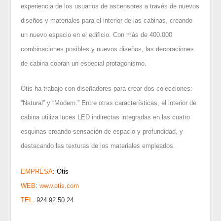
experiencia de los usuarios de ascensores a través de nuevos
diseños y materiales para el interior de las cabinas, creando
un nuevo espacio en el edificio. Con más de 400.000
combinaciones posibles y nuevos diseños, las decoraciones
de cabina cobran un especial protagonismo.
Otis ha trabajo con diseñadores para crear dos colecciones:
“Natural” y “Modern.” Entre otras características, el interior de
cabina utiliza luces LED indirectas integradas en las cuatro
esquinas creando sensación de espacio y profundidad, y
destacando las texturas de los materiales empleados
.
EMPRESA
:
Otis
WEB
:
www.otis.com
TEL
. 924 92 50 24