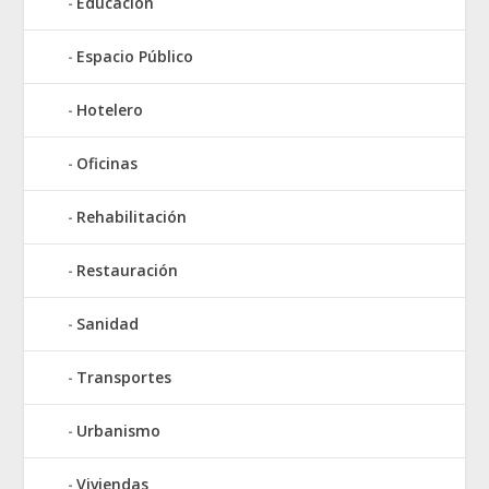
Educación
Espacio Público
Hotelero
Oficinas
Rehabilitación
Restauración
Sanidad
Transportes
Urbanismo
Viviendas