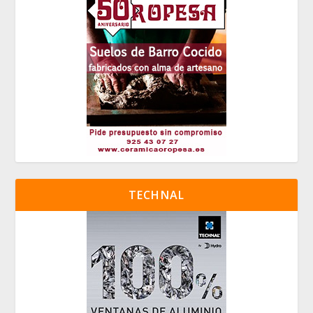
TECHNAL