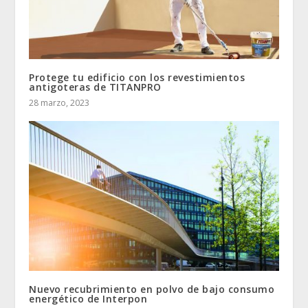
Protege tu edificio con los revestimientos
antigoteras de TITANPRO
28 marzo, 2023
Nuevo recubrimiento en polvo de bajo consumo
energético de Interpon