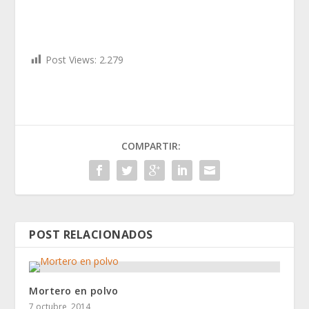
Post Views:
2.279
COMPARTIR:
POST RELACIONADOS
Mortero en polvo
7 octubre, 2014