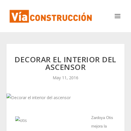
DECORAR EL INTERIOR DEL
ASCENSOR
May 11, 2016
Zardoya Otis
mejora la