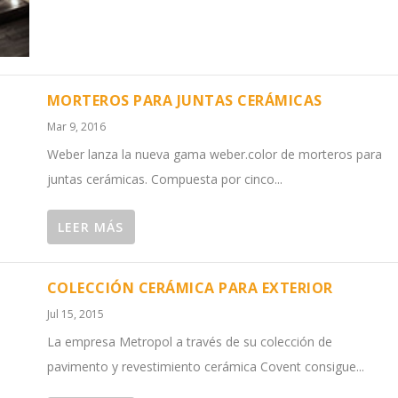
MORTEROS PARA JUNTAS CERÁMICAS
Mar 9, 2016
Weber lanza la nueva gama weber.color de morteros para
juntas cerámicas. Compuesta por cinco...
LEER MÁS
COLECCIÓN CERÁMICA PARA EXTERIOR
Jul 15, 2015
La empresa Metropol a través de su colección de
pavimento y revestimiento cerámica Covent consigue...