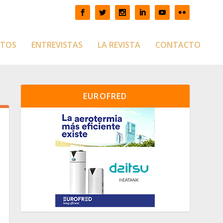
CTOS
ENTREVISTAS
LA REVISTA
CONTACTO
EUROFRED