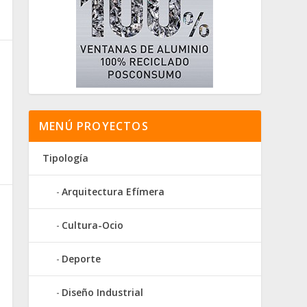
MENÚ PROYECTOS
Tipología
Arquitectura Efímera
Cultura-Ocio
Deporte
Diseño Industrial