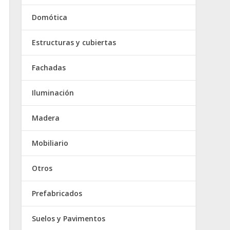
Domótica
Estructuras y cubiertas
Fachadas
Iluminación
Madera
Mobiliario
Otros
Prefabricados
Suelos y Pavimentos