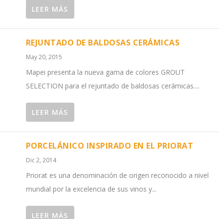
LEER MÁS
REJUNTADO DE BALDOSAS CERÁMICAS
May 20, 2015
Mapei presenta la nueva gama de colores GROUT
SELECTION para el rejuntado de baldosas cerámicas....
LEER MÁS
PORCELÁNICO INSPIRADO EN EL PRIORAT
Dic 2, 2014
Priorat es una denominación de origen reconocido a nivel
mundial por la excelencia de sus vinos y...
LEER MÁS