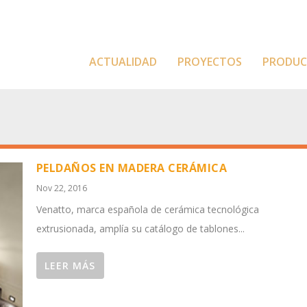
ACTUALIDAD
PROYECTOS
PRODU
PELDAÑOS EN MADERA CERÁMICA
Nov 22, 2016
Venatto, marca española de cerámica tecnológica
extrusionada, amplía su catálogo de tablones...
LEER MÁS