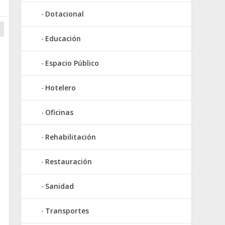
Dotacional
Educación
Espacio Público
Hotelero
Oficinas
Rehabilitación
Restauración
Sanidad
Transportes