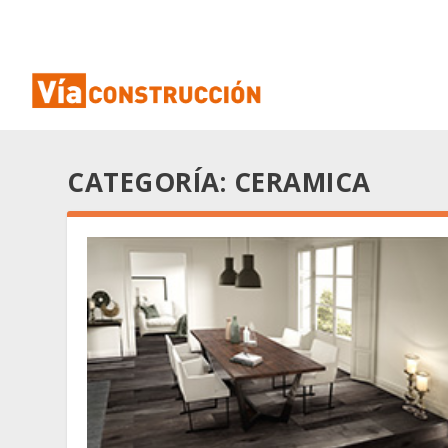
CATEGORÍA:
CERAMICA