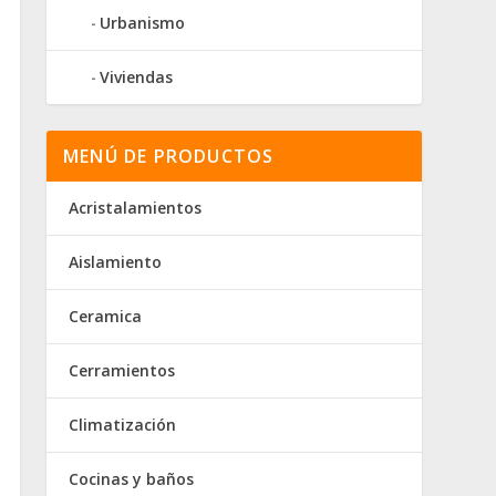
Urbanismo
Viviendas
MENÚ DE PRODUCTOS
Acristalamientos
Aislamiento
Ceramica
Cerramientos
Climatización
Cocinas y baños