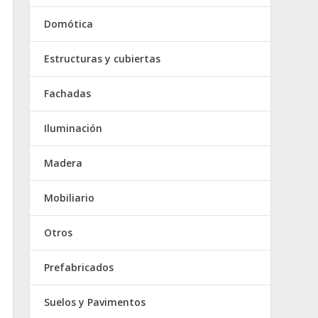
Domótica
Estructuras y cubiertas
Fachadas
Iluminación
Madera
Mobiliario
Otros
Prefabricados
Suelos y Pavimentos