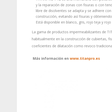
y la reparación de zonas con fisuras o con t
libre de disolventes se adapta y se adhiere con
construcción, evitando así fisuras y obteniendo
Está disponible en blanco, gris, rojo teja y rojo 
La gama de productos impermeabilizantes de TIT
habitualmente en la construcción de cubiertas, fi
coeficientes de dilatación como revoco tradicional
Más información en
www.titanpro.es