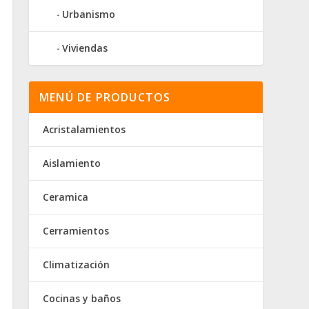
Urbanismo
Viviendas
MENÚ DE PRODUCTOS
Acristalamientos
Aislamiento
Ceramica
Cerramientos
Climatización
Cocinas y baños