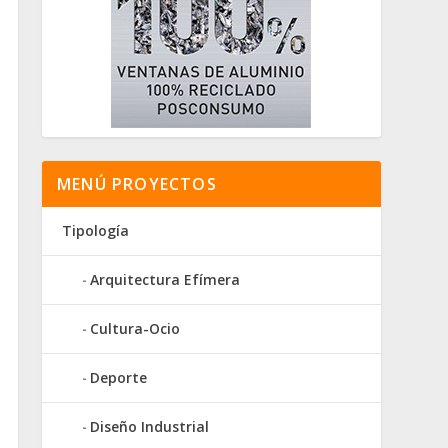
MENÚ PROYECTOS
Tipología
Arquitectura Efímera
Cultura-Ocio
Deporte
Diseño Industrial