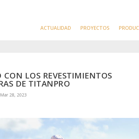
ACTUALIDAD
PROYECTOS
PRODU
O CON LOS REVESTIMIENTOS
RAS DE TITANPRO
Mar 28, 2023