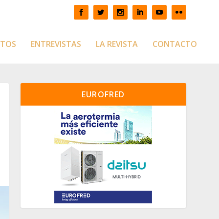
CTOS
ENTREVISTAS
LA REVISTA
CONTACTO
EUROFRED