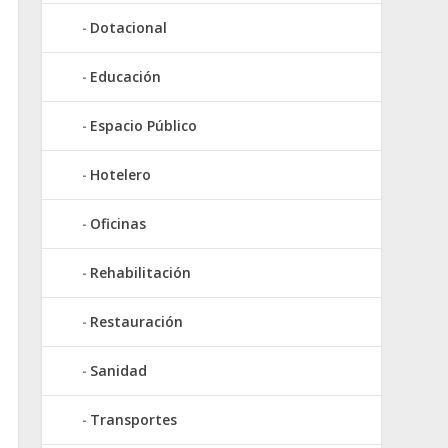
Dotacional
Educación
Espacio Público
Hotelero
Oficinas
Rehabilitación
Restauración
Sanidad
Transportes