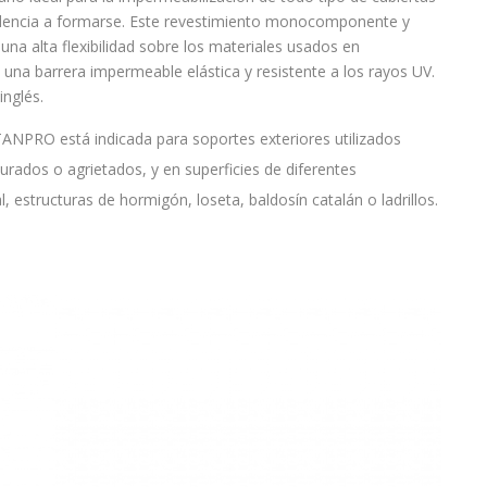
endencia a formarse. Este revestimiento monocomponente y
 una alta flexibilidad sobre los materiales usados en
 una barrera impermeable elástica y resistente a los rayos UV.
inglés.
ANPRO está indicada para soportes exteriores utilizados
surados o agrietados, y en superficies de diferentes
, estructuras de hormigón, loseta, baldosín catalán o ladrillos.