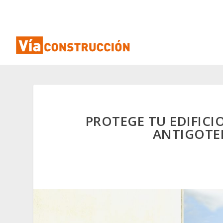
PROTEGE TU EDIFICI
ANTIGOTE