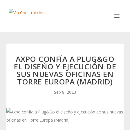
AXPO CONFÍA A PLUG&GO
EL DISEÑO Y EJECUCIÓN DE
SUS NUEVAS OFICINAS EN
TORRE EUROPA (MADRID)
Sep 8, 2023