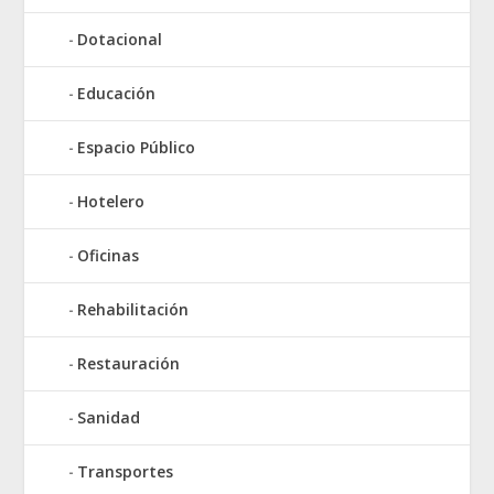
Dotacional
Educación
Espacio Público
Hotelero
Oficinas
Rehabilitación
Restauración
Sanidad
Transportes