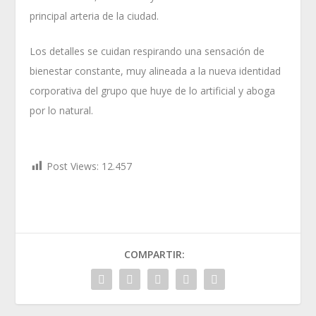
principal arteria de la ciudad.
Los detalles se cuidan respirando una sensación de
bienestar constante, muy alineada a la nueva identidad
corporativa del grupo que huye de lo artificial y aboga
por lo natural.
Post Views:
12.457
COMPARTIR: