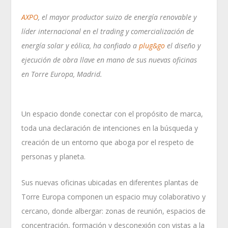
AXPO
, el mayor productor suizo de energía renovable y
líder internacional en el trading y comercialización de
energía solar y eólica, ha confiado a
plug&go
el diseño y
ejecución de obra llave en mano de sus nuevas oficinas
en Torre Europa, Madrid.
Un espacio donde conectar con el propósito de marca,
toda una declaración de intenciones en la búsqueda y
creación de un entorno que aboga por el respeto de
personas y planeta.
Sus nuevas oficinas ubicadas en diferentes plantas de
Torre Europa componen un espacio muy colaborativo y
cercano, donde albergar: zonas de reunión, espacios de
concentración, formación y desconexión con vistas a la