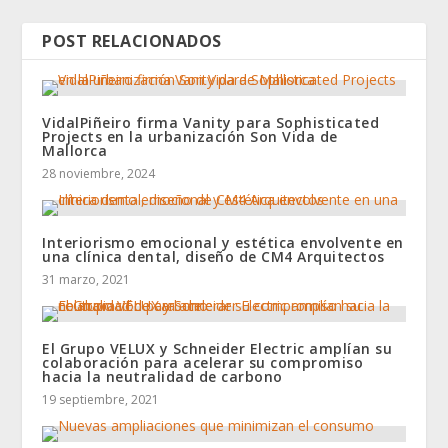
POST RELACIONADOS
VidalPiñeiro firma Vanity para Sophisticated
Projects en la urbanización Son Vida de
Mallorca
28 noviembre, 2024
Interiorismo emocional y estética envolvente en
una clínica dental, diseño de CM4 Arquitectos
31 marzo, 2021
El Grupo VELUX y Schneider Electric amplían su
colaboración para acelerar su compromiso
hacia la neutralidad de carbono
19 septiembre, 2021