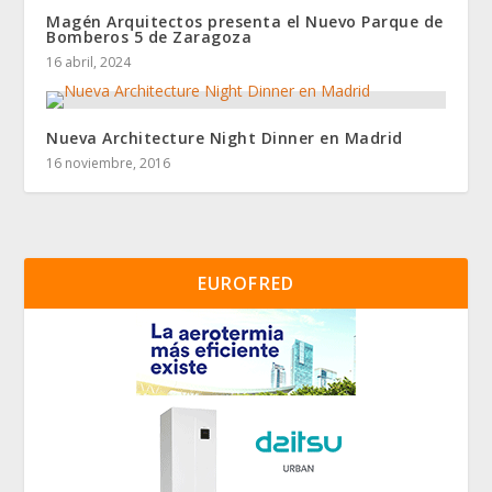
Magén Arquitectos presenta el Nuevo Parque de
Bomberos 5 de Zaragoza
16 abril, 2024
Nueva Architecture Night Dinner en Madrid
16 noviembre, 2016
EUROFRED