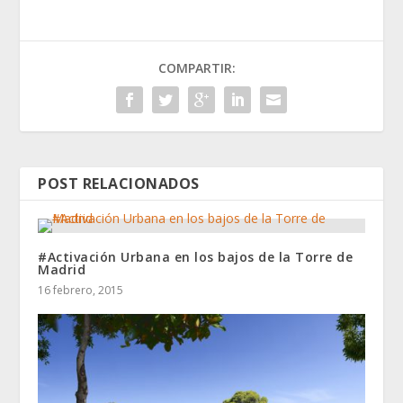
COMPARTIR:
POST RELACIONADOS
#Activación Urbana en los bajos de la Torre de
Madrid
16 febrero, 2015