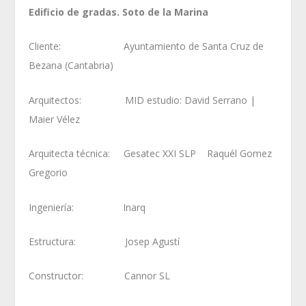
Edificio de gradas. Soto de la Marina
Cliente: Ayuntamiento de Santa Cruz de
Bezana (Cantabria)
Arquitectos: MID estudio: David Serrano |
Maier Vélez
Arquitecta técnica: Gesatec XXI SLP Raquél Gomez
Gregorio
Ingeniería: Inarq
Estructura: Josep Agustí
Constructor: Cannor SL