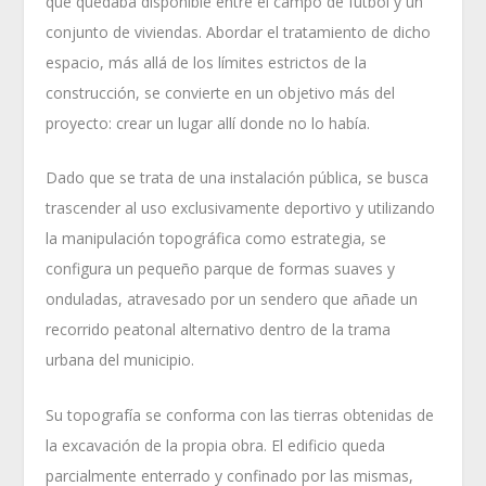
que quedaba disponible entre el campo de fútbol y un
conjunto de viviendas. Abordar el tratamiento de dicho
espacio, más allá de los límites estrictos de la
construcción, se convierte en un objetivo más del
proyecto: crear un lugar allí donde no lo había.
Dado que se trata de una instalación pública, se busca
trascender al uso exclusivamente deportivo y utilizando
la manipulación topográfica como estrategia, se
configura un pequeño parque de formas suaves y
onduladas, atravesado por un sendero que añade un
recorrido peatonal alternativo dentro de la trama
urbana del municipio.
Su topografía se conforma con las tierras obtenidas de
la excavación de la propia obra. El edificio queda
parcialmente enterrado y confinado por las mismas,