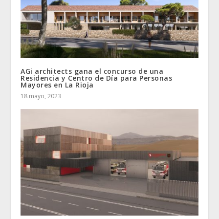
AGi architects gana el concurso de una
Residencia y Centro de Día para Personas
Mayores en La Rioja
18 mayo, 2023