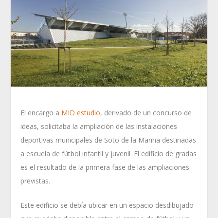
El encargo a
MID estudio
, derivado de un concurso de
ideas, solicitaba la ampliación de las instalaciones
deportivas municipales de Soto de la Marina destinadas
a escuela de fútbol infantil y juvenil. El edificio de gradas
es el resultado de la primera fase de las ampliaciones
previstas.
Este edificio se debía ubicar en un espacio desdibujado