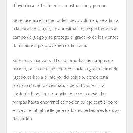
diluyéndose el límite entre construcción y parque.
Se reduce así el impacto del nuevo volumen, se adapta
a la escala del lugar, se aproximan los espectadores al
campo de juego y se protege el graderío de los vientos
dominantes que provienen de la costa.
Sobre este nuevo perfil se acomodan las rampas de
acceso, tanto de espectadores hacia la grada como de
jugadores hacia el interior del edificio, donde está
previsto ubicar los vestuarios deportivos en una
siguiente fase. La secuencia de acceso desde las
rampas hasta encarar el campo en su eje central pone
en valor el ritual de llegada de los espectadores los días
de partido.