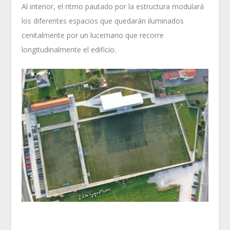
Al interior, el ritmo pautado por la estructura modulará
los diferentes espacios que quedarán iluminados
cenitalmente por un lucernario que recorre
longitudinalmente el edificio.