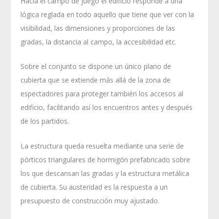
Hacia el campo de juego el edificio responde a una
lógica reglada en todo aquello que tiene que ver con la
visibilidad, las dimensiones y proporciones de las
gradas, la distancia al campo, la accesibilidad etc.
Sobre el conjunto se dispone un único plano de
cubierta que se extiende más allá de la zona de
espectadores para proteger también los accesos al
edificio, facilitando así los encuentros antes y después
de los partidos.
La estructura queda resuelta mediante una serie de
pórticos triangulares de hormigón prefabricado sobre
los que descansan las gradas y la estructura metálica
de cubierta. Su austeridad es la respuesta a un
presupuesto de construcción muy ajustado.