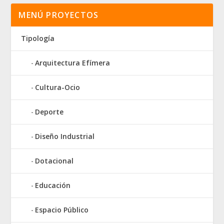
MENÚ PROYECTOS
Tipología
Arquitectura Efímera
Cultura-Ocio
Deporte
Diseño Industrial
Dotacional
Educación
Espacio Público