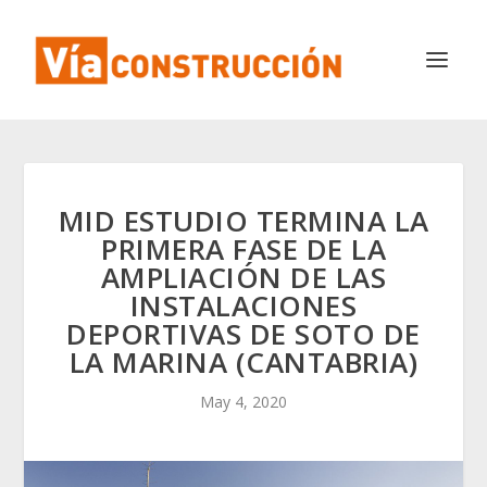
MID ESTUDIO TERMINA LA
PRIMERA FASE DE LA
AMPLIACIÓN DE LAS
INSTALACIONES
DEPORTIVAS DE SOTO DE
LA MARINA (CANTABRIA)
May 4, 2020