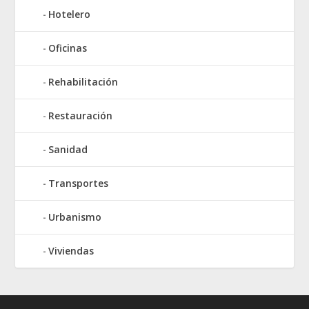
Hotelero
Oficinas
Rehabilitación
Restauración
Sanidad
Transportes
Urbanismo
Viviendas