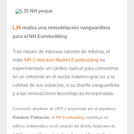
L35
realiza una remodelación vanguardista
para el NH Eurobuilding
Tras meses de intensas labores de reforma, el
hotel
NH Collection Madrid Eurobuilding
ha
experimentado un cambio radical para convertirse
en un referente en el sector hotelero gracias a la
calidad de sus espacios, a su diseño vanguardista
y a las innovaciones tecnológicas incorporadas.
Construido alrededor de 1970 y proyectado por el arquitecto
Eleuterio Población
, el
NH Eurobuilding
constituye un
edificio emblemático en el corazón del distrito financiero de