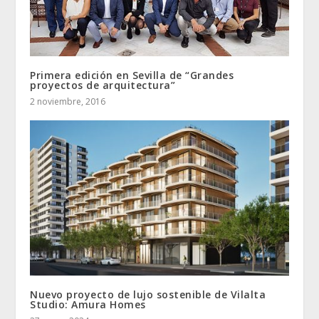
Primera edición en Sevilla de “Grandes
proyectos de arquitectura”
2 noviembre, 2016
Nuevo proyecto de lujo sostenible de Vilalta
Studio: Amura Homes