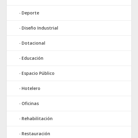
Deporte
Diseño Industrial
Dotacional
Educación
Espacio Público
Hotelero
Oficinas
Rehabilitación
Restauración