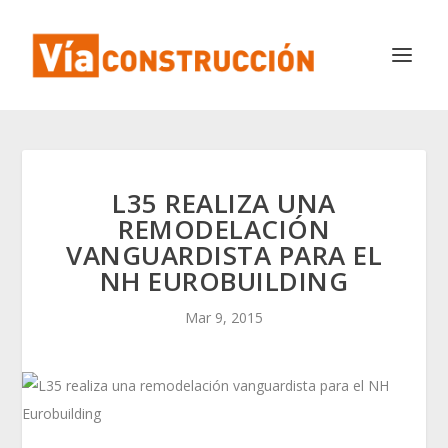
L35 REALIZA UNA
REMODELACIÓN
VANGUARDISTA PARA EL
NH EUROBUILDING
Mar 9, 2015