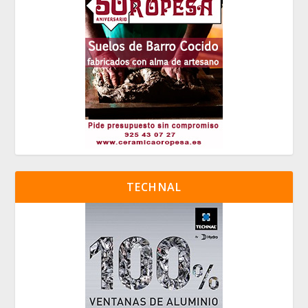
TECHNAL