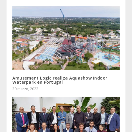
Amusement Logic realiza Aquashow Indoor
Waterpark en Portugal
30 marzo, 2022