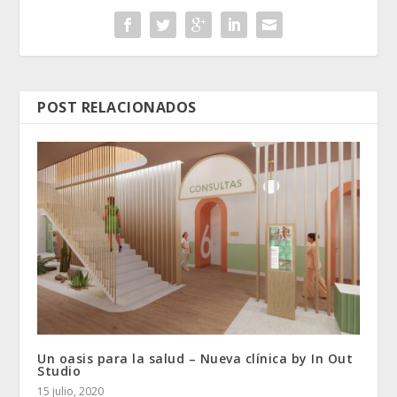
POST RELACIONADOS
Un oasis para la salud – Nueva clínica by In Out
Studio
15 julio, 2020