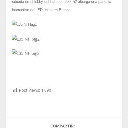
situada en el lobby del hotel de 300 m2 alberga una pantalla
interactiva de LED única en Europa.
Post Views:
1.690
COMPARTIR: