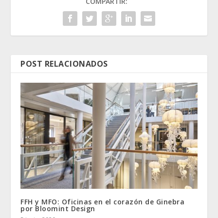
COMPARTIR:
POST RELACIONADOS
FFH y MFO: Oficinas en el corazón de Ginebra
por Bloomint Design