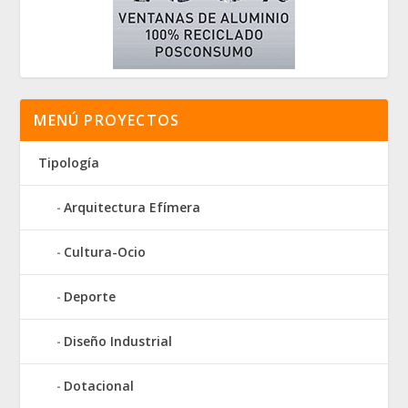
MENÚ PROYECTOS
Tipología
Arquitectura Efímera
Cultura-Ocio
Deporte
Diseño Industrial
Dotacional