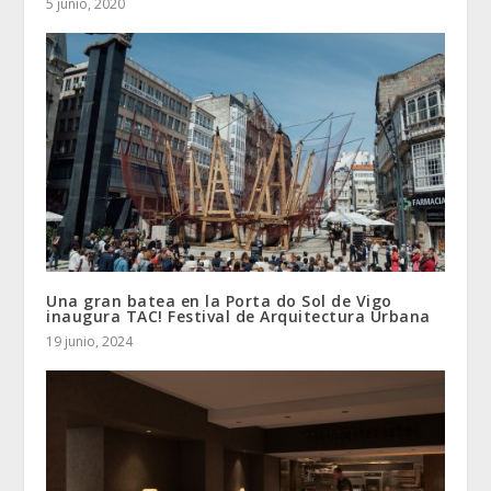
5 junio, 2020
Una gran batea en la Porta do Sol de Vigo
inaugura TAC! Festival de Arquitectura Urbana
19 junio, 2024