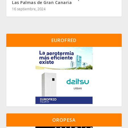
Las Palmas de Gran Canaria
16 septiembre, 2024
EUROFRED
OROPESA