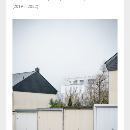
(2019 – 2022)