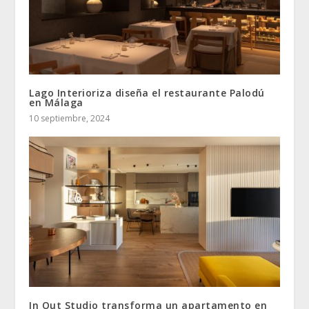
Lago Interioriza diseña el restaurante Palodú
en Málaga
10 septiembre, 2024
In Out Studio transforma un apartamento en