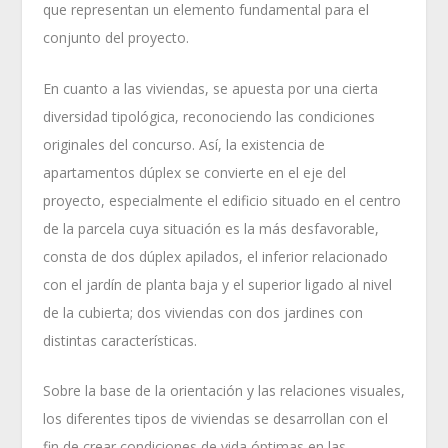
que representan un elemento fundamental para el
conjunto del proyecto.
En cuanto a las viviendas, se apuesta por una cierta
diversidad tipológica, reconociendo las condiciones
originales del concurso. Así, la existencia de
apartamentos dúplex se convierte en el eje del
proyecto, especialmente el edificio situado en el centro
de la parcela cuya situación es la más desfavorable,
consta de dos dúplex apilados, el inferior relacionado
con el jardín de planta baja y el superior ligado al nivel
de la cubierta; dos viviendas con dos jardines con
distintas características.
Sobre la base de la orientación y las relaciones visuales,
los diferentes tipos de viviendas se desarrollan con el
fin de crear condiciones de vida óptimas en las