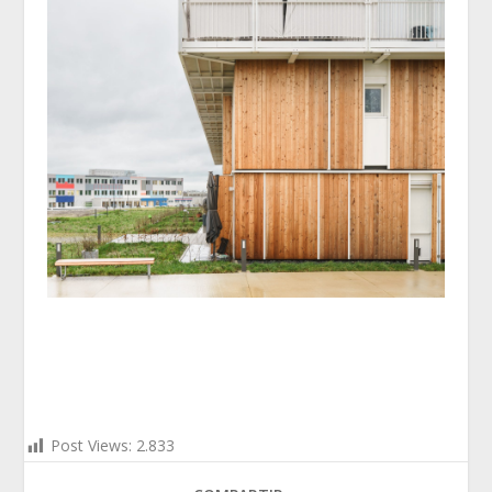
Post Views:
2.833