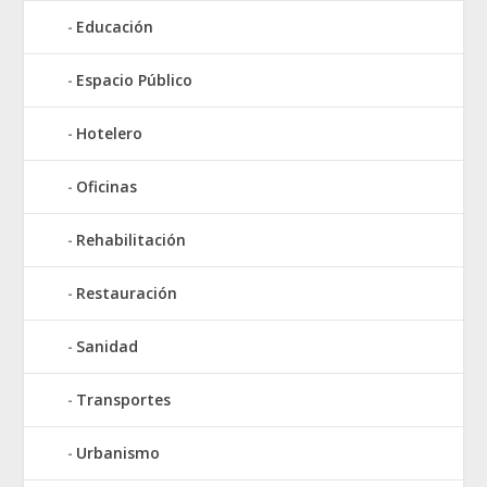
Educación
Espacio Público
Hotelero
Oficinas
Rehabilitación
Restauración
Sanidad
Transportes
Urbanismo