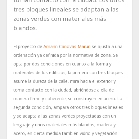
tres bloques lineales se adaptan a las
zonas verdes con materiales más
blandos.
El proyecto de
Amann Cánovas Maruri
se ajusta a una
ordenación ya definida por la normativa de zona. Se
opta por dos condiciones en cuanto a la forma y
materiales de los edificios, la primera con tres bloques
asume la dureza de la calle, mira hacia el exterior y
toma contacto con la ciudad, abriéndose a ella de
manera firme y coherente; se construyen en acero. La
segunda condición, ampara otros tres bloques lineales
y se adapta a las zonas verdes proyectadas con un
lenguaje y unos materiales más blandos, madera y
acero, en cierta medida también vidrio y vegetación