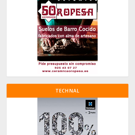
TECHNAL