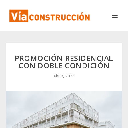
PROMOCIÓN RESIDENCIAL
CON DOBLE CONDICIÓN
Abr 3, 2023