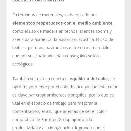
En términos de materiales, se ha optado por
elementos respetuosos con el medio ambiente
,
como el uso de madera en techos, silences rooms y
aseos para aumentar la absorción acústica. El uso de
textiles, pinturas, pavimentos entre otros materiales
que por sus cualidades han conseguido sellos
ecológicos.
También se tuvo en cuenta el
equilibrio del colo
r, se
optó mayormente por el color blanco ya que este color
es clave par crear ambientes tranquilos, por lo que es
vital en el espacio de trabajo para mejorar la
concentración, el azul que además de ser el color
corporativo de Eurofred Group aporta a la
productividad y a la imaginación, logrando que el