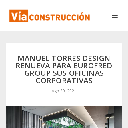
MANUEL TORRES DESIGN
RENUEVA PARA EUROFRED
GROUP SUS OFICINAS
CORPORATIVAS
Ago 30, 2021