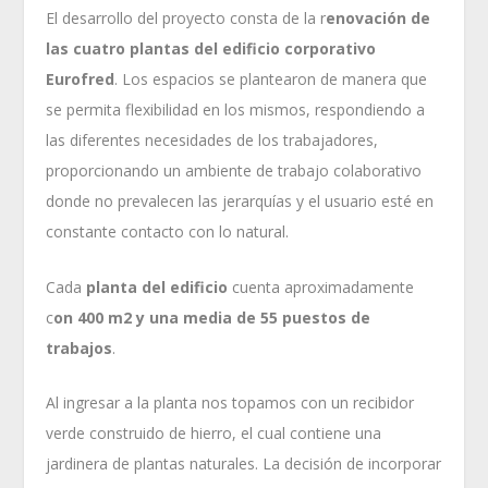
El desarrollo del proyecto consta de la r
enovación de
las cuatro plantas del edificio corporativo
Eurofred
. Los espacios se plantearon de manera que
se permita flexibilidad en los mismos, respondiendo a
las diferentes necesidades de los trabajadores,
proporcionando un ambiente de trabajo colaborativo
donde no prevalecen las jerarquías y el usuario esté en
constante contacto con lo natural.
Cada
planta del edificio
cuenta aproximadamente
c
on 400 m2 y una media de 55 puestos de
trabajos
.
Al ingresar a la planta nos topamos con un recibidor
verde construido de hierro, el cual contiene una
jardinera de plantas naturales. La decisión de incorporar