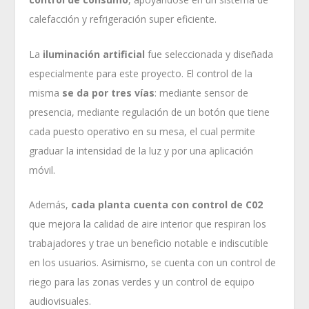
calefacción y refrigeración super eficiente.
La
iluminación artificial
fue seleccionada y diseñada
especialmente para este proyecto. El control de la
misma
se da por tres vías
: mediante sensor de
presencia, mediante regulación de un botón que tiene
cada puesto operativo en su mesa, el cual permite
graduar la intensidad de la luz y por una aplicación
móvil.
Además,
cada planta cuenta con control de C02
que mejora la calidad de aire interior que respiran los
trabajadores y trae un beneficio notable e indiscutible
en los usuarios. Asimismo, se cuenta con un control de
riego para las zonas verdes y un control de equipo
audiovisuales.