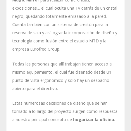
exposiciones… el cual oculta una Tv detrás de un cristal
negro, quedando totalmente enrasado a la pared.
Cuenta también con un sistema de crestón para la
reserva de sala y así lograr la incorporación de diseño y
tecnología como fusión entre el estudio MTD y la
empresa Eurofred Group.
Todas las personas que allí trabajan tienen acceso al
mismo equipamiento, el cual fue diseñado desde un
punto de vista ergonómico y solo hay un despacho
abierto para el directivo.
Estas numerosas decisiones de diseño que se han
tomado a lo largo del proyecto surgen como respuesta
a nuestro principal concepto de
hogarizar la oficina
.