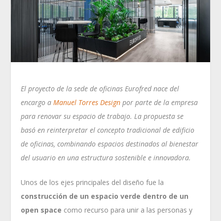
El proyecto de la sede de oficinas Eurofred nace del
encargo a
Manuel Torres Design
por parte de la empresa
para renovar su espacio de trabajo. La propuesta se
basó en reinterpretar el concepto tradicional de edificio
de oficinas, combinando espacios destinados al bienestar
del usuario en una estructura sostenible e innovadora.
Unos de los ejes principales del diseño fue la
construcción de un espacio verde dentro de un
open space
como recurso para unir a las personas y