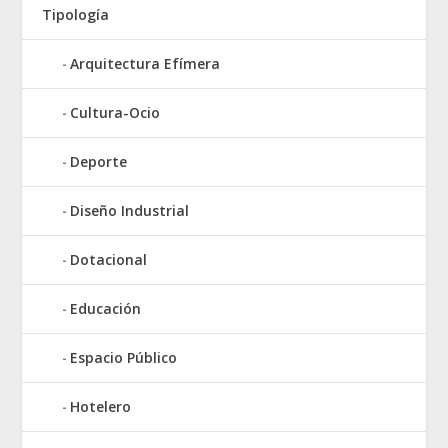
Tipología
Arquitectura Efímera
Cultura-Ocio
Deporte
Diseño Industrial
Dotacional
Educación
Espacio Público
Hotelero