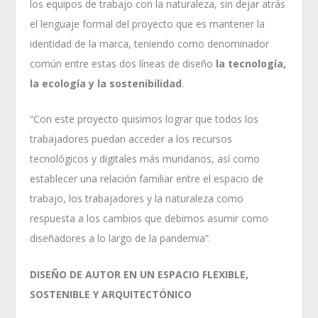
los equipos de trabajo con la naturaleza, sin dejar atrás
el lenguaje formal del proyecto que es mantener la
identidad de la marca, teniendo como denominador
común entre estas dos líneas de diseño
la tecnología,
la ecología y la sostenibilidad
.
“Con este proyecto quisimos lograr que todos los
trabajadores puedan acceder a los recursos
tecnológicos y digitales más mundanos, así como
establecer una relación familiar entre el espacio de
trabajo, los trabajadores y la naturaleza como
respuesta a los cambios que debimos asumir como
diseñadores a lo largo de la pandemia”.
DISEÑO DE AUTOR EN UN ESPACIO FLEXIBLE,
SOSTENIBLE Y ARQUITECTÓNICO