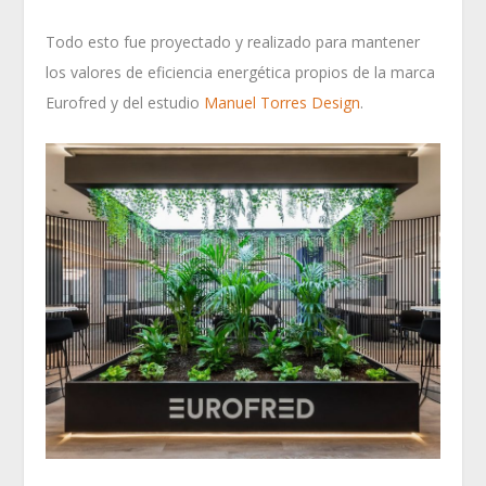
Todo esto fue proyectado y realizado para mantener
los valores de eficiencia energética propios de la marca
Eurofred y del estudio
Manuel Torres Design
.