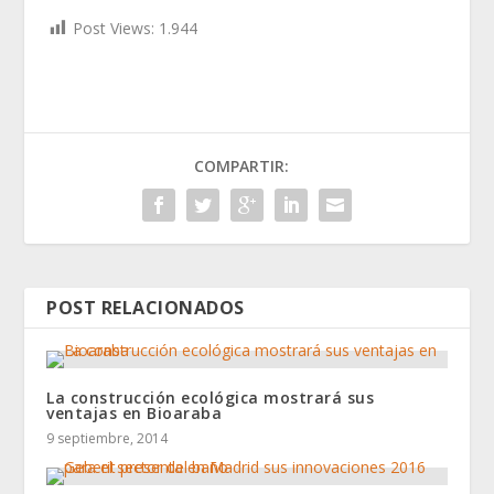
Post Views:
1.944
COMPARTIR:
POST RELACIONADOS
La construcción ecológica mostrará sus
ventajas en Bioaraba
9 septiembre, 2014