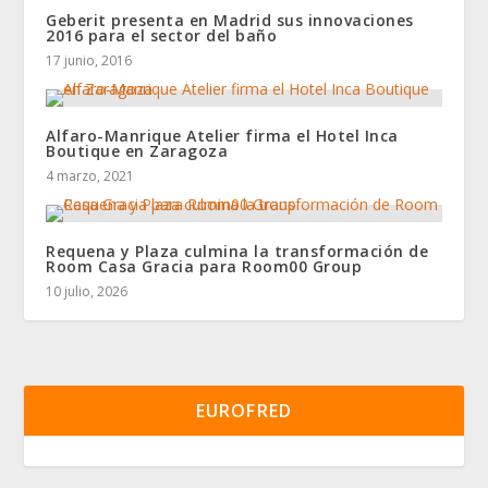
Geberit presenta en Madrid sus innovaciones
2016 para el sector del baño
17 junio, 2016
Alfaro-Manrique Atelier firma el Hotel Inca
Boutique en Zaragoza
4 marzo, 2021
Requena y Plaza culmina la transformación de
Room Casa Gracia para Room00 Group
10 julio, 2026
EUROFRED