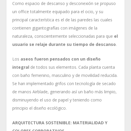
Como espacio de descanso y desconexión se propuso
un office totalmente equipado para el ocio, y su
principal característica es el de las paredes las cuales
contienen gigantografías con imágenes de la
naturaleza, conscientemente seleccionadas para que
el
usuario se relaje durante su tiempo de descanso
.
Los
aseos fueron pensados con un diseño
integral
de todos sus elementos. Cada planta cuenta
con baño femenino, masculino y de movilidad reducida.
Se han implementado grifos con tecnología de secado
de manos Airblade, generando así un baño más limpio,
disminuyendo el uso de papel y teniendo como
principio el diseño ecológico.
ARQUITECTURA SOSTENIBLE: MATERIALIDAD Y
COLORES CORPORATIVOS