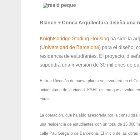
Blanch + Conca Arquitectura diseña una r
Knightsbridge Studing Housing
ha sido la ad
(
Universidad de Barcelona
) para el diseño, 
residencia de estudiantes.
El proyecto, dise
supondrá una inversión de 30 millones de eu
Esta edificación de nueva planta se levantará en el Ca
universitaria de la ciudad. KSHL estima que el volumen
euros.
La operación, que ha sido asesorada por la consultora 
una residencia de estudiantes con un total de 15.000 m
calle Pau Gargallo de Barcelona. El inicio de las obras 