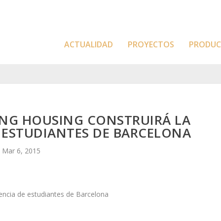
ACTUALIDAD
PROYECTOS
PRODU
ING HOUSING CONSTRUIRÁ LA
 ESTUDIANTES DE BARCELONA
Mar 6, 2015