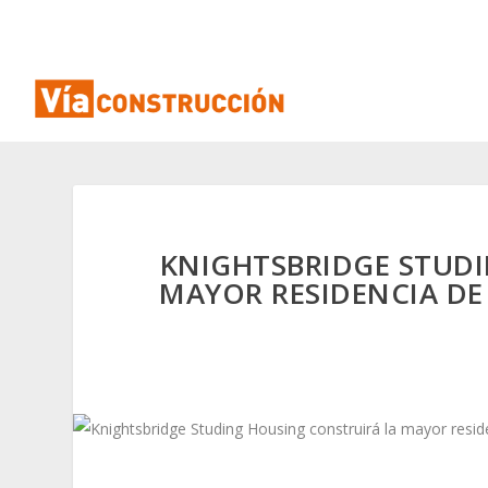
KNIGHTSBRIDGE STUD
MAYOR RESIDENCIA DE