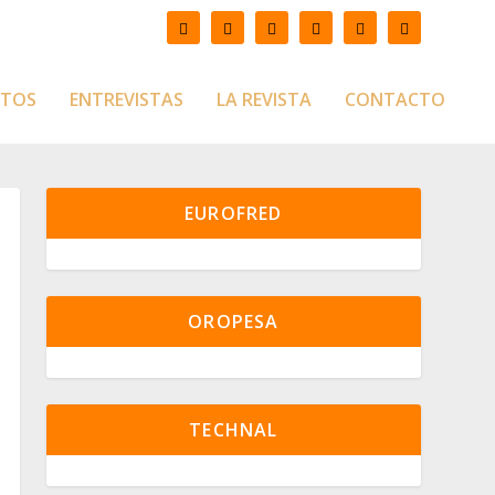
CTOS
ENTREVISTAS
LA REVISTA
CONTACTO
EUROFRED
OROPESA
TECHNAL