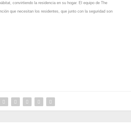
bitat, convirtiendo la residencia en su hogar. El equipo de The
ión que necesitan los residentes, que junto con la seguridad son