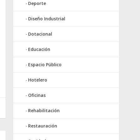
Deporte
Diseño Industrial
Dotacional
Educación
Espacio Público
Hotelero
Oficinas
Rehabilitación
Restauración