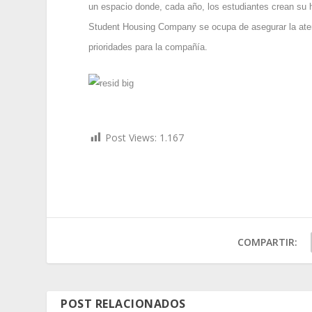
un espacio donde, cada año, los estudiantes crean su há
Student Housing Company se ocupa de asegurar la atenc
prioridades para la compañía.
Post Views:
1.167
COMPARTIR:
POST RELACIONADOS