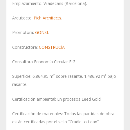
Emplazamiento: Viladecans (Barcelona).
Arquitecto:
Pich Architects
.
Promotora:
GONSI
.
Constructora:
CONSTRUCÍA
.
Consultora Economía Circular EIG.
Superficie: 6.864,95 m² sobre rasante. 1.486,92 m² bajo
rasante.
Certificación ambiental: En procesos Leed Gold.
Certificación de materiales: Todas las partidas de obra
están certificadas por el sello “Cradle to Lean”.