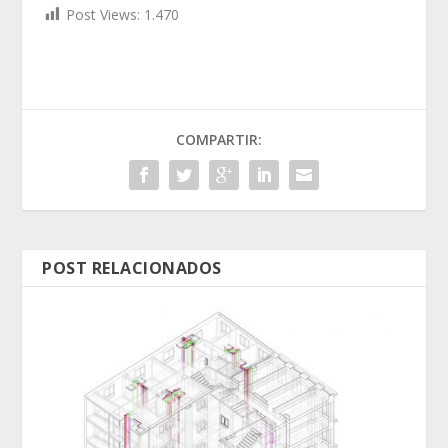
Post Views:
1.470
COMPARTIR:
POST RELACIONADOS