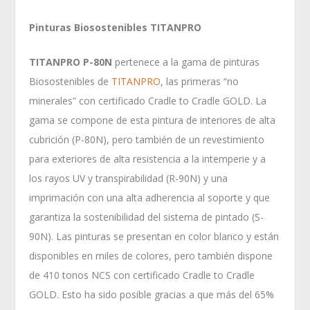
Pinturas Biosostenibles TITANPRO
TITANPRO P-80N
pertenece a la gama de pinturas
Biosostenibles de
TITANPRO
, las primeras “no
minerales” con certificado Cradle to Cradle GOLD. La
gama se compone de esta pintura de interiores de alta
cubrición (P-80N), pero también de un revestimiento
para exteriores de alta resistencia a la intemperie y a
los rayos UV y transpirabilidad (R-90N) y una
imprimación con una alta adherencia al soporte y que
garantiza la sostenibilidad del sistema de pintado (S-
90N). Las pinturas se presentan en color blanco y están
disponibles en miles de colores, pero también dispone
de 410 tonos NCS con certificado Cradle to Cradle
GOLD. Esto ha sido posible gracias a que más del 65%