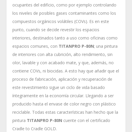
ocupantes del edificio, como por ejemplo controlando
los niveles de posibles gases contaminantes como los
compuestos orgánicos volátiles (COVs). Es en este
punto, cuando se decide revestir los espacios
interiores, destinados tanto a uso como oficinas como
espacios comunes, con
TITANPRO P-80N
; una pintura
de interiores con alta cubrición, alto rendimiento, sin
olor, lavable y con acabado mate, y que, además, no
contiene COVs, ni biocidas. A esto hay que añadir que el
proceso de fabricación, aplicación y recuperación de
este revestimiento sigue un ciclo de vida basado
íntegramente en la economía circular. Llegando a ser
producido hasta el envase de color negro con plástico
reciclable. Todas estas características han hecho que la
pintura
TITANPRO P-80N
cuente con el certificado
Cradle to Cradle GOLD.