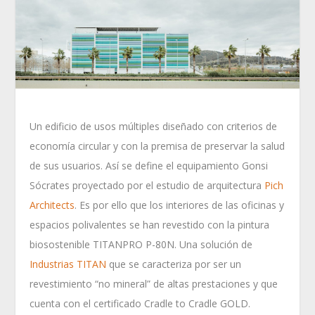
Un edificio de usos múltiples diseñado con criterios de
economía circular y con la premisa de preservar la salud
de sus usuarios. Así se define el equipamiento Gonsi
Sócrates proyectado por el estudio de arquitectura
Pich
Architects
. Es por ello que los interiores de las oficinas y
espacios polivalentes se han revestido con la pintura
biosostenible TITANPRO P-80N. Una solución de
Industrias TITAN
que se caracteriza por ser un
revestimiento “no mineral” de altas prestaciones y que
cuenta con el certificado Cradle to Cradle GOLD.