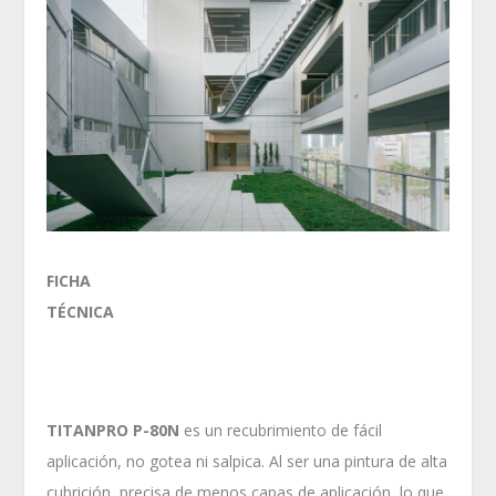
FICHA
TÉCNICA
TITANPRO P-80N
es un recubrimiento de fácil
aplicación, no gotea ni salpica. Al ser una pintura de alta
cubrición, precisa de menos capas de aplicación, lo que