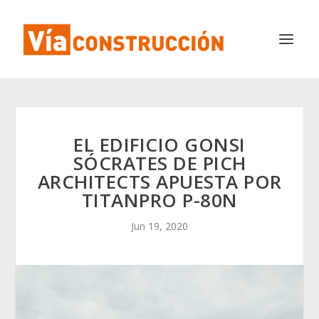
EL EDIFICIO GONSI
SÓCRATES DE PICH
ARCHITECTS APUESTA POR
TITANPRO P-80N
Jun 19, 2020