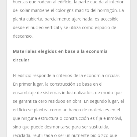
huertas que rodean al edificio, la parte que da al interior
del solar mantiene el color gris macizo del hormigón. La
planta cubierta, parcialmente ajardinada, es accesible
desde el núcleo vertical y se utiliza como espacio de
descanso.
Materiales elegidos en base a la economía
circular
El edificio responde a criterios de la economía circular.
En primer lugar, la construcción se basa en el
ensamblaje de sistemas industrializados, de modo que
se garantiza cero residuos en obra. En segundo lugar, el
edificio se plantea como un banco de materiales en el
que ninguna estructura o construcción es fija e inmóvil,
sino que puede desmontarse para ser sustituida,
reciclada, reutilizada o ser un nutriente biológico que