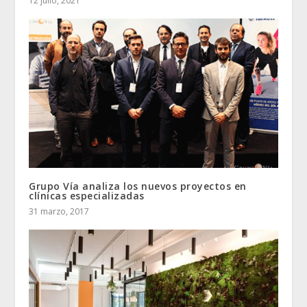
12 julio, 2021
Grupo Vía analiza los nuevos proyectos en
clínicas especializadas
31 marzo, 2017