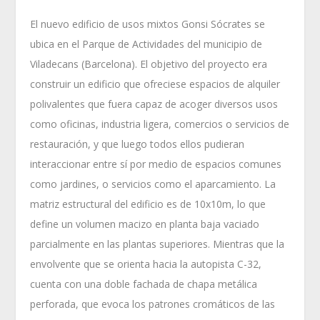
El nuevo edificio de usos mixtos Gonsi Sócrates se
ubica en el Parque de Actividades del municipio de
Viladecans (Barcelona). El objetivo del proyecto era
construir un edificio que ofreciese espacios de alquiler
polivalentes que fuera capaz de acoger diversos usos
como oficinas, industria ligera, comercios o servicios de
restauración, y que luego todos ellos pudieran
interaccionar entre sí por medio de espacios comunes
como jardines, o servicios como el aparcamiento. La
matriz estructural del edificio es de 10x10m, lo que
define un volumen macizo en planta baja vaciado
parcialmente en las plantas superiores. Mientras que la
envolvente que se orienta hacia la autopista C-32,
cuenta con una doble fachada de chapa metálica
perforada, que evoca los patrones cromáticos de las