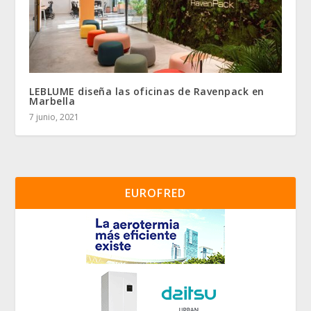
LEBLUME diseña las oficinas de Ravenpack en
Marbella
7 junio, 2021
EUROFRED