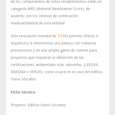
de los componentes de estos recubrimientos están en
categoría MRS (Material Reutilization Score), de
acuerdo con los criterios de certificación
medioambiental de esta entidad.
Esta innovación mundial de
TITAN
permite ofrecer a
arquitectos e interioristas una pintura con máximas
prestaciones y en una amplia gama de colores para
proyectos que requieran la obtención de las
certificaciones ambientales más valoradas, (LEEDV4,
BREEAM o VERDE), como ocurre en el caso del edificio
Gonsi Sócrates.
Ficha técnica
Proyecto: Edificio Gonsi Sócrates.