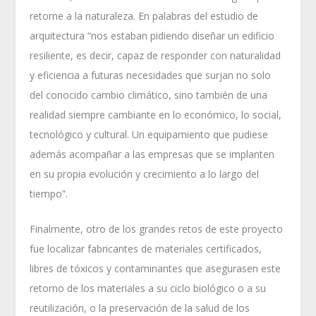
retorne a la naturaleza. En palabras del estudio de
arquitectura “nos estaban pidiendo diseñar un edificio
resiliente, es decir, capaz de responder con naturalidad
y eficiencia a futuras necesidades que surjan no solo
del conocido cambio climático, sino también de una
realidad siempre cambiante en lo económico, lo social,
tecnológico y cultural. Un equipamiento que pudiese
además acompañar a las empresas que se implanten
en su propia evolución y crecimiento a lo largo del
tiempo”.
Finalmente, otro de los grandes retos de este proyecto
fue localizar fabricantes de materiales certificados,
libres de tóxicos y contaminantes que asegurasen este
retorno de los materiales a su ciclo biológico o a su
reutilización, o la preservación de la salud de los