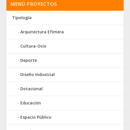
MENÚ PROYECTOS
Tipología
Arquitectura Efímera
Cultura-Ocio
Deporte
Diseño Industrial
Dotacional
Educación
Espacio Público