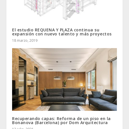
El estudio REQUENA Y PLAZA continua su
expansión con nuevo talento y más proyectos
18 marzo, 2019
Recuperando capas: Reforma de un piso en la
Bonanova (Barcelona) por Dom Arquitectura