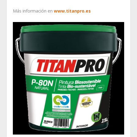
Más información en
www.titanpro.es