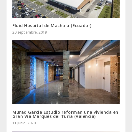
Fluid Hospital de Machala (Ecuador)
20 septiembre, 2019
Murad García Estudio reforman una vivienda en
Gran Vía Marqués del Turia (Valencia)
11 junio, 2020