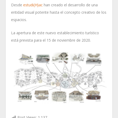
Desde
estudi{H}ac
han creado el desarrollo de una
entidad visual potente hasta el concepto creativo de los
espacios.
La apertura de este nuevo establecimiento turístico
está prevista para el 15 de noviembre de 2020.
Post Views:
1.137