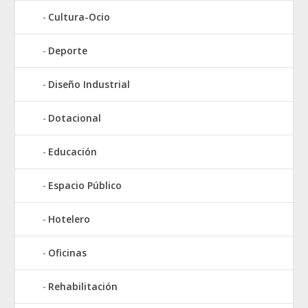
Cultura-Ocio
Deporte
Diseño Industrial
Dotacional
Educación
Espacio Público
Hotelero
Oficinas
Rehabilitación