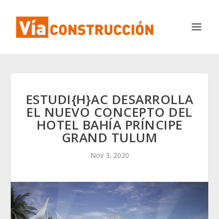
ESTUDI{H}AC DESARROLLA
EL NUEVO CONCEPTO DEL
HOTEL BAHÍA PRÍNCIPE
GRAND TULUM
Nov 3, 2020