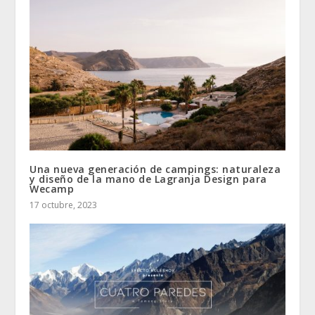
Una nueva generación de campings: naturaleza
y diseño de la mano de Lagranja Design para
Wecamp
17 octubre, 2023