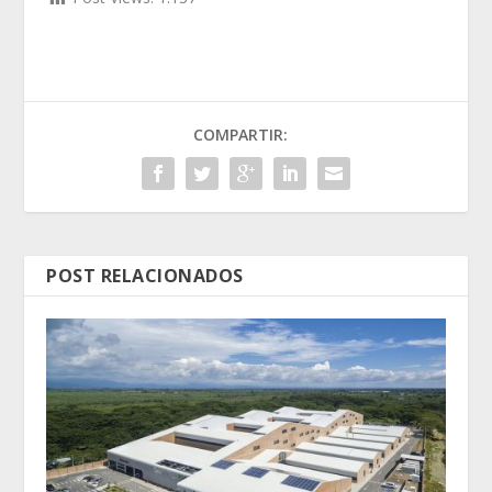
COMPARTIR:
POST RELACIONADOS