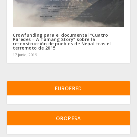
Crowfunding para el documental “Cuatro
Paredes – A Tamang Story” sobre la
reconstrucción de pueblos de Nepal tras el
terremoto de 2015
17 junio, 2019
EUROFRED
OROPESA