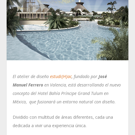
El atelier de diseño
estudi{H}ac
, fundado por
José
Manuel Ferrero
en Valencia, está desarrollando el nuevo
concepto del Hotel Bahía Príncipe Grand Tulum en
México, que fusionará un entorno natural con diseño.
Dividido con multitud de áreas diferentes, cada una
dedicada a vivir una experiencia única.