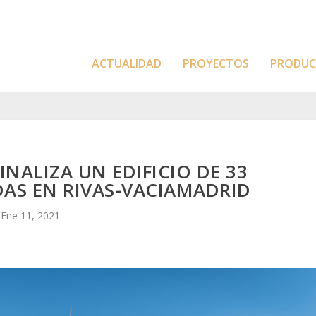
ACTUALIDAD
PROYECTOS
PRODU
NALIZA UN EDIFICIO DE 33
DAS EN RIVAS-VACIAMADRID
Ene 11, 2021