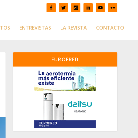
CTOS
ENTREVISTAS
LA REVISTA
CONTACTO
EUROFRED