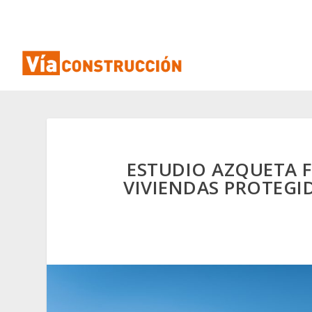
ESTUDIO AZQUETA FI
VIVIENDAS PROTEGI