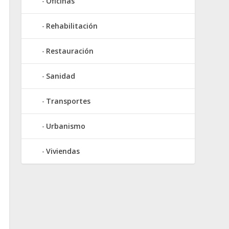
Oficinas
Rehabilitación
Restauración
Sanidad
Transportes
Urbanismo
Viviendas