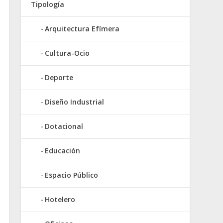
Tipología
Arquitectura Efímera
Cultura-Ocio
Deporte
Diseño Industrial
Dotacional
Educación
Espacio Público
Hotelero