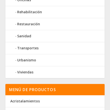
Rehabilitación
Restauración
Sanidad
Transportes
Urbanismo
Viviendas
MENÚ DE PRODUCTOS
Acristalamientos