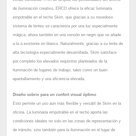
de iluminación creativo, ERCO ofrece la eficaz luminaria
empotrable en el techo Skim, que gracias a su novedoso
sistema de lentes se caracteriza por una luz especialmente
mágica, ahora también en una versión en negro que se añade
a la a existente en blanco. Naturalmente, gracias a su lente de
alta tecnología especialmente desarrollada, Skim satisface
por completo los elevados requisitos planteados de la
iluminación de lugares de trabajo, tales como un buen
apantallamiento y una eficiencia elevada.
Diseño sobrio para un confort visual óptimo
Esto permite un uso aún más flexible y versátil de Skim en la
oficina. La luminaria empotrable en el techo aporta las
condiciones ideales no solo en las zonas de representación y
de tránsito, sino también para la iluminación en el lugar de