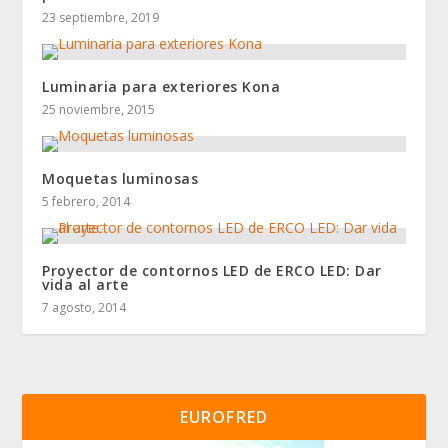
23 septiembre, 2019
Luminaria para exteriores Kona
25 noviembre, 2015
Moquetas luminosas
5 febrero, 2014
Proyector de contornos LED de ERCO LED: Dar
vida al arte
7 agosto, 2014
EUROFRED