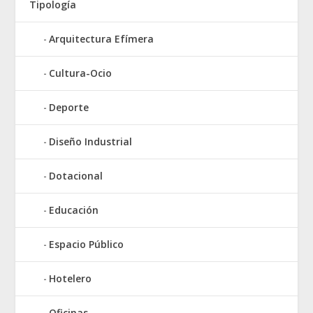
Tipología
Arquitectura Efímera
Cultura-Ocio
Deporte
Diseño Industrial
Dotacional
Educación
Espacio Público
Hotelero
Oficinas