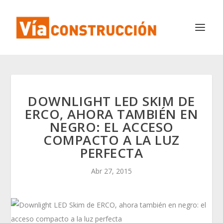
DOWNLIGHT LED SKIM DE
ERCO, AHORA TAMBIÉN EN
NEGRO: EL ACCESO
COMPACTO A LA LUZ
PERFECTA
Abr 27, 2015