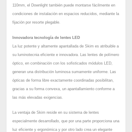
110mm, el Downlight también puede montarse fácilmente en
condiciones de instalación en espacios reducidos, mediante la
fijación por resorte plegable.
Innovadora tecnología de lentes LED
La luz potente y altamente apantallada de Skim es atribuible a
su luminotecnia eficiente e innovadora. Las lentes de polímero
óptico, en combinación con los sofisticados módulos LED,
generan una distribución luminosa sumamente uniforme. Las
ópticas de forma libre exactamente coordinadas posibilitan,
gracias a su forma convexa, un apantallamiento conforme a
las más elevadas exigencias.
La ventaja de Skim reside en su sistema de lentes
especialmente desarrollado, que por una parte proporciona una
luz eficiente y ergonómica y por otro lado crea un elegante