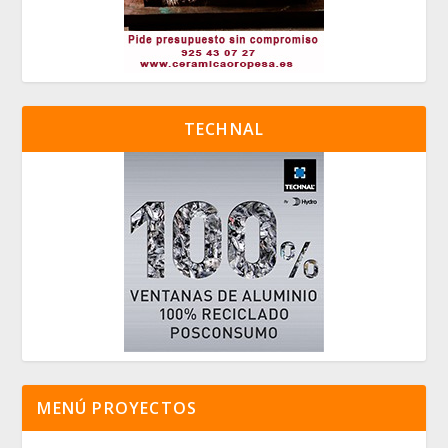
TECHNAL
MENÚ PROYECTOS