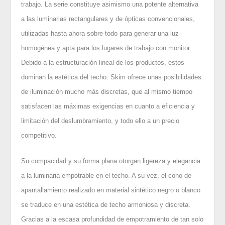
trabajo. La serie constituye asimismo una potente alternativa
a las luminarias rectangulares y de ópticas convencionales,
utilizadas hasta ahora sobre todo para generar una luz
homogénea y apta para los lugares de trabajo con monitor.
Debido a la estructuración lineal de los productos, estos
dominan la estética del techo. Skim ofrece unas posibilidades
de iluminación mucho más discretas, que al mismo tiempo
satisfacen las máximas exigencias en cuanto a eficiencia y
limitación del deslumbramiento, y todo ello a un precio
competitivo.
Su compacidad y su forma plana otorgan ligereza y elegancia
a la luminaria empotrable en el techo. A su vez, el cono de
apantallamiento realizado en material sintético negro o blanco
se traduce en una estética de techo armoniosa y discreta.
Gracias a la escasa profundidad de empotramiento de tan solo