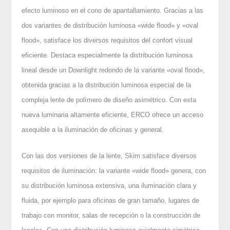
efecto luminoso en el cono de apantallamiento. Gracias a las
dos variantes de distribución luminosa «wide flood» y «oval
flood», satisface los diversos requisitos del confort visual
eficiente. Destaca especialmente la distribución luminosa
lineal desde un Downlight redondo de la variante «oval flood»,
obtenida gracias a la distribución luminosa especial de la
compleja lente de polímero de diseño asimétrico. Con esta
nueva luminaria altamente eficiente, ERCO ofrece un acceso
asequible a la iluminación de oficinas y general.
Con las dos versiones de la lente, Skim satisface diversos
requisitos de iluminación: la variante «wide flood» genera, con
su distribución luminosa extensiva, una iluminación clara y
fluida, por ejemplo para oficinas de gran tamaño, lugares de
trabajo con monitor, salas de recepción o la construcción de