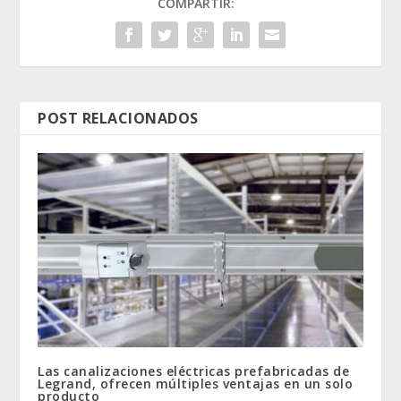
COMPARTIR:
POST RELACIONADOS
Las canalizaciones eléctricas prefabricadas de
Legrand, ofrecen múltiples ventajas en un solo
producto