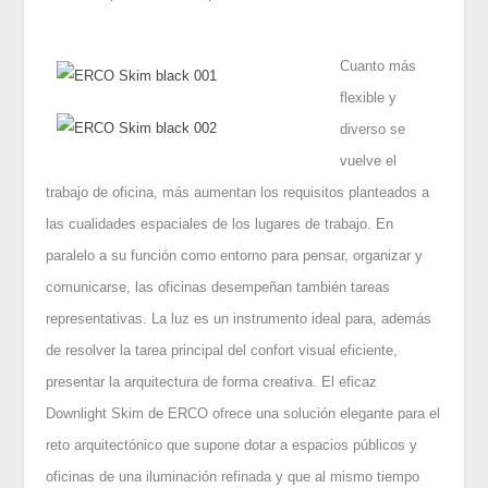
Cuanto más
flexible y
diverso se
vuelve el
trabajo de oficina, más aumentan los requisitos planteados a
las cualidades espaciales de los lugares de trabajo. En
paralelo a su función como entorno para pensar, organizar y
comunicarse, las oficinas desempeñan también tareas
representativas. La luz es un instrumento ideal para, además
de resolver la tarea principal del confort visual eficiente,
presentar la arquitectura de forma creativa. El eficaz
Downlight Skim de ERCO ofrece una solución elegante para el
reto arquitectónico que supone dotar a espacios públicos y
oficinas de una iluminación refinada y que al mismo tiempo