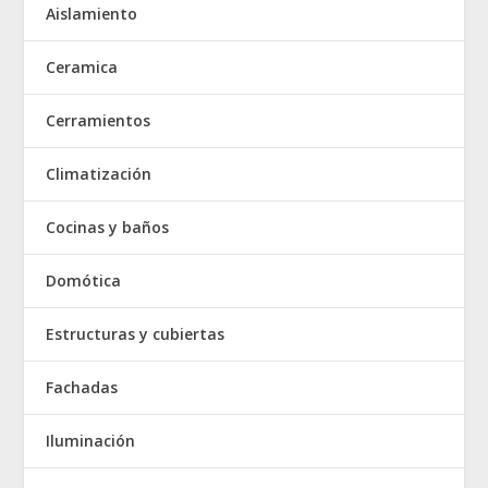
Aislamiento
Ceramica
Cerramientos
Climatización
Cocinas y baños
Domótica
Estructuras y cubiertas
Fachadas
Iluminación