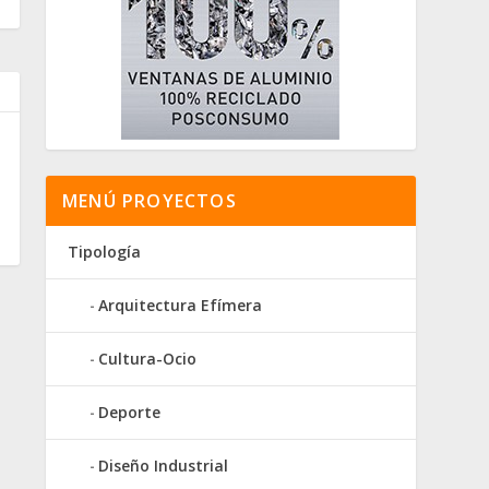
MENÚ PROYECTOS
Tipología
Arquitectura Efímera
Cultura-Ocio
Deporte
Diseño Industrial