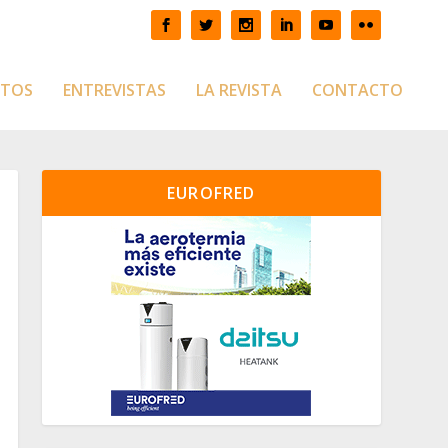
CTOS
ENTREVISTAS
LA REVISTA
CONTACTO
EUROFRED