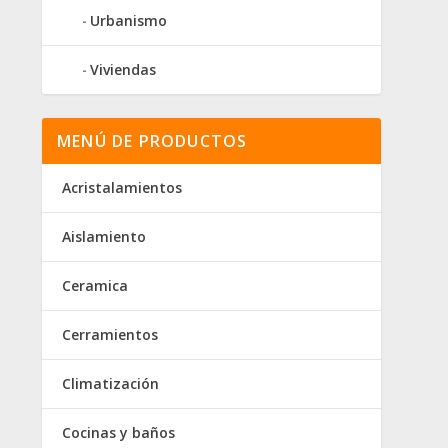
Urbanismo
Viviendas
MENÚ DE PRODUCTOS
Acristalamientos
Aislamiento
Ceramica
Cerramientos
Climatización
Cocinas y baños