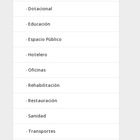
Dotacional
Educación
Espacio Público
Hotelero
Oficinas
Rehabilitación
Restauración
Sanidad
Transportes