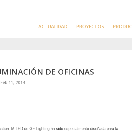
ACTUALIDAD
PROYECTOS
PRODU
LUMINACIÓN DE OFICINAS
Feb 11, 2014
ationTM LED de GE Lighting ha sido especialmente diseñada para la