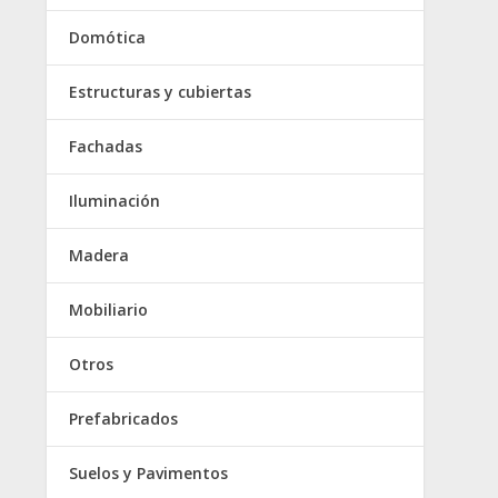
Domótica
Estructuras y cubiertas
Fachadas
Iluminación
Madera
Mobiliario
Otros
Prefabricados
Suelos y Pavimentos