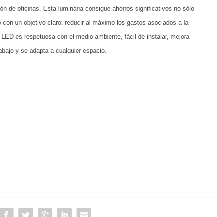
ión de oficinas. Esta luminaria consigue ahorros significativos no sólo
 con un objetivo claro: reducir al máximo los gastos asociados a la
 LED es respetuosa con el medio ambiente, fácil de instalar, mejora
rabajo y se adapta a cualquier espacio.