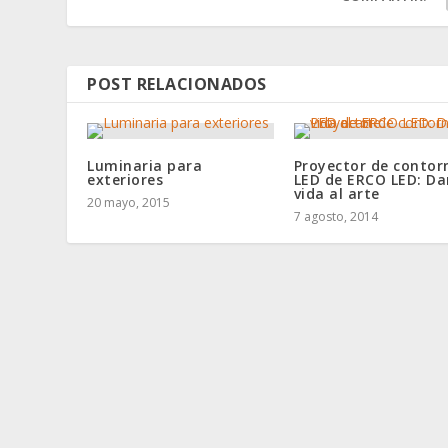
POST RELACIONADOS
Luminaria para
Proyector de contor
exteriores
LED de ERCO LED: Da
vida al arte
20 mayo, 2015
7 agosto, 2014