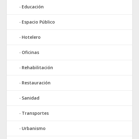
Educación
Espacio Público
Hotelero
Oficinas
Rehabilitación
Restauración
Sanidad
Transportes
Urbanismo