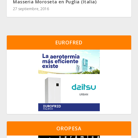
Masseria Moroseta en Puglia (Italia)
27 septiembre, 2016
EUROFRED
OROPESA