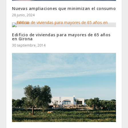
Nuevas ampliaciones que minimizan el consumo
28 junio, 2024
Edificio de viviendas para mayores de 65 años
en Girona
30 septiembre, 2014