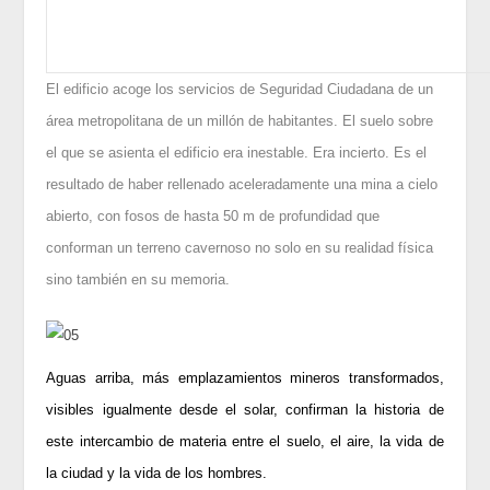
El edificio acoge los servicios de Seguridad Ciudadana de un
área metropolitana de un millón de habitantes. El suelo sobre
el que se asienta el edificio era inestable. Era incierto. Es el
resultado de haber rellenado aceleradamente una mina a cielo
abierto, con fosos de hasta 50 m de profundidad que
conforman un terreno cavernoso no solo en su realidad física
sino también en su memoria.
Aguas arriba, más emplazamientos mineros transformados,
visibles igualmente desde el solar, confirman la historia de
este intercambio de materia entre el suelo, el aire, la vida de
la ciudad y la vida de los hombres.