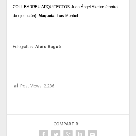
COLL-BARREU ARQUITECTOS Juan Ángel Aketxe (control
de ejecución).
Maqueta:
Luis Montiel
Fotografías:
Aleix Bagué
Post Views:
2.286
COMPARTIR: