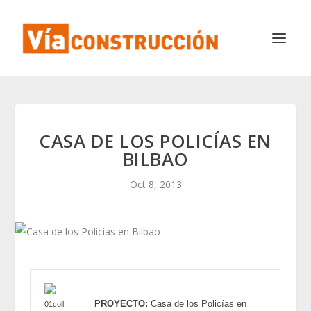
CASA DE LOS POLICÍAS EN
BILBAO
Oct 8, 2013
PROYECTO:
Casa de los Policías en