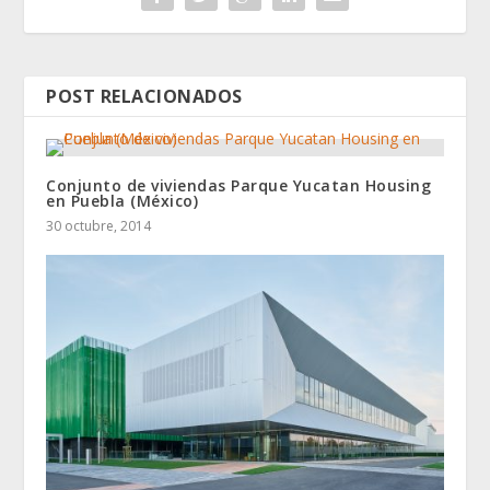
POST RELACIONADOS
Conjunto de viviendas Parque Yucatan Housing
en Puebla (México)
30 octubre, 2014