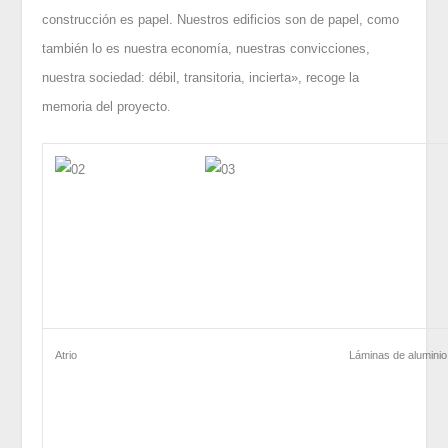
construcción es papel. Nuestros edificios son de papel, como
también lo es nuestra economía, nuestras convicciones,
nuestra sociedad: débil, transitoria, incierta», recoge la
memoria del proyecto.
Atrio
Láminas de aluminio