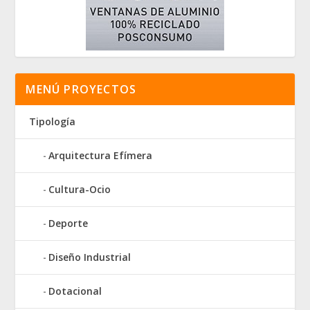
MENÚ PROYECTOS
Tipología
Arquitectura Efímera
Cultura-Ocio
Deporte
Diseño Industrial
Dotacional