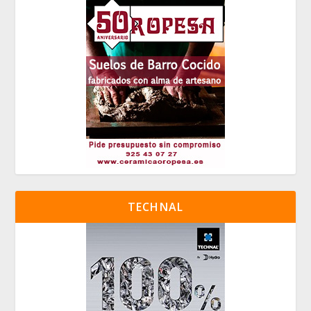
TECHNAL