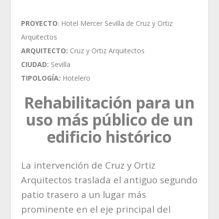
PROYECTO
: Hotel Mercer Sevilla de Cruz y Ortiz
Arquitectos
ARQUITECTO:
Cruz y Ortiz Arquitectos
CIUDAD:
Sevilla
TIPOLOGÍA:
Hotelero
Rehabilitación para un
uso más público de un
edificio histórico
La intervención de Cruz y Ortiz
Arquitectos traslada el antiguo segundo
patio trasero a un lugar más
prominente en el eje principal del