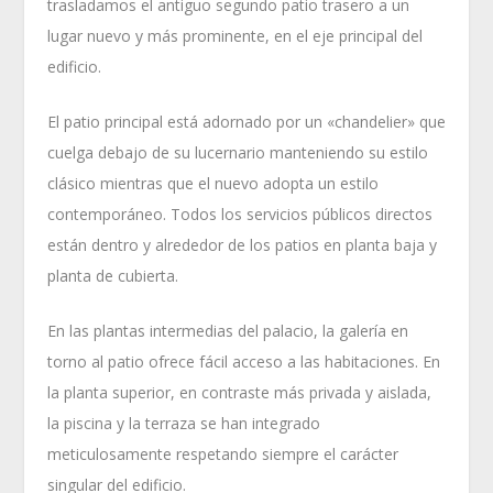
trasladamos el antiguo segundo patio trasero a un
lugar nuevo y más prominente, en el eje principal del
edificio.
El patio principal está adornado por un «chandelier» que
cuelga debajo de su lucernario manteniendo su estilo
clásico mientras que el nuevo adopta un estilo
contemporáneo. Todos los servicios públicos directos
están dentro y alrededor de los patios en planta baja y
planta de cubierta.
En las plantas intermedias del palacio, la galería en
torno al patio ofrece fácil acceso a las habitaciones. En
la planta superior, en contraste más privada y aislada,
la piscina y la terraza se han integrado
meticulosamente respetando siempre el carácter
singular del edificio.