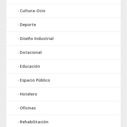
Cultura-Ocio
Deporte
Diseño Industrial
Dotacional
Educación
Espacio Público
Hotelero
Oficinas
Rehabilitación