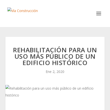
REHABILITACIÓN PARA UN
USO MÁS PÚBLICO DE UN
EDIFICIO HISTÓRICO
Ene 2, 2020