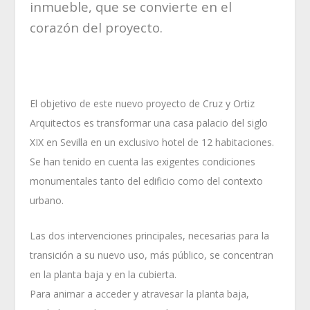
inmueble, que se convierte en el
corazón del proyecto.
El objetivo de este nuevo proyecto de Cruz y Ortiz
Arquitectos es transformar una casa palacio del siglo
XIX en Sevilla en un exclusivo hotel de 12 habitaciones.
Se han tenido en cuenta las exigentes condiciones
monumentales tanto del edificio como del contexto
urbano.
Las dos intervenciones principales, necesarias para la
transición a su nuevo uso, más público, se concentran
en la planta baja y en la cubierta.
Para animar a acceder y atravesar la planta baja,