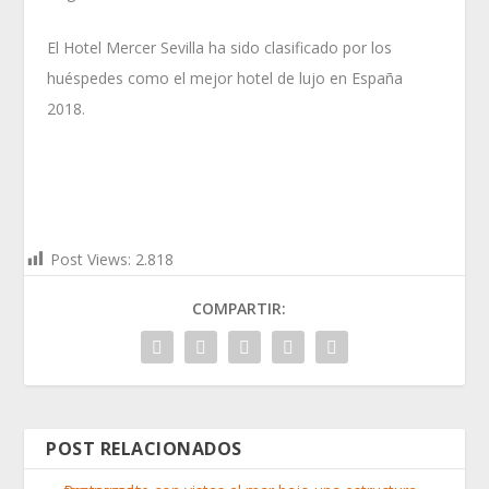
El Hotel Mercer Sevilla ha sido clasificado por los
huéspedes como el mejor hotel de lujo en España
2018.
Post Views:
2.818
COMPARTIR:
POST RELACIONADOS