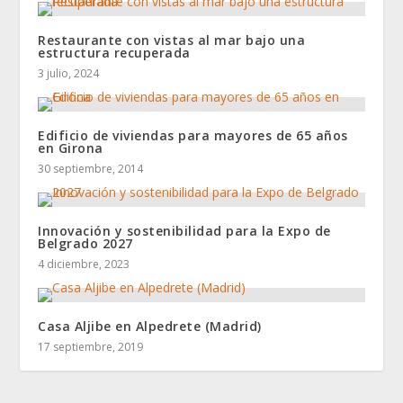
Restaurante con vistas al mar bajo una
estructura recuperada
3 julio, 2024
Edificio de viviendas para mayores de 65 años
en Girona
30 septiembre, 2014
Innovación y sostenibilidad para la Expo de
Belgrado 2027
4 diciembre, 2023
Casa Aljibe en Alpedrete (Madrid)
17 septiembre, 2019