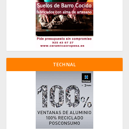
TECHNAL