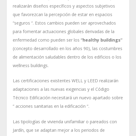
realizarán diseños específicos y aspectos subjetivos
que favorezcan la percepción de estar en espacios
“seguros “. Estos cambios pueden ser aprovechados
para fomentar actuaciones globales derivadas de la
enfermedad como pueden ser los
“healthy buildings”
(concepto desarrollado en los años 90), las costumbres
de alimentación saludables dentro de los edificios o los
wellness buildings.
Las certificaciones existentes WELL y LEED realizarán
adaptaciones a las nuevas exigencias y el Código
Técnico Edificación necesitará un nuevo apartado sobre
“ acciones sanitarias en la edificación “.
Las tipologías de vivienda unifamiliar o pareados con
Jardín, que se adaptan mejor a los periodos de