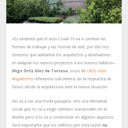
«Es evidente que el virus Covid-19 va a cambiar las
formas de trabajar y las formas de vivir, por ello nos
tenemos que adelantar los arquitectos y diseñadores
en adaptar los nuevos proyectos a los nuevos hábitos».
Iñigo Ortiz Díez de Tortosa
, socio de
Ortiz León
Arquitectos
reflexiona cuál deberá ser la respuesta de
futuro desde la arquitectura ante la nueva situación.
No va a ser una moda pasajera, sino una demanda
social que no va a exigir cambios sustanciales en el
diseño pero si lo va a condicionar en algunos aspectos.
Será importante que los edificios por esta razón
no