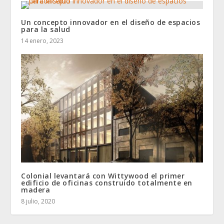
Un concepto innovador en el diseño de espacios
para la salud
14 enero, 2023
Colonial levantará con Wittywood el primer
edificio de oficinas construido totalmente en
madera
8 julio, 2020