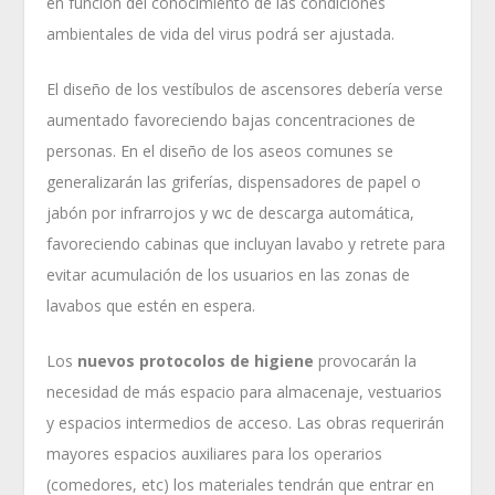
en función del conocimiento de las condiciones
ambientales de vida del virus podrá ser ajustada.
El diseño de los vestíbulos de ascensores debería verse
aumentado favoreciendo bajas concentraciones de
personas. En el diseño de los aseos comunes se
generalizarán las griferías, dispensadores de papel o
jabón por infrarrojos y wc de descarga automática,
favoreciendo cabinas que incluyan lavabo y retrete para
evitar acumulación de los usuarios en las zonas de
lavabos que estén en espera.
Los
nuevos protocolos de higiene
provocarán la
necesidad de más espacio para almacenaje, vestuarios
y espacios intermedios de acceso. Las obras requerirán
mayores espacios auxiliares para los operarios
(comedores, etc) los materiales tendrán que entrar en