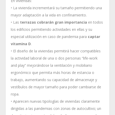
En viviendas:
• La vivienda incrementará su tamaño permitiendo una
mayor adaptación a la vida en confinamiento.
• Las
terrazas cobrarán gran importancia
en todos
los edificios permitiendo actividades en ellas y su
especial utilización en caso de pandemia para
captar
vitamina D
.
• El diseño de la viviendas permitirá hacer compatibles
la actividad laboral de una o dos personas “life-work
and play” mejorándose la ventilación y mobiliario
ergonómico que permita más horas de estancia o
trabajo, aumentando su capacidad de almacenaje y
vestíbulos de mayor tamaño para poder cambiarse de
ropa.
• Aparecen nuevas tipologías de viviendas claramente
dirigidas a las pandemias con zonas de autocultivo; un