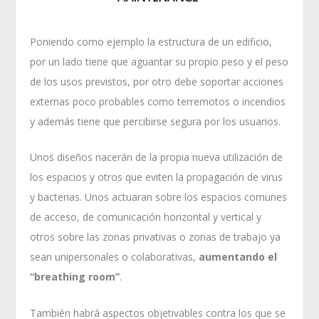
Poniendo como ejemplo la estructura de un edificio,
por un lado tiene que aguantar su propio peso y el peso
de los usos previstos, por otro debe soportar acciones
externas poco probables como terremotos o incendios
y además tiene que percibirse segura por los usuarios.
Unos diseños nacerán de la propia nueva utilización de
los espacios y otros que eviten la propagación de virus
y bacterias. Unos actuaran sobre los espacios comunes
de acceso, de comunicación horizontal y vertical y
otros sobre las zonas privativas o zonas de trabajo ya
sean unipersonales o colaborativas,
aumentando el
“breathing room”
.
También habrá aspectos objetivables contra los que se