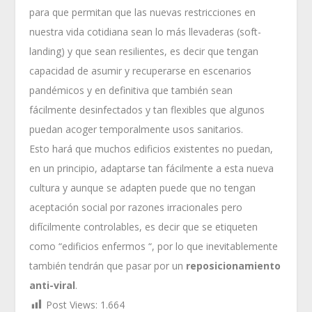
para que permitan que las nuevas restricciones en
nuestra vida cotidiana sean lo más llevaderas (soft-
landing) y que sean resilientes, es decir que tengan
capacidad de asumir y recuperarse en escenarios
pandémicos y en definitiva que también sean
fácilmente desinfectados y tan flexibles que algunos
puedan acoger temporalmente usos sanitarios.
Esto hará que muchos edificios existentes no puedan,
en un principio, adaptarse tan fácilmente a esta nueva
cultura y aunque se adapten puede que no tengan
aceptación social por razones irracionales pero
difícilmente controlables, es decir que se etiqueten
como “edificios enfermos “, por lo que inevitablemente
también tendrán que pasar por un
reposicionamiento
anti-viral
.
Post Views:
1.664