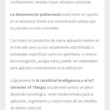
confinamiento, tendrán mayor atractivo comercial.
La diseminación poblacional
podrá tener un repunte
en el urbanismo frente a la concentración urbana que
en principio es más sostenible.
Casi todos los productos de nueva aplicación existen en
el mercado pero su uso actualmente está limitado a
actividades específicas como los quirófanos o centros
de investigación, aunque estos podrán ser rediseñados
para aplicarlos masivamente en la edificación.
Lógicamente la
AI (Artificial Intelligence) y el IoT
(Internet of Things)
actualmente ambos en pleno
desarrollo tecnológico, serán fundamentales para la
aplicación, seguimiento y control tanto de las medidas
de diseño como las