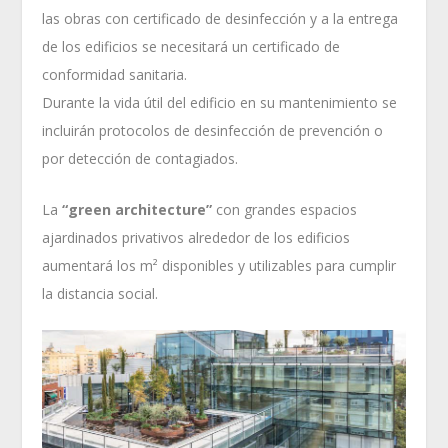
las obras con certificado de desinfección y a la entrega
de los edificios se necesitará un certificado de
conformidad sanitaria.
Durante la vida útil del edificio en su mantenimiento se
incluirán protocolos de desinfección de prevención o
por detección de contagiados.
La
“green architecture”
con grandes espacios
ajardinados privativos alrededor de los edificios
aumentará los m² disponibles y utilizables para cumplir
la distancia social.