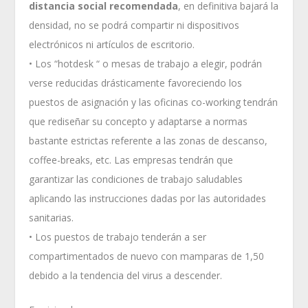
distancia social recomendada
, en definitiva bajará la
densidad, no se podrá compartir ni dispositivos
electrónicos ni artículos de escritorio.
• Los “hotdesk “ o mesas de trabajo a elegir, podrán
verse reducidas drásticamente favoreciendo los
puestos de asignación y las oficinas co-working tendrán
que rediseñar su concepto y adaptarse a normas
bastante estrictas referente a las zonas de descanso,
coffee-breaks, etc. Las empresas tendrán que
garantizar las condiciones de trabajo saludables
aplicando las instrucciones dadas por las autoridades
sanitarias.
• Los puestos de trabajo tenderán a ser
compartimentados de nuevo con mamparas de 1,50
debido a la tendencia del virus a descender.