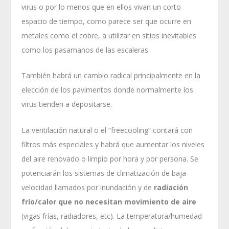
virus o por lo menos que en ellos vivan un corto
espacio de tiempo, como parece ser que ocurre en
metales como el cobre, a utilizar en sitios inevitables
como los pasamanos de las escaleras.
También habrá un cambio radical principalmente en la
elección de los pavimentos donde normalmente los
virus tienden a depositarse.
La ventilación natural o el “freecooling” contará con
filtros más especiales y habrá que aumentar los niveles
del aire renovado o limpio por hora y por persona. Se
potenciarán los sistemas de climatización de baja
velocidad llamados por inundación y de
radiación
frío/calor que no necesitan movimiento de aire
(vigas frías, radiadores, etc). La temperatura/humedad