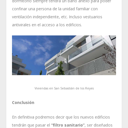
dormitorio siempre tendrá un baño anexo para poder
confinar una persona de la unidad familiar con
ventilación independiente, etc. Incluso vestuarios
antivirales en el acceso a los edificios.
Viviendas en San Sebastián de los Reyes
Conclusión
En definitiva podremos decir que los nuevos edificios
tendrán que pasar el
“filtro sanitario”
, ser diseñados