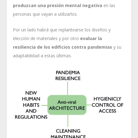
produzcan una presión mental negativa
en las
personas que vayan a utilizarlos.
Por un lado habrá que replantearse los diseños y
elección de materiales y por otro
evaluar la
resiliencia de los edificios contra pandemias
y su
adaptabilidad a estas últimas.