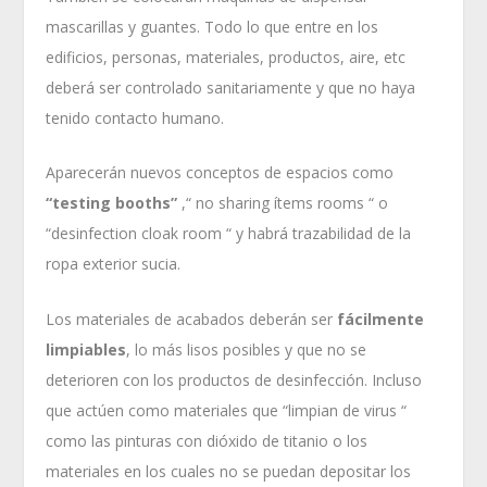
mascarillas y guantes. Todo lo que entre en los
edificios, personas, materiales, productos, aire, etc
deberá ser controlado sanitariamente y que no haya
tenido contacto humano.
Aparecerán nuevos conceptos de espacios como
“testing booths”
,“ no sharing ítems rooms “ o
“desinfection cloak room “ y habrá trazabilidad de la
ropa exterior sucia.
Los materiales de acabados deberán ser
fácilmente
limpiables
, lo más lisos posibles y que no se
deterioren con los productos de desinfección. Incluso
que actúen como materiales que “limpian de virus “
como las pinturas con dióxido de titanio o los
materiales en los cuales no se puedan depositar los