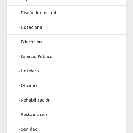
Diseño Industrial
Dotacional
Educación
Espacio Público
Hotelero
Oficinas
Rehabilitación
Restauración
Sanidad