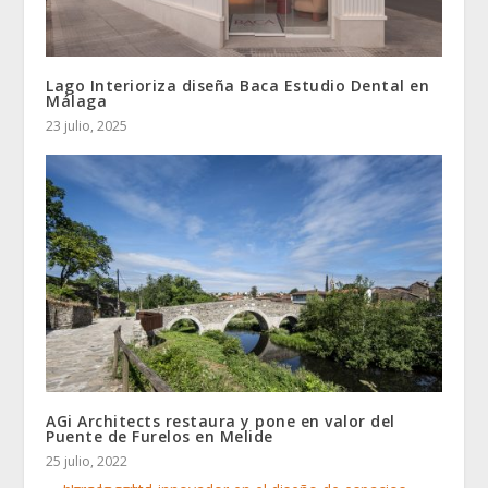
Lago Interioriza diseña Baca Estudio Dental en
Málaga
23 julio, 2025
AGi Architects restaura y pone en valor del
Puente de Furelos en Melide
25 julio, 2022