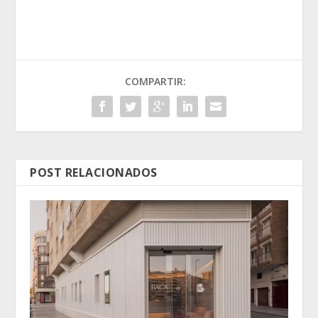
COMPARTIR:
POST RELACIONADOS