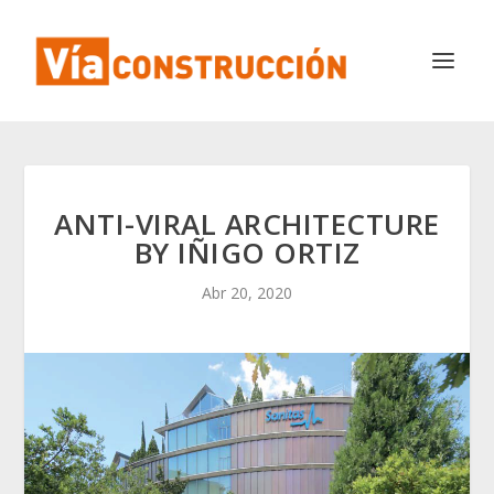
ANTI-VIRAL ARCHITECTURE
BY IÑIGO ORTIZ
Abr 20, 2020