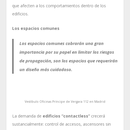
que afecten a los comportamientos dentro de los
edificios.
Los espacios comunes
Los espacios comunes cobrarán una gran
importancia por su papel en limitar los riesgos
de propagación, son los espacios que requerirán
un diseño más cuidadoso.
Vestíbulo Oficinas Príncipe de Vergara 112 en Madrid
La demanda de
edificios “contactless”
crecerá
sustancialmente: control de accesos, ascensores sin