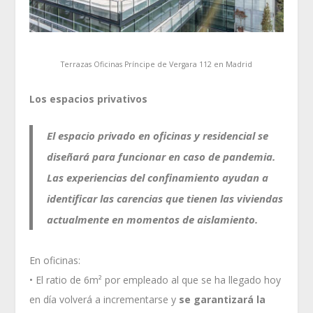
Terrazas Oficinas Príncipe de Vergara 112 en Madrid
Los espacios privativos
El espacio privado en oficinas y residencial se
diseñará para funcionar en caso de pandemia.
Las experiencias del confinamiento ayudan a
identificar las carencias que tienen las viviendas
actualmente en momentos de aislamiento.
En oficinas:
• El ratio de 6m² por empleado al que se ha llegado hoy
en día volverá a incrementarse y
se garantizará la