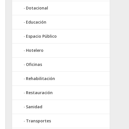
Dotacional
Educación
Espacio Público
Hotelero
Oficinas
Rehabilitación
Restauración
Sanidad
Transportes