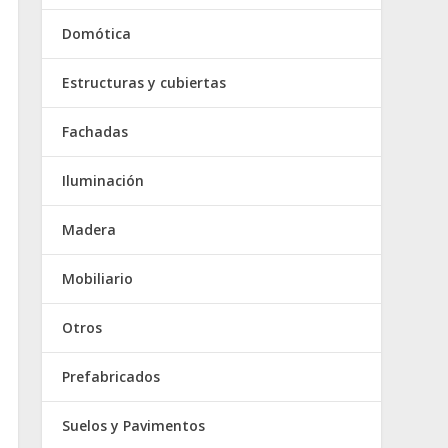
Domótica
Estructuras y cubiertas
Fachadas
Iluminación
Madera
Mobiliario
Otros
Prefabricados
Suelos y Pavimentos