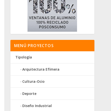
MENÚ PROYECTOS
Tipología
Arquitectura Efímera
Cultura-Ocio
Deporte
Diseño Industrial