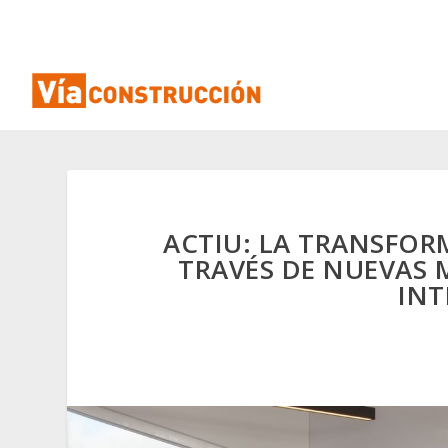
ACTIU: LA TRANSFOR
TRAVÉS DE NUEVAS 
INT