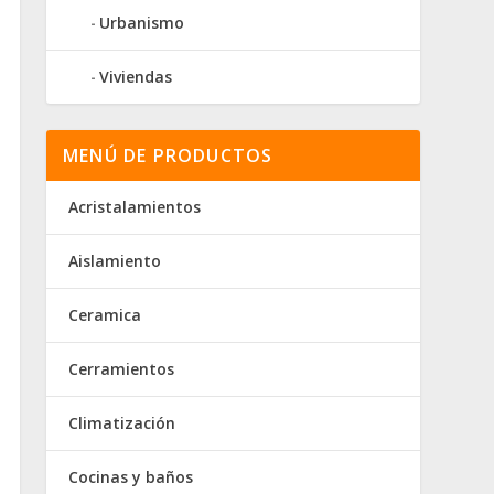
Urbanismo
Viviendas
MENÚ DE PRODUCTOS
Acristalamientos
Aislamiento
Ceramica
Cerramientos
Climatización
Cocinas y baños