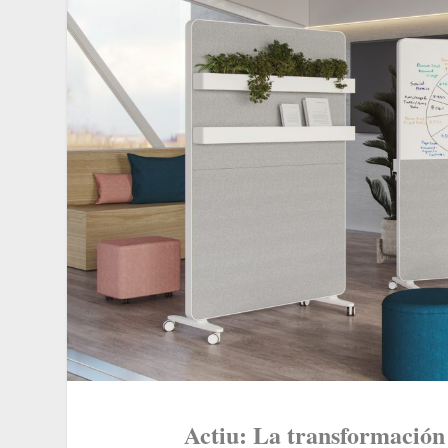
Actiu: La transformación 