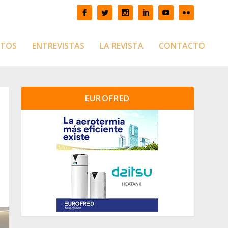
CTOS
ENTREVISTAS
LA REVISTA
CONTACTO
EUROFRED