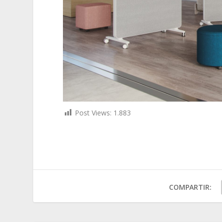
Post Views:
1.883
COMPARTIR: