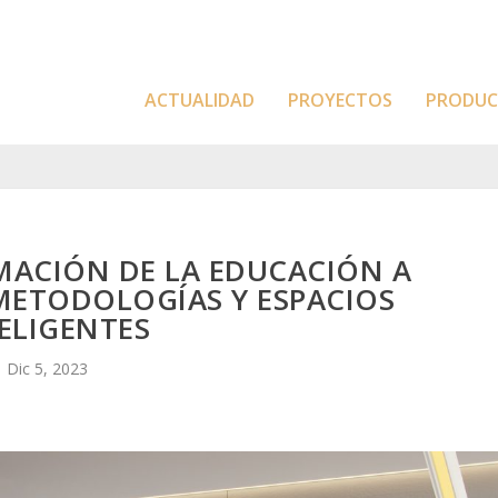
ACTUALIDAD
PROYECTOS
PRODU
MACIÓN DE LA EDUCACIÓN A
METODOLOGÍAS Y ESPACIOS
ELIGENTES
Dic 5, 2023