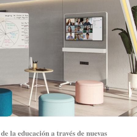
de la educación a través de nuevas