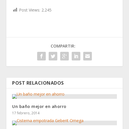
Post Views:
2.245
COMPARTIR:
POST RELACIONADOS
Un baño mejor en ahorro
17 febrero, 2014