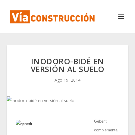
INODORO-BIDÉ EN
VERSIÓN AL SUELO
Ago 19, 2014
Geberit
complementa