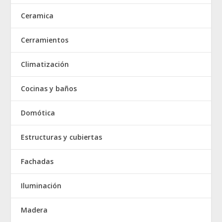
Ceramica
Cerramientos
Climatización
Cocinas y baños
Domótica
Estructuras y cubiertas
Fachadas
Iluminación
Madera