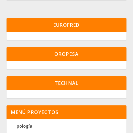
EUROFRED
OROPESA
TECHNAL
MENÚ PROYECTOS
Tipología