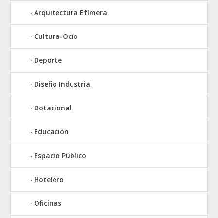
Arquitectura Efímera
Cultura-Ocio
Deporte
Diseño Industrial
Dotacional
Educación
Espacio Público
Hotelero
Oficinas