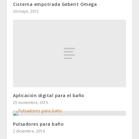
Cisterna empotrada Geberit Omega
20 mayo, 2015
Aplicación digital para el baño
25 noviembre, 2015
Pulsadores para baño
2 diciembre, 2014