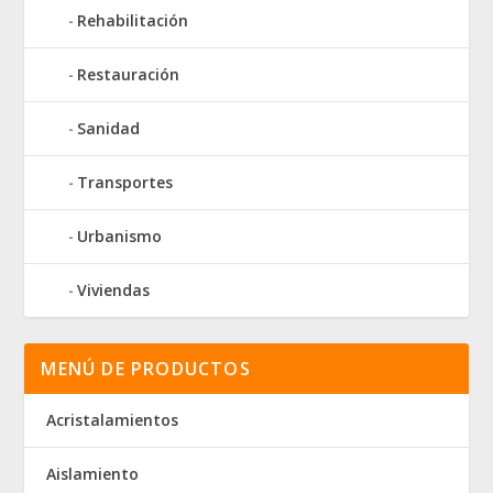
Rehabilitación
Restauración
Sanidad
Transportes
Urbanismo
Viviendas
MENÚ DE PRODUCTOS
Acristalamientos
Aislamiento