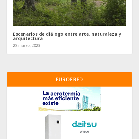
Escenarios de diálogo entre arte, naturaleza y
arquitectura
28 marzo, 2023
EUROFRED