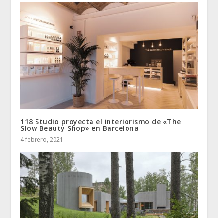
118 Studio proyecta el interiorismo de «The
Slow Beauty Shop» en Barcelona
4 febrero, 2021