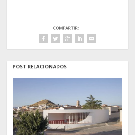
COMPARTIR:
POST RELACIONADOS