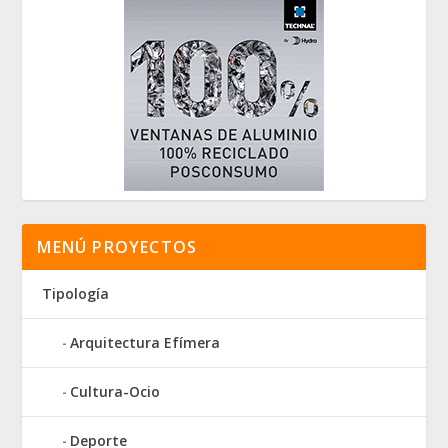
MENÚ PROYECTOS
Tipología
Arquitectura Efímera
Cultura-Ocio
Deporte