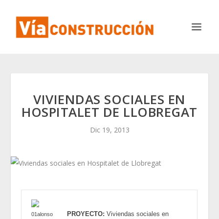
VIVIENDAS SOCIALES EN
HOSPITALET DE LLOBREGAT
Dic 19, 2013
PROYECTO:
Viviendas sociales en