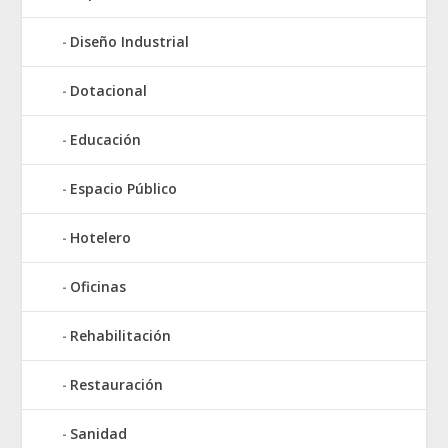
Diseño Industrial
Dotacional
Educación
Espacio Público
Hotelero
Oficinas
Rehabilitación
Restauración
Sanidad