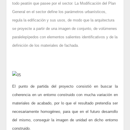
todo peatón que pasee por el sector. La Modificación del Plan
General en el sector define los parámetros urbanísticos,
regula la edificación y sus usos, de modo que la arquitectura
se proyecte a partir de una imagen de conjunto, de volúmenes
paralelepípedos con elementos salientes identificativos y de la
definición de los materiales de fachada.
El punto de partida del proyecto consistió en buscar la
coherencia en un entorno construido con mucha variación en
materiales de acabado, por lo que el resultado pretendía ser
necesariamente homogéneo, para que en el futuro desarrollo
del mismo, conseguir la imagen de unidad en dicho entorno
construido.