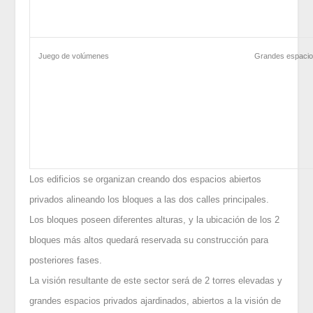
Juego de volúmenes
Grandes espacios
Los edificios se organizan creando dos espacios abiertos
privados alineando los bloques a las dos calles principales.
Los bloques poseen diferentes alturas, y la ubicación de los 2
bloques más altos quedará reservada su construcción para
posteriores fases.
La visión resultante de este sector será de 2 torres elevadas y
grandes espacios privados ajardinados, abiertos a la visión de