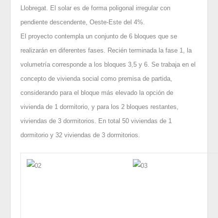
Llobregat. El solar es de forma poligonal irregular con
pendiente descendente, Oeste-Este del 4%.
El proyecto contempla un conjunto de 6 bloques que se
realizarán en diferentes fases. Recién terminada la fase 1, la
volumetría corresponde a los bloques 3,5 y 6. Se trabaja en el
concepto de vivienda social como premisa de partida,
considerando para el bloque más elevado la opción de
vivienda de 1 dormitorio, y para los 2 bloques restantes,
viviendas de 3 dormitorios. En total 50 viviendas de 1
dormitorio y 32 viviendas de 3 dormitorios.