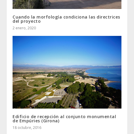
Cuando la morfología condiciona las directrices
del proyecto
2 enero, 2020
Edificio de recepción al conjunto monumental
de Empúries (Girona)
18 octubre, 2016