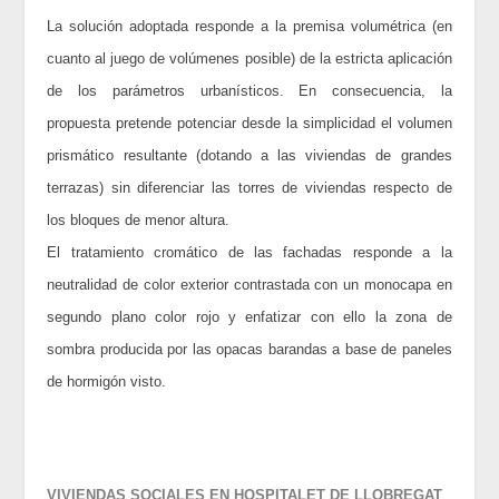
La solución adoptada responde a la premisa volumétrica (en
cuanto al juego de volúmenes posible) de la estricta aplicación
de los parámetros urbanísticos. En consecuencia, la
propuesta pretende potenciar desde la simplicidad el volumen
prismático resultante (dotando a las viviendas de grandes
terrazas) sin diferenciar las torres de viviendas respecto de
los bloques de menor altura.
El tratamiento cromático de las fachadas responde a la
neutralidad de color exterior contrastada con un monocapa en
segundo plano color rojo y enfatizar con ello la zona de
sombra producida por las opacas barandas a base de paneles
de hormigón visto.
VIVIENDAS SOCIALES EN HOSPITALET DE LLOBREGAT