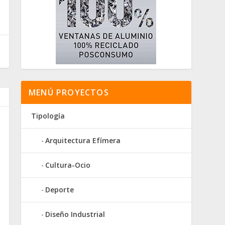
MENÚ PROYECTOS
Tipología
Arquitectura Efímera
Cultura-Ocio
Deporte
Diseño Industrial