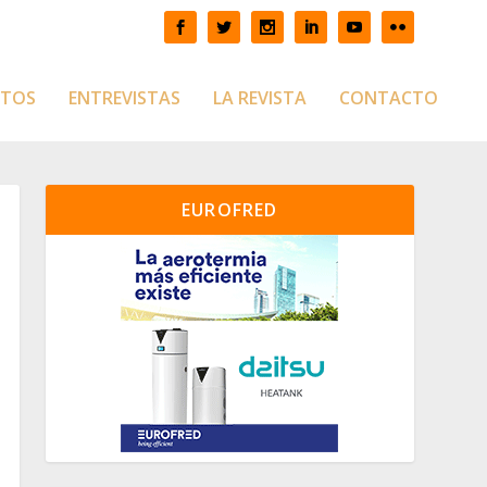
CTOS
ENTREVISTAS
LA REVISTA
CONTACTO
EUROFRED