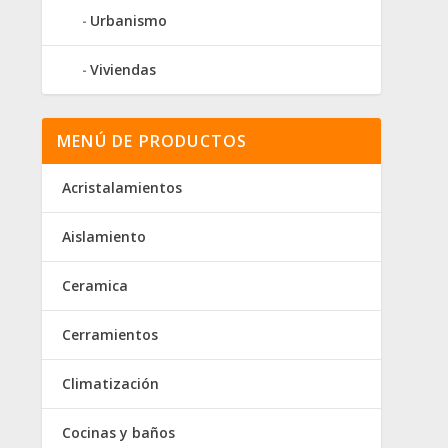
Urbanismo
Viviendas
MENÚ DE PRODUCTOS
Acristalamientos
Aislamiento
Ceramica
Cerramientos
Climatización
Cocinas y baños