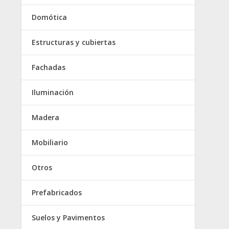
Domótica
Estructuras y cubiertas
Fachadas
Iluminación
Madera
Mobiliario
Otros
Prefabricados
Suelos y Pavimentos