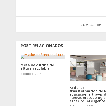
COMPARTIR:
POST RELACIONADOS
Mesa de oficina de
altura regulable
7 octubre, 2014
Actiu: La
transformación de l
educación a través 
nuevas metodología
espacios inteligente