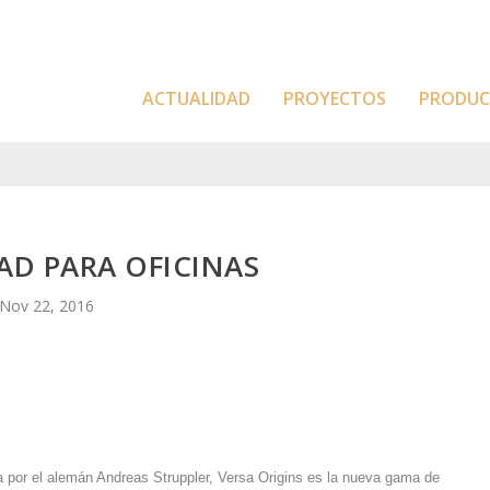
ACTUALIDAD
PROYECTOS
PRODU
AD PARA OFICINAS
Nov 22, 2016
 por el alemán Andreas Struppler, Versa Origins es la nueva gama de