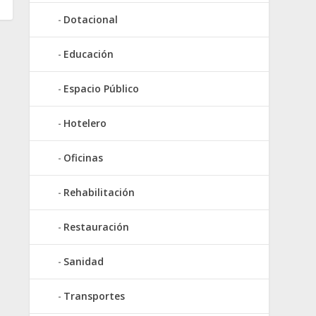
Dotacional
Educación
Espacio Público
Hotelero
Oficinas
Rehabilitación
Restauración
Sanidad
Transportes