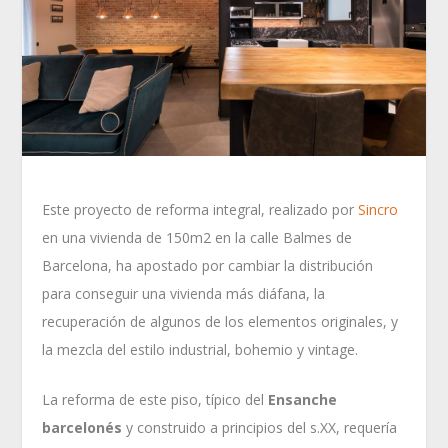
Este proyecto de reforma integral, realizado por
Sincro
en una vivienda de 150m2 en la calle Balmes de
Barcelona, ha apostado por cambiar la distribución
para conseguir una vivienda más diáfana, la
recuperación de algunos de los elementos originales, y
la mezcla del estilo industrial, bohemio y vintage.
La reforma de este piso, típico del
Ensanche
barcelonés
y construido a principios del s.XX, requería