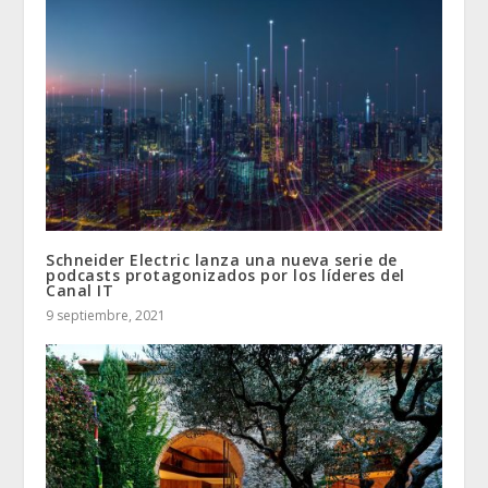
Schneider Electric lanza una nueva serie de
podcasts protagonizados por los líderes del
Canal IT
9 septiembre, 2021