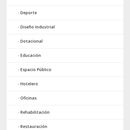
Deporte
Diseño Industrial
Dotacional
Educación
Espacio Público
Hotelero
Oficinas
Rehabilitación
Restauración