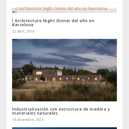
I Architecture Night Dinner del año en
Barcelona
22 abril, 2016
Industrialización con estructura de madera y
materiales naturales
18 diciembre, 2023