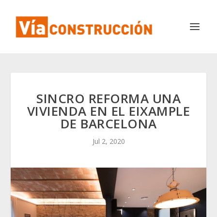
SINCRO REFORMA UNA
VIVIENDA EN EL EIXAMPLE
DE BARCELONA
Jul 2, 2020