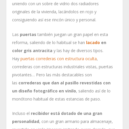
uniendo con un sobre de vidrio dos radiadores
originales de la vivienda, lacándolos en rojo y
consiguiendo así ese rincón único y personal.
Las
puertas
también juegan un gran papel en esta
reforma, saliendo de lo habitual se han
lacado
en
color gris antracita
y las hay de diversos tipos.
Hay
puertas correderas con estructura oculta
,
correderas con estructuras industriales vistas, puertas
pivotantes… Pero las más destacables son
las
correderas que dan al pasillo revestidas con
un diseño fotográfico en vinilo
, saliendo así de lo
monótono habitual de estas estancias de paso.
Incluso el
recibidor está dotado de una gran
personalidad
, con un gran armario para almacenaje,