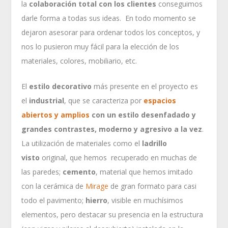
la
colaboración total con los clientes
conseguimos
darle forma a todas sus ideas. En todo momento se
dejaron asesorar para ordenar todos los conceptos, y
nos lo pusieron muy fácil para la elección de los
materiales, colores, mobiliario, etc.
El
estilo decorativo
más presente en el proyecto es
el
industrial
, que se caracteriza por
espacios
abiertos y amplios
con un estilo desenfadado y
grandes contrastes, moderno y agresivo a la vez
.
La utilización de materiales como el
ladrillo
visto
original, que hemos recuperado en muchas de
las paredes;
cemento
, material que hemos imitado
con la cerámica de
Mirage
de gran formato para casi
todo el pavimento;
hierro
, visible en muchísimos
elementos, pero destacar su presencia en la estructura