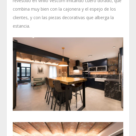
revestido en vinilo Vescom imitando cuero dorado, que
combina muy bien con la cajonera y el espejo de los
clientes, y con las piezas decorativas que alberga la
estancia.