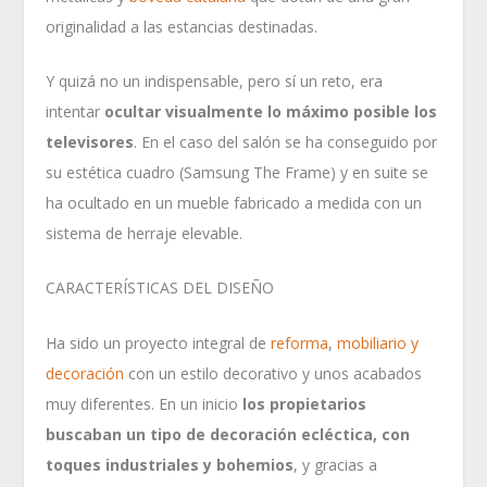
originalidad a las estancias destinadas.
Y quizá no un indispensable, pero sí un reto, era
intentar
ocultar visualmente lo máximo posible los
televisores
. En el caso del salón se ha conseguido por
su estética cuadro (Samsung The Frame) y en suite se
ha ocultado en un mueble fabricado a medida con un
sistema de herraje elevable.
CARACTERÍSTICAS DEL DISEÑO
Ha sido un proyecto integral de
reforma
,
mobiliario y
decoración
con un estilo decorativo y unos acabados
muy diferentes. En un inicio
los propietarios
buscaban un tipo de decoración ecléctica, con
toques industriales y bohemios
, y gracias a