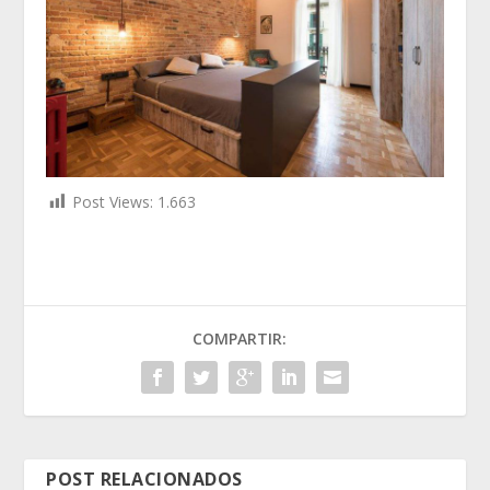
Post Views:
1.663
COMPARTIR:
POST RELACIONADOS